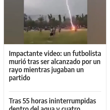
Impactante video: un futbolista
murió tras ser alcanzado por un
rayo mientras jugaban un
partido
Tras 55 horas ininterrumpidas
dentro del agua y cuatro