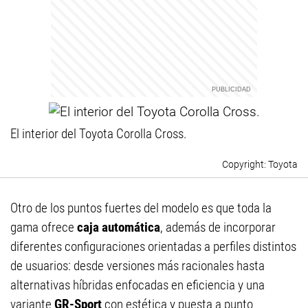
El interior del Toyota Corolla Cross.
Toyota
Otro de los puntos fuertes del modelo es que toda la
gama ofrece
caja automática
, además de incorporar
diferentes configuraciones orientadas a perfiles distintos
de usuarios: desde versiones más racionales hasta
alternativas híbridas enfocadas en eficiencia y una
variante
GR-Sport
con estética y puesta a punto