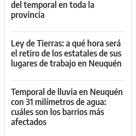
del temporal en toda la
provincia
Ley de Tierras: a qué hora será
el retiro de los estatales de sus
lugares de trabajo en Neuquén
Temporal de lluvia en Neuquén
con 31 milímetros de agua:
cuáles son los barrios más
afectados