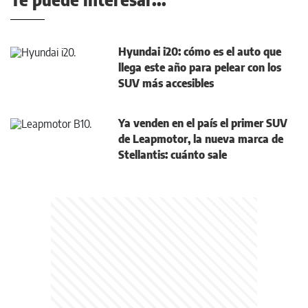
Hyundai i20: cómo es el auto que
llega este año para pelear con los
SUV más accesibles
Ya venden en el país el primer SUV
de Leapmotor, la nueva marca de
Stellantis: cuánto sale