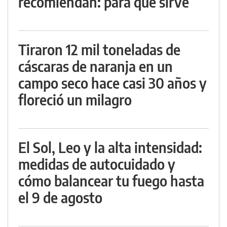
recomiendan: para qué sirve
Tiraron 12 mil toneladas de
cáscaras de naranja en un
campo seco hace casi 30 años y
floreció un milagro
El Sol, Leo y la alta intensidad:
medidas de autocuidado y
cómo balancear tu fuego hasta
el 9 de agosto