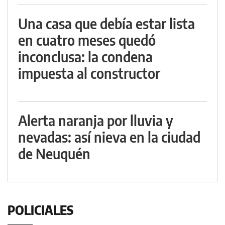
Una casa que debía estar lista
en cuatro meses quedó
inconclusa: la condena
impuesta al constructor
Alerta naranja por lluvia y
nevadas: así nieva en la ciudad
de Neuquén
POLICIALES