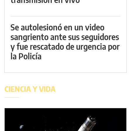
Se autolesionó en un video
sangriento ante sus seguidores
y fue rescatado de urgencia por
la Policía
CIENCIA Y VIDA