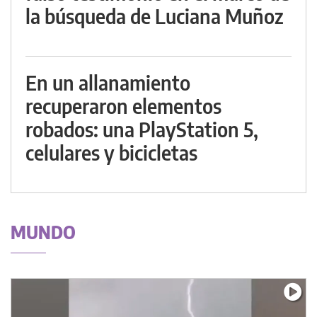
la búsqueda de Luciana Muñoz
En un allanamiento
recuperaron elementos
robados: una PlayStation 5,
celulares y bicicletas
MUNDO