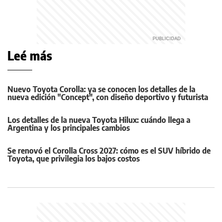
Leé más
Nuevo Toyota Corolla: ya se conocen los detalles de la
nueva edición "Concept", con diseño deportivo y futurista
Los detalles de la nueva Toyota Hilux: cuándo llega a
Argentina y los principales cambios
Se renovó el Corolla Cross 2027: cómo es el SUV híbrido de
Toyota, que privilegia los bajos costos