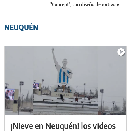
"Concept", con diseño deportivo y
futurista
NEUQUÉN
¡Nieve en Neuquén! los videos