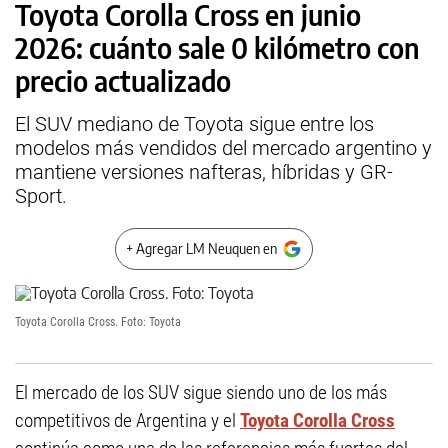
Toyota Corolla Cross en junio
2026: cuánto sale 0 kilómetro con
precio actualizado
El SUV mediano de Toyota sigue entre los
modelos más vendidos del mercado argentino y
mantiene versiones nafteras, híbridas y GR-
Sport.
+ Agregar LM Neuquen en
Toyota Corolla Cross. Foto: Toyota
El mercado de los SUV sigue siendo uno de los más
competitivos de Argentina y el
Toyota Corolla Cross