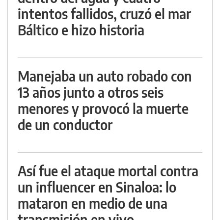
intentos fallidos, cruzó el mar
Báltico e hizo historia
Manejaba un auto robado con
13 años junto a otros seis
menores y provocó la muerte
de un conductor
Así fue el ataque mortal contra
un influencer en Sinaloa: lo
mataron en medio de una
transmisión en vivo