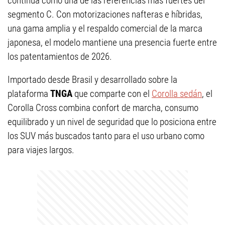
continúa como una de las referencias más fuertes del
segmento C. Con motorizaciones nafteras e híbridas,
una gama amplia y el respaldo comercial de la marca
japonesa, el modelo mantiene una presencia fuerte entre
los patentamientos de 2026.
Importado desde Brasil y desarrollado sobre la
plataforma
TNGA
que comparte con el
Corolla sedán
, el
Corolla Cross combina confort de marcha, consumo
equilibrado y un nivel de seguridad que lo posiciona entre
los SUV más buscados tanto para el uso urbano como
para viajes largos.