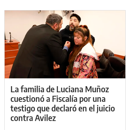
La familia de Luciana Muñoz
cuestionó a Fiscalía por una
testigo que declaró en el juicio
contra Avilez