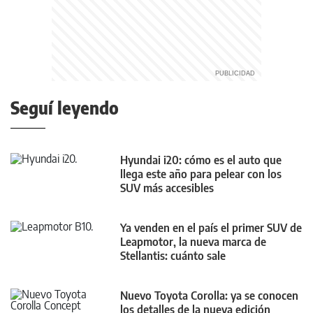
Seguí leyendo
Hyundai i20: cómo es el auto que
llega este año para pelear con los
SUV más accesibles
Ya venden en el país el primer SUV de
Leapmotor, la nueva marca de
Stellantis: cuánto sale
Nuevo Toyota Corolla: ya se conocen
los detalles de la nueva edición