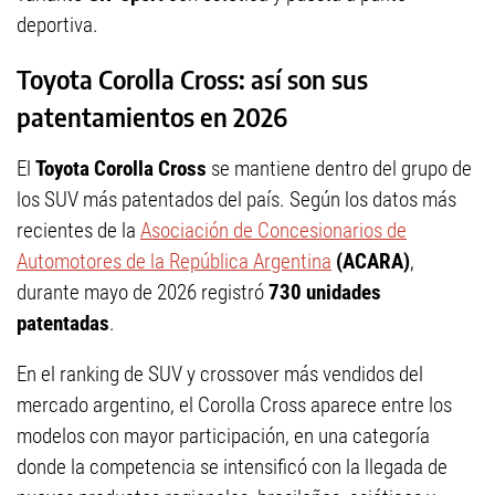
deportiva.
Toyota Corolla Cross: así son sus
patentamientos en 2026
El
Toyota Corolla Cross
se mantiene dentro del grupo de
los SUV más patentados del país. Según los datos más
recientes de la
Asociación de Concesionarios de
Automotores de la República Argentina
(ACARA)
,
durante mayo de 2026 registró
730 unidades
patentadas
.
En el ranking de SUV y crossover más vendidos del
mercado argentino, el Corolla Cross aparece entre los
modelos con mayor participación, en una categoría
donde la competencia se intensificó con la llegada de