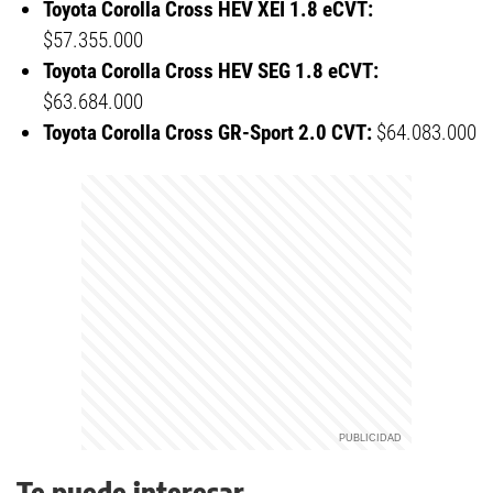
Toyota Corolla Cross HEV XEI 1.8 eCVT:
$57.355.000
Toyota Corolla Cross HEV SEG 1.8 eCVT:
$63.684.000
Toyota Corolla Cross GR-Sport 2.0 CVT:
$64.083.000
Te puede interesar...