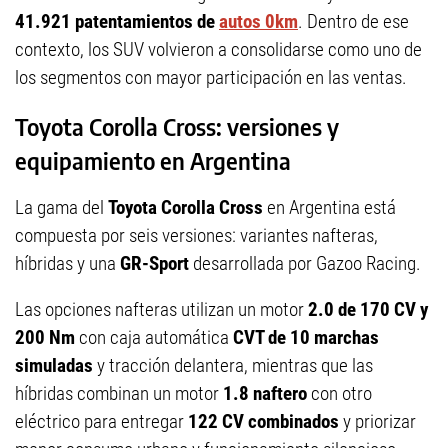
41.921 patentamientos de
autos 0km
. Dentro de ese
contexto, los SUV volvieron a consolidarse como uno de
los segmentos con mayor participación en las ventas.
Toyota Corolla Cross: versiones y
equipamiento en Argentina
La gama del
Toyota Corolla Cross
en Argentina está
compuesta por seis versiones: variantes nafteras,
híbridas y una
GR-Sport
desarrollada por Gazoo Racing.
Las opciones nafteras utilizan un motor
2.0 de 170 CV y
200 Nm
con caja automática
CVT de 10 marchas
simuladas
y tracción delantera, mientras que las
híbridas combinan un motor
1.8 naftero
con otro
eléctrico para entregar
122 CV combinados
y priorizar