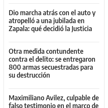
Dio marcha atrás con el auto y
atropelló a una jubilada en
Zapala: qué decidió la Justicia
Otra medida contundente
contra el delito: se entregaron
800 armas secuestradas para
su destrucción
Maximiliano Avilez, culpable de
falso testimonio en el marco de