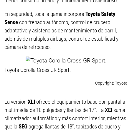
menor consumo urbano y funcionamiento silencioso.
En seguridad, toda la gama incorpora
Toyota Safety
Sense
con frenado autónomo, control de crucero
adaptativo y asistencias de mantenimiento de carril,
además de múltiples airbags, control de estabilidad y
cámara de retroceso.
Toyota Corolla Cross GR Sport.
Toyota
La versión
XLI
ofrece el equipamiento base con pantalla
multimedia de 10 pulgadas y llantas de 17”. La
XEI
suma
climatizador automático y más confort interior, mientras
que la
SEG
agrega llantas de 18”, tapizados de cuero y