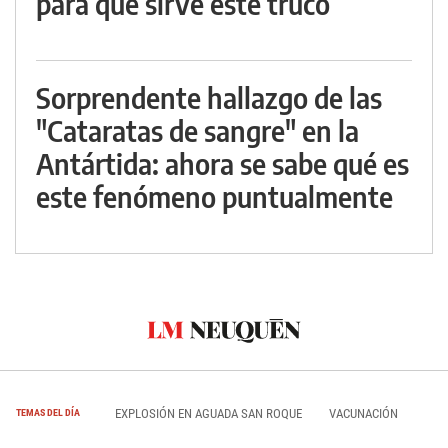
para qué sirve este truco
Sorprendente hallazgo de las
"Cataratas de sangre" en la
Antártida: ahora se sabe qué es
este fenómeno puntualmente
EXPLOSIÓN EN AGUADA SAN ROQUE
VACUNACIÓN
TEMAS DEL DÍA