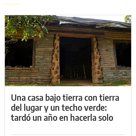
Una casa bajo tierra con tierra
del lugar y un techo verde:
tardó un año en hacerla solo