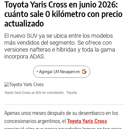
Toyota Yaris Cross en junio 2026:
cuánto sale 0 kilómetro con precio
actualizado
El nuevo SUV ya se ubica entre los modelos
más vendidos del segmento. Se ofrece con
versiones nafteras e híbridas y toda la gama
incorpora ADAS.
+ Agregar LM Neuquen en
Toyota Yaris Cross, un SUV en crecimiento.
Toyota
Apenas unos meses después de su desembarco en los
concesionarios argentinos, el
Toyota Yaris Cross