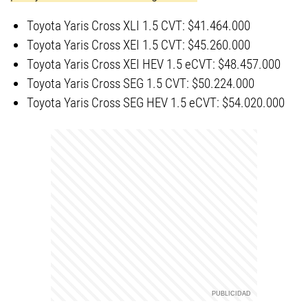
Toyota Yaris Cross XLI 1.5 CVT: $41.464.000
Toyota Yaris Cross XEI 1.5 CVT: $45.260.000
Toyota Yaris Cross XEI HEV 1.5 eCVT: $48.457.000
Toyota Yaris Cross SEG 1.5 CVT: $50.224.000
Toyota Yaris Cross SEG HEV 1.5 eCVT: $54.020.000