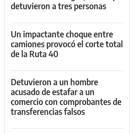
detuvieron a tres personas
Un impactante choque entre
camiones provocó el corte total
de la Ruta 40
Detuvieron a un hombre
acusado de estafar a un
comercio con comprobantes de
transferencias falsos