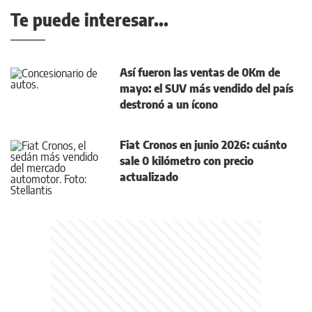
Te puede interesar...
Así fueron las ventas de 0Km de
mayo: el SUV más vendido del país
destronó a un ícono
Fiat Cronos en junio 2026: cuánto
sale 0 kilómetro con precio
actualizado