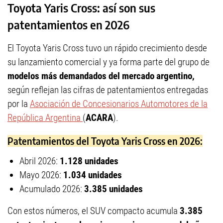
Toyota Yaris Cross: así son sus
patentamientos en 2026
El Toyota Yaris Cross tuvo un rápido crecimiento desde
su lanzamiento comercial y ya forma parte del grupo de
modelos más demandados del mercado argentino,
según reflejan las cifras de patentamientos entregadas
por la
Asociación de Concesionarios Automotores de la
República Argentina
(
ACARA
).
Patentamientos del Toyota Yaris Cross en 2026:
Abril 2026:
1.128 unidades
Mayo 2026:
1.034 unidades
Acumulado 2026:
3.385 unidades
Con estos números, el SUV compacto acumula
3.385