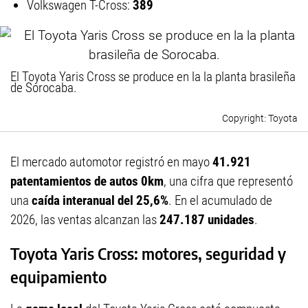
Volkswagen T-Cross:
389
El Toyota Yaris Cross se produce en la la planta brasileña
de Sorocaba.
Toyota
El mercado automotor registró en mayo
41.921
patentamientos de autos 0km
, una cifra que representó
una
caída interanual del 25,6%
. En el acumulado de
2026, las ventas alcanzan las
247.187 unidades
.
Toyota Yaris Cross: motores, seguridad y
equipamiento