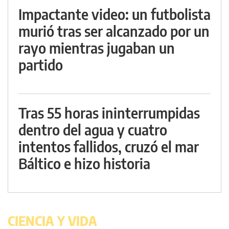
Impactante video: un futbolista
murió tras ser alcanzado por un
rayo mientras jugaban un
partido
Tras 55 horas ininterrumpidas
dentro del agua y cuatro
intentos fallidos, cruzó el mar
Báltico e hizo historia
CIENCIA Y VIDA