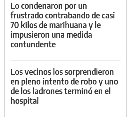
Lo condenaron por un
frustrado contrabando de casi
70 kilos de marihuana y le
impusieron una medida
contundente
Los vecinos los sorprendieron
en pleno intento de robo y uno
de los ladrones terminó en el
hospital