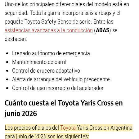
Uno de los principales diferenciales del modelo está en
seguridad. Toda la gama incorpora seis airbags y el
paquete Toyota Safety Sense de serie. Entre las
asistencias avanzadas a la conducción
(
ADAS
) se
destacan:
Frenado autónomo de emergencia
Mantenimiento de carril
Control de crucero adaptativo
Alerta de arranque del vehículo precedente
Control de uso incorrecto del acelerador
Cuánto cuesta el Toyota Yaris Cross en
junio 2026
Los precios oficiales del
Toyota
Yaris Cross en Argentina
para junio de 2026 son los siguientes: