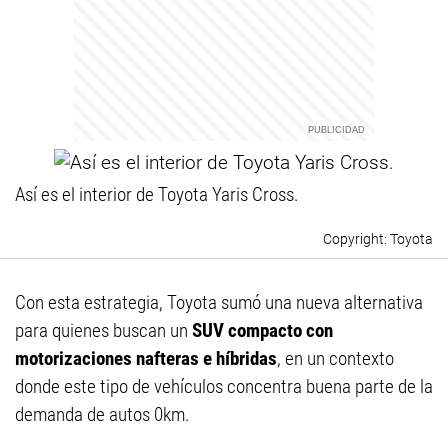
Así es el interior de Toyota Yaris Cross.
Toyota
Con esta estrategia, Toyota sumó una nueva alternativa
para quienes buscan un
SUV compacto con
motorizaciones nafteras e híbridas
, en un contexto
donde este tipo de vehículos concentra buena parte de la
demanda de autos 0km.