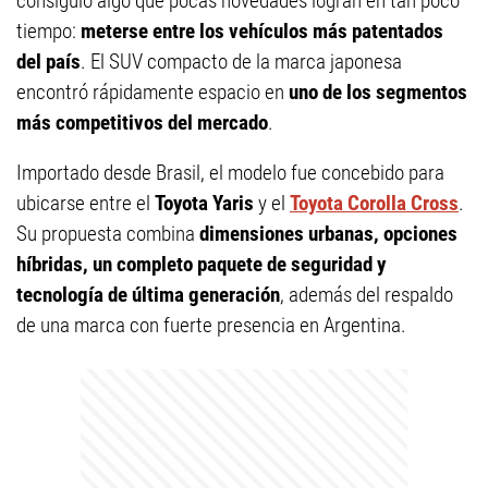
consiguió algo que pocas novedades logran en tan poco
tiempo:
meterse entre los vehículos más patentados
del país
. El SUV compacto de la marca japonesa
encontró rápidamente espacio en
uno de los segmentos
más competitivos del mercado
.
Importado desde Brasil, el modelo fue concebido para
ubicarse entre el
Toyota Yaris
y el
Toyota Corolla Cross
.
Su propuesta combina
dimensiones urbanas, opciones
híbridas, un completo paquete de seguridad y
tecnología de última generación
, además del respaldo
de una marca con fuerte presencia en Argentina.