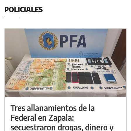
POLICIALES
Tres allanamientos de la
Federal en Zapala:
secuestraron drogas, dinero y