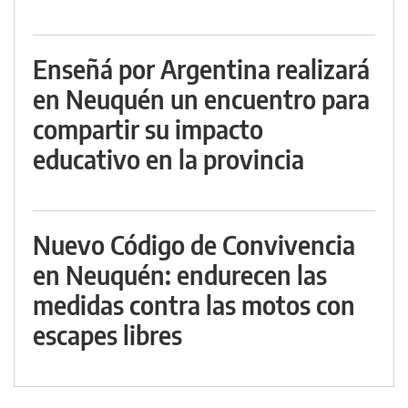
Enseñá por Argentina realizará
en Neuquén un encuentro para
compartir su impacto
educativo en la provincia
Nuevo Código de Convivencia
en Neuquén: endurecen las
medidas contra las motos con
escapes libres