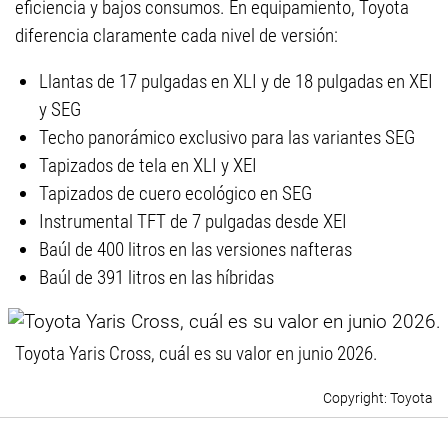
eficiencia y bajos consumos. En equipamiento, Toyota
diferencia claramente cada nivel de versión:
Llantas de 17 pulgadas en XLI y de 18 pulgadas en XEI
y SEG
Techo panorámico exclusivo para las variantes SEG
Tapizados de tela en XLI y XEI
Tapizados de cuero ecológico en SEG
Instrumental TFT de 7 pulgadas desde XEI
Baúl de 400 litros en las versiones nafteras
Baúl de 391 litros en las híbridas
Toyota Yaris Cross, cuál es su valor en junio 2026.
Toyota