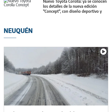
Nuevo Toyota Corolla: ya se conocen
los detalles de la nueva edición
"Concept", con diseño deportivo y
futurista
NEUQUÉN