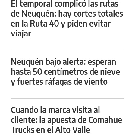
El temporal complicó las rutas
de Neuquén: hay cortes totales
en la Ruta 40 y piden evitar
viajar
Neuquén bajo alerta: esperan
hasta 50 centímetros de nieve
y fuertes ráfagas de viento
Cuando la marca visita al
cliente: la apuesta de Comahue
Trucks en el Alto Valle