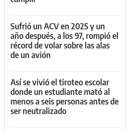
Sufrió un ACV en 2025 y un
año después, a los 97, rompió el
récord de volar sobre las alas
de un avión
Así se vivió el tiroteo escolar
donde un estudiante mató al
menos a seis personas antes de
ser neutralizado