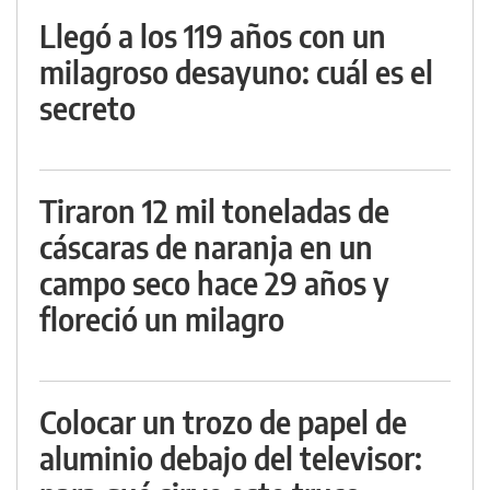
Llegó a los 119 años con un
milagroso desayuno: cuál es el
secreto
Tiraron 12 mil toneladas de
cáscaras de naranja en un
campo seco hace 29 años y
floreció un milagro
Colocar un trozo de papel de
aluminio debajo del televisor: