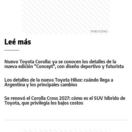
Leé más
Nuevo Toyota Corolla: ya se conocen los detalles de la
nueva edición "Concept", con diseño deportivo y futurista
Los detalles de la nueva Toyota Hilux: cuándo llega a
Argentina y los principales cambios
Se renovó el Corolla Cross 2027: cómo es el SUV híbrido de
Toyota, que privilegia los bajos costos