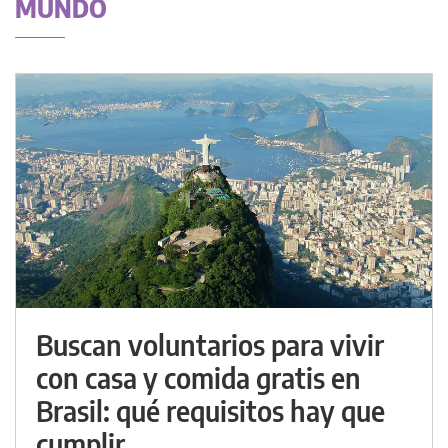
MUNDO
Buscan voluntarios para vivir
con casa y comida gratis en
Brasil: qué requisitos hay que
cumplir