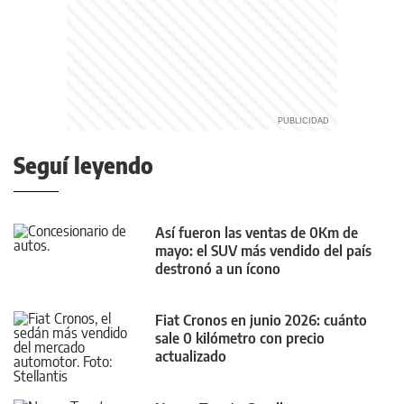
Seguí leyendo
Así fueron las ventas de 0Km de
mayo: el SUV más vendido del país
destronó a un ícono
Fiat Cronos en junio 2026: cuánto
sale 0 kilómetro con precio
actualizado