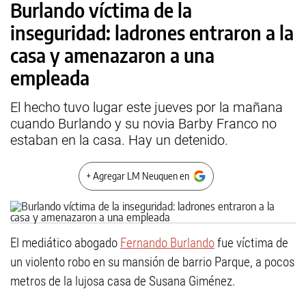
Burlando víctima de la
inseguridad: ladrones entraron a la
casa y amenazaron a una
empleada
El hecho tuvo lugar este jueves por la mañana
cuando Burlando y su novia Barby Franco no
estaban en la casa. Hay un detenido.
+ Agregar LM Neuquen en
El mediático abogado
Fernando Burlando
fue víctima de
un violento robo en su mansión de barrio Parque, a pocos
metros de la lujosa casa de Susana Giménez.