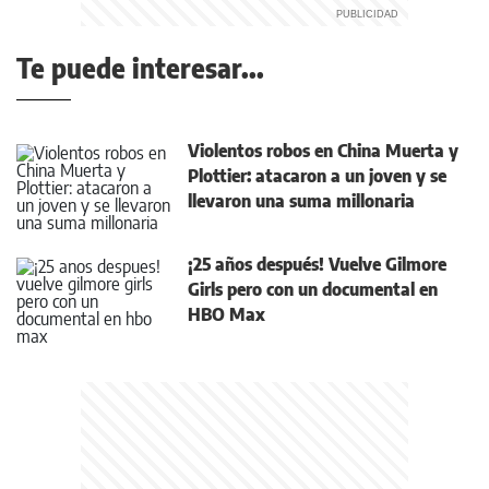
Te puede interesar...
Violentos robos en China Muerta y
Plottier: atacaron a un joven y se
llevaron una suma millonaria
¡25 años después! Vuelve Gilmore
Girls pero con un documental en
HBO Max