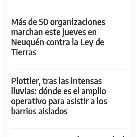
Más de 50 organizaciones
marchan este jueves en
Neuquén contra la Ley de
Tierras
Plottier, tras las intensas
lluvias: dónde es el amplio
operativo para asistir a los
barrios aislados