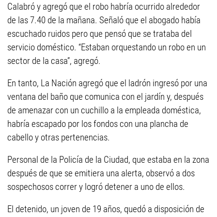
Calabró y agregó que el robo habría ocurrido alrededor
de las 7.40 de la mañana. Señaló que el abogado había
escuchado ruidos pero que pensó que se trataba del
servicio doméstico. “Estaban orquestando un robo en un
sector de la casa”, agregó.
En tanto, La Nación agregó que el ladrón ingresó por una
ventana del baño que comunica con el jardín y, después
de amenazar con un cuchillo a la empleada doméstica,
habría escapado por los fondos con una plancha de
cabello y otras pertenencias.
Personal de la Policía de la Ciudad, que estaba en la zona
después de que se emitiera una alerta, observó a dos
sospechosos correr y logró detener a uno de ellos.
El detenido, un joven de 19 años, quedó a disposición de