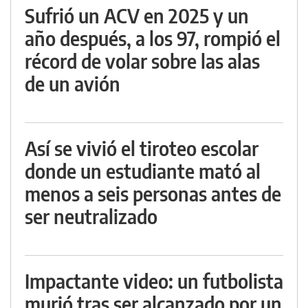
Sufrió un ACV en 2025 y un
año después, a los 97, rompió el
récord de volar sobre las alas
de un avión
Así se vivió el tiroteo escolar
donde un estudiante mató al
menos a seis personas antes de
ser neutralizado
Impactante video: un futbolista
murió tras ser alcanzado por un