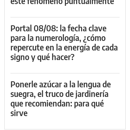
este fenómeno puntualmente
Portal 08/08: la fecha clave
para la numerología, ¿cómo
repercute en la energía de cada
signo y qué hacer?
Ponerle azúcar a la lengua de
suegra, el truco de jardinería
que recomiendan: para qué
sirve