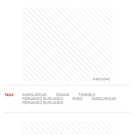
TAGS
INSEGURIDAD
DRAMA
TERRIBLE
FERNANDO BURLANDO
ROBO
INSEGURIDAD
FERNANDO BURLANDO