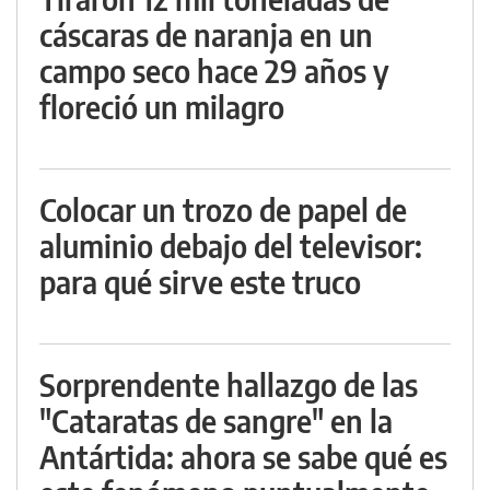
cáscaras de naranja en un
campo seco hace 29 años y
floreció un milagro
Colocar un trozo de papel de
aluminio debajo del televisor:
para qué sirve este truco
Sorprendente hallazgo de las
"Cataratas de sangre" en la
Antártida: ahora se sabe qué es