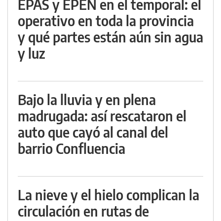
EPAS y EPEN en el temporal: el
operativo en toda la provincia
y qué partes están aún sin agua
y luz
Bajo la lluvia y en plena
madrugada: así rescataron el
auto que cayó al canal del
barrio Confluencia
La nieve y el hielo complican la
circulación en rutas de