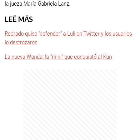
la jueza María Gabriela Lanz.
LEÉ MÁS
Redrado quiso "defender" a Luli en Twitter y los usuarios
lo destrozaron
La nueva Wanda: la "ni-ni" que conquistó al Kun