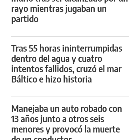
rayo mientras jugaban un
partido
Tras 55 horas ininterrumpidas
dentro del agua y cuatro
intentos fallidos, cruzó el mar
Báltico e hizo historia
Manejaba un auto robado con
13 años junto a otros seis
menores y provocó la muerte
de un conductor