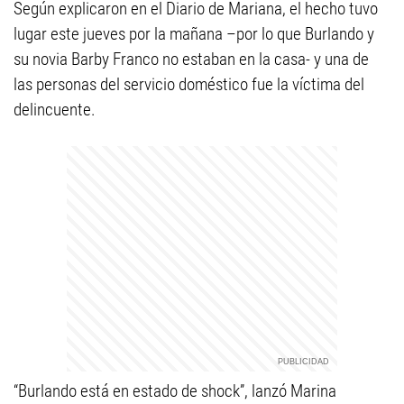
Según explicaron en el Diario de Mariana, el hecho tuvo
lugar este jueves por la mañana –por lo que Burlando y
su novia Barby Franco no estaban en la casa- y una de
las personas del servicio doméstico fue la víctima del
delincuente.
“Burlando está en estado de shock”, lanzó Marina