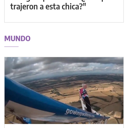
trajeron a esta chica?"
MUNDO