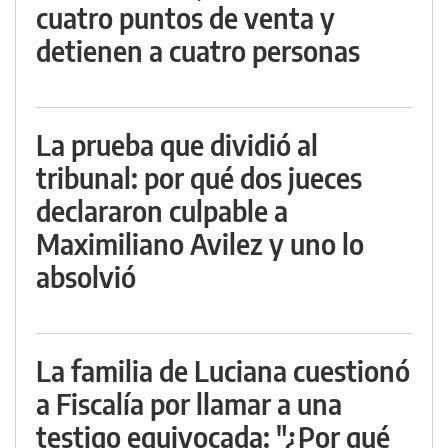
cuatro puntos de venta y
detienen a cuatro personas
La prueba que dividió al
tribunal: por qué dos jueces
declararon culpable a
Maximiliano Avilez y uno lo
absolvió
La familia de Luciana cuestionó
a Fiscalía por llamar a una
testigo equivocada: "¿Por qué