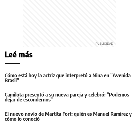
Leé más
Cómo está hoy la actriz que interpretó a Nina en "Avenida
Brasil"
Camilota presentó a su nueva pareja y celebró: "Podemos
dejar de escondernos"
El nuevo novio de Martita Fort: quién es Manuel Ramírez y
cómo lo conoció