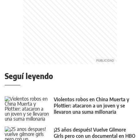
Seguí leyendo
Violentos robos en China Muerta y
Plottier: atacaron a un joven y se
llevaron una suma millonaria
¡25 años después! Vuelve Gilmore
Girls pero con un documental en HBO