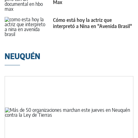
Max
Cómo está hoy la actriz que
interpretó a Nina en "Avenida Brasil"
NEUQUÉN