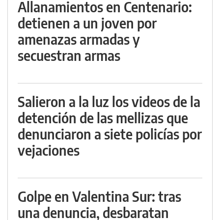
Allanamientos en Centenario:
detienen a un joven por
amenazas armadas y
secuestran armas
Salieron a la luz los videos de la
detención de las mellizas que
denunciaron a siete policías por
vejaciones
Golpe en Valentina Sur: tras
una denuncia, desbaratan