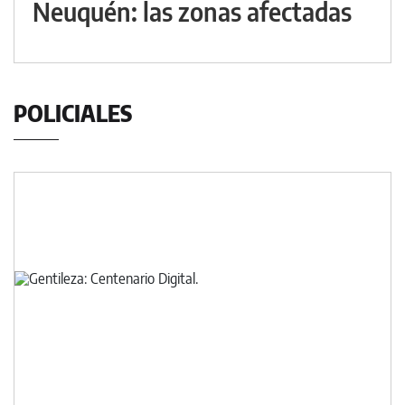
Neuquén: las zonas afectadas
POLICIALES