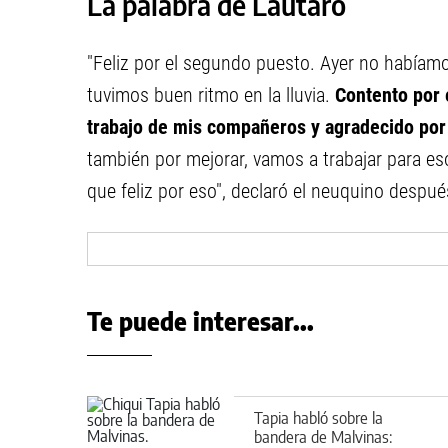
La palabra de Lautaro
"Feliz por el segundo puesto. Ayer no habíamos
tuvimos buen ritmo en la lluvia.
Contento por e
trabajo de mis compañeros y agradecido por
también por mejorar, vamos a trabajar para eso
que feliz por eso", declaró el neuquino despué
Te puede interesar...
Tapia habló sobre la
bandera de Malvinas: