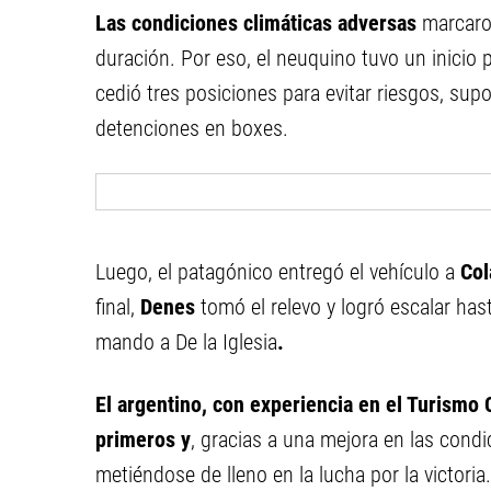
Las condiciones climáticas adversas
marcaro
duración. Por eso, el neuquino tuvo un inicio p
cedió tres posiciones para evitar riesgos, su
detenciones en boxes.
Luego, el patagónico entregó el vehículo a
Col
final,
Denes
tomó el relevo y logró escalar ha
mando a De la Iglesia
.
El argentino, con experiencia en el Turismo C
primeros y
, gracias a una mejora en las condi
metiéndose de lleno en la lucha por la victoria.