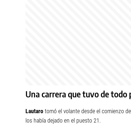
Una carrera que tuvo de todo 
Lautaro
tomó el volante desde el comienzo de 
los había dejado en el puesto 21.