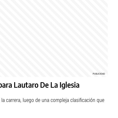
para Lautaro De La Iglesia
la carrera, luego de una compleja clasificación que