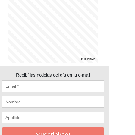
Recibí las noticias del día en tu e-mail