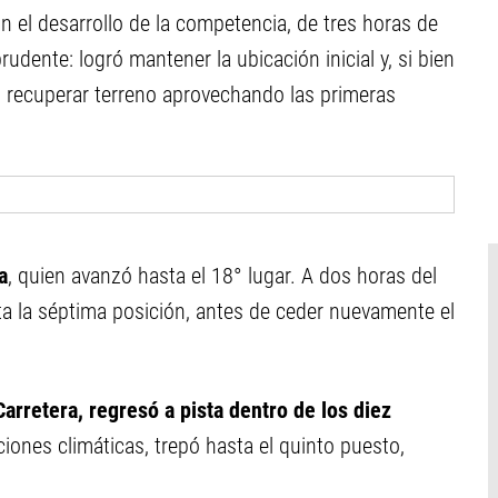
n el desarrollo de la competencia, de tres horas de
rudente: logró mantener la ubicación inicial y, si bien
po recuperar terreno aprovechando las primeras
a
, quien avanzó hasta el 18° lugar. A dos horas del
sta la séptima posición, antes de ceder nuevamente el
arretera, regresó a pista dentro de los diez
ciones climáticas, trepó hasta el quinto puesto,