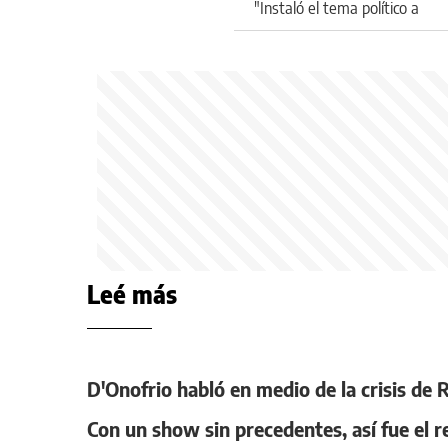
"Instaló el tema político a
nivel mundial"
Leé más
D'Onofrio habló en medio de la crisis de
Con un show sin precedentes, así fue el r