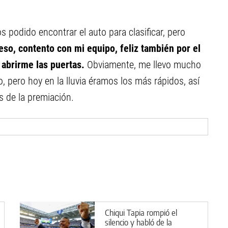
 podido encontrar el auto para clasificar, pero
so, contento con mi equipo, feliz también por el
 abrirme las puertas.
Obviamente, me llevo mucho
, pero hoy en la lluvia éramos los más rápidos, así
s de la premiación.
Chiqui Tapia rompió el
silencio y habló de la