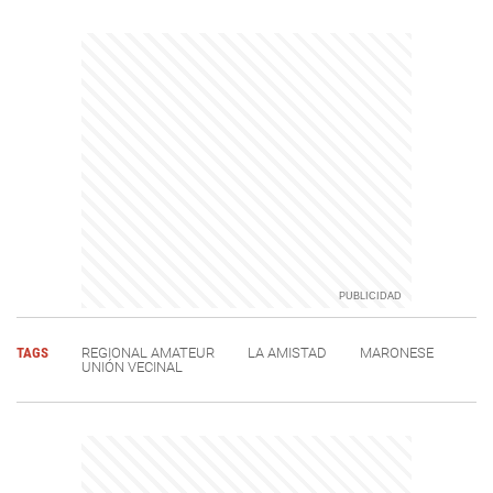
TAGS
REGIONAL AMATEUR
LA AMISTAD
MARONESE
UNIÓN VECINAL