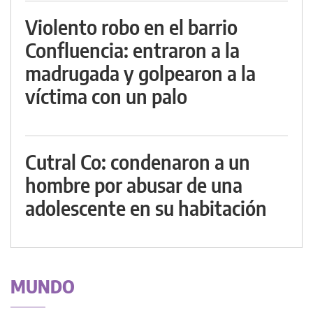
Violento robo en el barrio
Confluencia: entraron a la
madrugada y golpearon a la
víctima con un palo
Cutral Co: condenaron a un
hombre por abusar de una
adolescente en su habitación
MUNDO