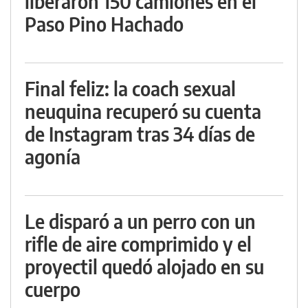
liberaron 150 camiones en el
Paso Pino Hachado
Final feliz: la coach sexual
neuquina recuperó su cuenta
de Instagram tras 34 días de
agonía
Le disparó a un perro con un
rifle de aire comprimido y el
proyectil quedó alojado en su
cuerpo