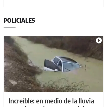
POLICIALES
Increíble: en medio de la lluvia