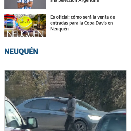
a la Selección Argentina
Es oficial: cómo será la venta de
entradas para la Copa Davis en
Neuquén
NEUQUÉN