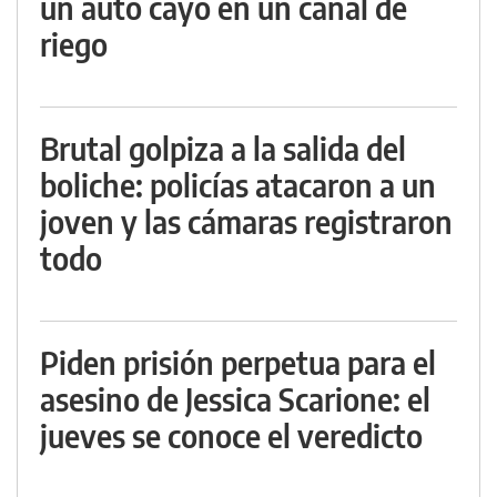
un auto cayó en un canal de
riego
Brutal golpiza a la salida del
boliche: policías atacaron a un
joven y las cámaras registraron
todo
Piden prisión perpetua para el
asesino de Jessica Scarione: el
jueves se conoce el veredicto