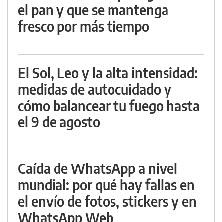
el pan y que se mantenga
fresco por más tiempo
El Sol, Leo y la alta intensidad:
medidas de autocuidado y
cómo balancear tu fuego hasta
el 9 de agosto
Caída de WhatsApp a nivel
mundial: por qué hay fallas en
el envío de fotos, stickers y en
WhatsApp Web