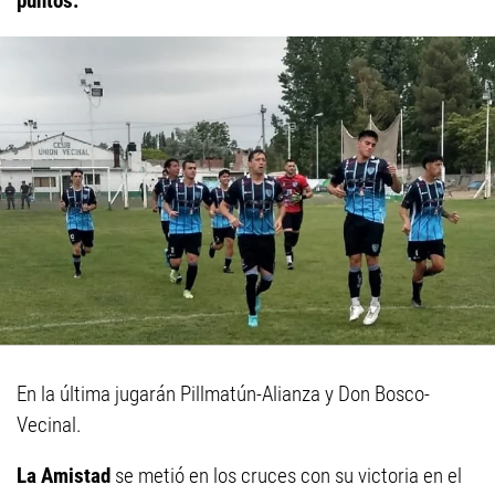
puntos.
En la última jugarán Pillmatún-Alianza y Don Bosco-
Vecinal.
La Amistad
se metió en los cruces con su victoria en el