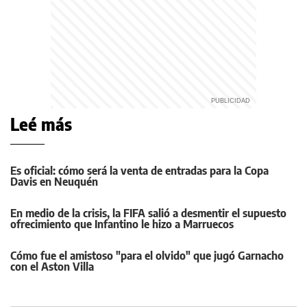
Leé más
Es oficial: cómo será la venta de entradas para la Copa
Davis en Neuquén
En medio de la crisis, la FIFA salió a desmentir el supuesto
ofrecimiento que Infantino le hizo a Marruecos
Cómo fue el amistoso "para el olvido" que jugó Garnacho
con el Aston Villa