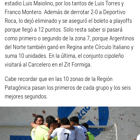
estadio Luis Maiolino, por los tantos de Luis Torres y
Franco Montero. Además de derrotar 2-0 a Deportivo
Roca, lo dejó eliminado y se aseguró el boleto a playoffs
porque llegó a 12 puntos. Solo resta saber si pasará
como primero o segundo de la zona 7, porque Argentinos
del Norte también ganó en Regina ante Círculo Italiano y
suma 10 unidades. En la última, el conjunto cipoleño
visitará al Carcelero en el Zit Formiga.
Cabe recordar que en las 10 zonas de la Región
Patagónica pasan los primeros de cada grupo y los seis
mejores segundos.