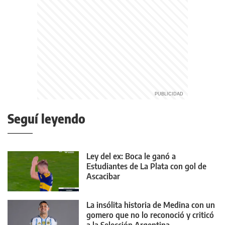
Seguí leyendo
Ley del ex: Boca le ganó a
Estudiantes de La Plata con gol de
Ascacibar
La insólita historia de Medina con un
gomero que no lo reconoció y criticó