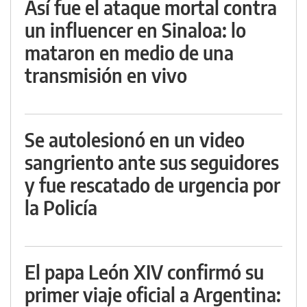
Así fue el ataque mortal contra
un influencer en Sinaloa: lo
mataron en medio de una
transmisión en vivo
Se autolesionó en un video
sangriento ante sus seguidores
y fue rescatado de urgencia por
la Policía
El papa León XIV confirmó su
primer viaje oficial a Argentina: