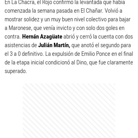
En La Chacra, el Rojo confirmó la levantada que había
comenzada la semana pasada en El Chañar. Volvió a
mostrar solidez y un muy buen nivel colectivo para bajar
a Maronese, que venía invicto y con solo dos goles en
contra.
Hernán Azagüate
abrió y cerró la cuenta con dos
asistencias de
Julián Martín,
que anotó el segundo para
el 3 a 0 definitivo. La expulsión de Emilio Ponce en el final
de la etapa inicial condicionó al Dino, que fue claramente
superado.