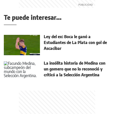
Te puede interesar...
Ley del ex: Boca le ganó a
Estudiantes de La Plata con gol de
Ascacibar
La insólita historia de Medina con
un gomero que no lo reconoció y
criticó a la Selección Argentina