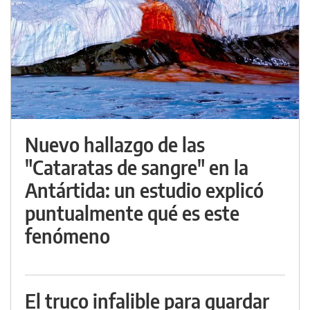
Nuevo hallazgo de las
"Cataratas de sangre" en la
Antártida: un estudio explicó
puntualmente qué es este
fenómeno
El truco infalible para guardar