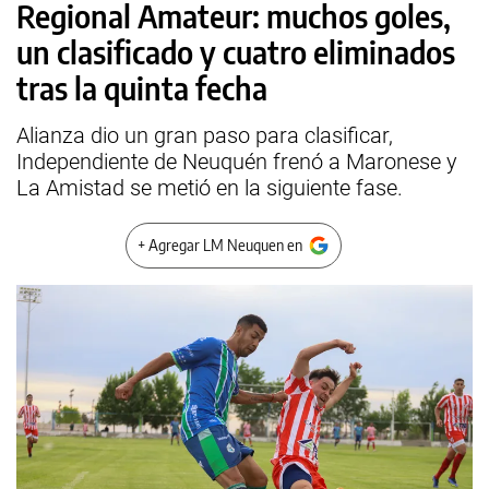
Regional Amateur: muchos goles,
un clasificado y cuatro eliminados
tras la quinta fecha
Alianza dio un gran paso para clasificar,
Independiente de Neuquén frenó a Maronese y
La Amistad se metió en la siguiente fase.
+ Agregar LM Neuquen en