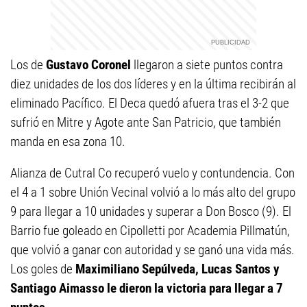
Los de
Gustavo Coronel
llegaron a siete puntos contra
diez unidades de los dos líderes y en la última recibirán al
eliminado Pacífico. El Deca quedó afuera tras el 3-2 que
sufrió en Mitre y Agote ante San Patricio, que también
manda en esa zona 10.
Alianza de Cutral Co recuperó vuelo y contundencia. Con
el 4 a 1 sobre Unión Vecinal volvió a lo más alto del grupo
9 para llegar a 10 unidades y superar a Don Bosco (9). El
Barrio fue goleado en Cipolletti por Academia Pillmatún,
que volvió a ganar con autoridad y se ganó una vida más.
Los goles de
Maximiliano Sepúlveda, Lucas Santos y
Santiago Aimasso le dieron la victoria para llegar a 7