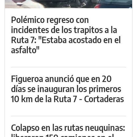
Polémico regreso con
incidentes de los trapitos a la
Ruta 7: "Estaba acostado en el
asfalto"
Figueroa anunció que en 20
días se inauguran los primeros
10 km de la Ruta 7 - Cortaderas
Colapso en las rutas neuquinas: