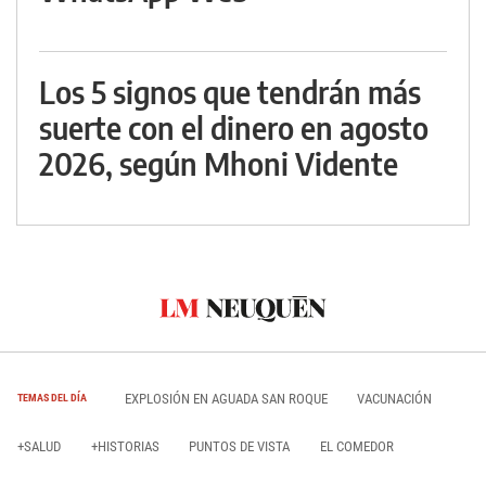
Los 5 signos que tendrán más
suerte con el dinero en agosto
2026, según Mhoni Vidente
EXPLOSIÓN EN AGUADA SAN ROQUE
VACUNACIÓN
TEMAS DEL DÍA
+SALUD
+HISTORIAS
PUNTOS DE VISTA
EL COMEDOR