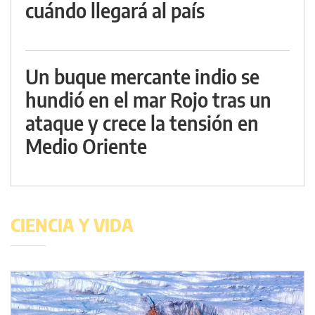
cuándo llegará al país
Un buque mercante indio se
hundió en el mar Rojo tras un
ataque y crece la tensión en
Medio Oriente
CIENCIA Y VIDA