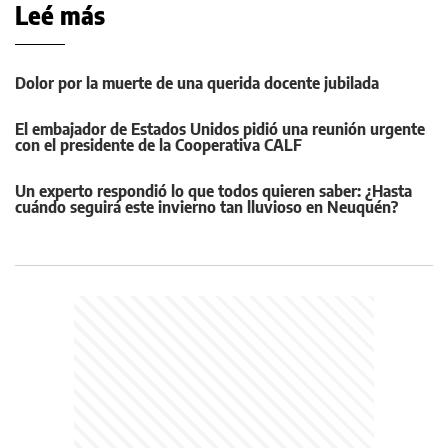
Leé más
Dolor por la muerte de una querida docente jubilada
El embajador de Estados Unidos pidió una reunión urgente
con el presidente de la Cooperativa CALF
Un experto respondió lo que todos quieren saber: ¿Hasta
cuándo seguirá este invierno tan lluvioso en Neuquén?