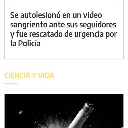
Se autolesionó en un video
sangriento ante sus seguidores
y fue rescatado de urgencia por
la Policía
CIENCIA Y VIDA