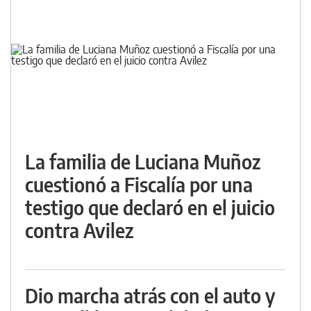
La familia de Luciana Muñoz
cuestionó a Fiscalía por una
testigo que declaró en el juicio
contra Avilez
Dio marcha atrás con el auto y