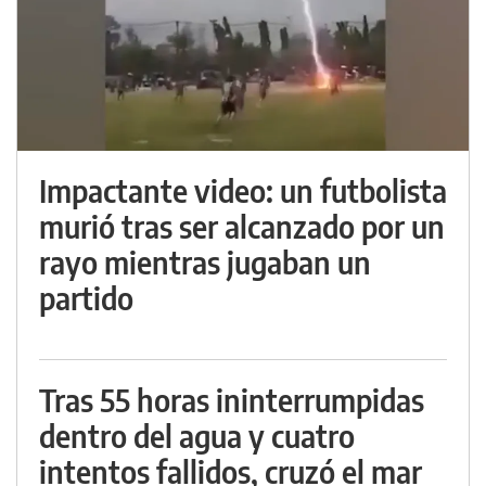
Impactante video: un futbolista
murió tras ser alcanzado por un
rayo mientras jugaban un
partido
Tras 55 horas ininterrumpidas
dentro del agua y cuatro
intentos fallidos, cruzó el mar