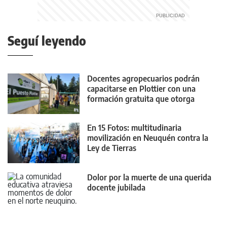
Seguí leyendo
Docentes agropecuarios podrán
capacitarse en Plottier con una
formación gratuita que otorga
puntaje
En 15 Fotos: multitudinaria
movilización en Neuquén contra la
Ley de Tierras
Dolor por la muerte de una querida
docente jubilada