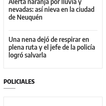
Alerta naranja por lluvia y
nevadas: así nieva en la ciudad
de Neuquén
Una nena dejó de respirar en
plena ruta y el jefe de la policía
logró salvarla
POLICIALES