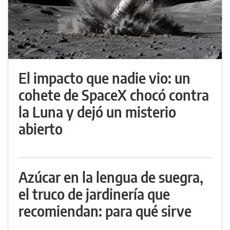
El impacto que nadie vio: un
cohete de SpaceX chocó contra
la Luna y dejó un misterio
abierto
Azúcar en la lengua de suegra,
el truco de jardinería que
recomiendan: para qué sirve