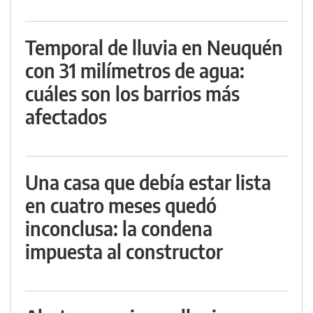
Temporal de lluvia en Neuquén
con 31 milímetros de agua:
cuáles son los barrios más
afectados
Una casa que debía estar lista
en cuatro meses quedó
inconclusa: la condena
impuesta al constructor