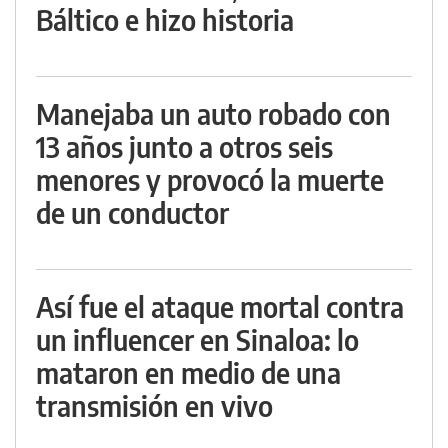
Báltico e hizo historia
Manejaba un auto robado con
13 años junto a otros seis
menores y provocó la muerte
de un conductor
Así fue el ataque mortal contra
un influencer en Sinaloa: lo
mataron en medio de una
transmisión en vivo