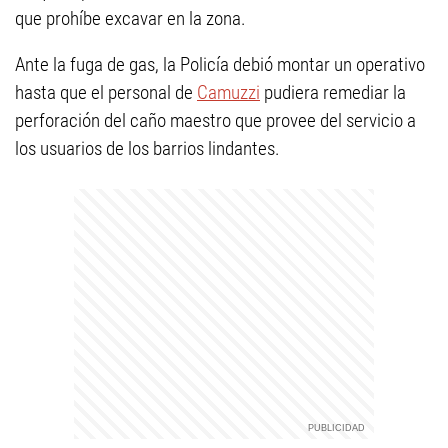
que prohíbe excavar en la zona.
Ante la fuga de gas, la Policía debió montar un operativo
hasta que el personal de
Camuzzi
pudiera remediar la
perforación del caño maestro que provee del servicio a
los usuarios de los barrios lindantes.