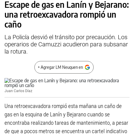
Escape de gas en Lanín y Bejarano:
una retroexcavadora rompió un
caño
La Policía desvió el tránsito por precaución. Los
operarios de Camuzzi acudieron para subsanar
la rotura.
+ Agregar LM Neuquen en
Juan Carlos Díaz
Una retroexcavadora rompió esta mañana un caño de
gas en la esquina de Lanín y Bejarano cuando se
encontraba realizando tareas de mantenimiento, a pesar
de que a pocos metros se encuentra un cartel indicativo