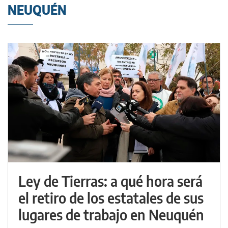
NEUQUÉN
Ley de Tierras: a qué hora será
el retiro de los estatales de sus
lugares de trabajo en Neuquén