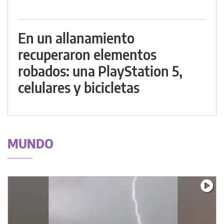
En un allanamiento
recuperaron elementos
robados: una PlayStation 5,
celulares y bicicletas
MUNDO