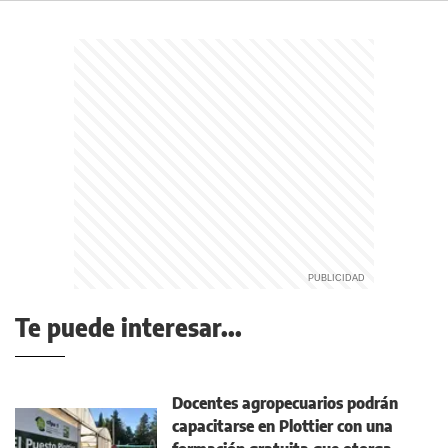
Te puede interesar...
Docentes agropecuarios podrán
capacitarse en Plottier con una