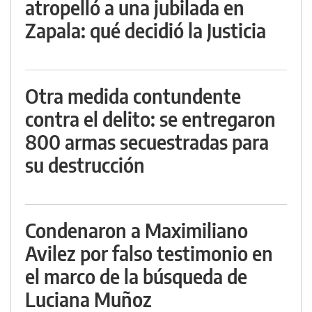
atropelló a una jubilada en
Zapala: qué decidió la Justicia
Otra medida contundente
contra el delito: se entregaron
800 armas secuestradas para
su destrucción
Condenaron a Maximiliano
Avilez por falso testimonio en
el marco de la búsqueda de
Luciana Muñoz