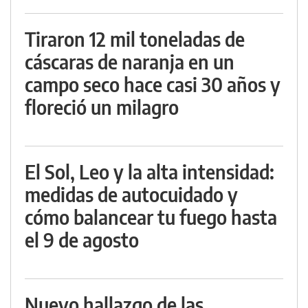
Tiraron 12 mil toneladas de
cáscaras de naranja en un
campo seco hace casi 30 años y
floreció un milagro
El Sol, Leo y la alta intensidad:
medidas de autocuidado y
cómo balancear tu fuego hasta
el 9 de agosto
Nuevo hallazgo de las