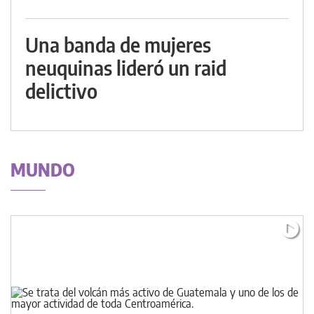
Una banda de mujeres
neuquinas lideró un raid
delictivo
MUNDO