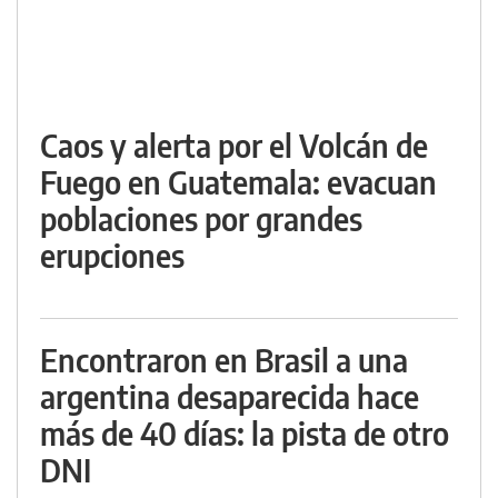
Caos y alerta por el Volcán de
Fuego en Guatemala: evacuan
poblaciones por grandes
erupciones
Encontraron en Brasil a una
argentina desaparecida hace
más de 40 días: la pista de otro
DNI