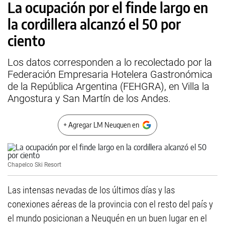
La ocupación por el finde largo en
la cordillera alcanzó el 50 por
ciento
Los datos corresponden a lo recolectado por la
Federación Empresaria Hotelera Gastronómica
de la República Argentina (FEHGRA), en Villa la
Angostura y San Martín de los Andes.
+ Agregar LM Neuquen en
Chapelco Ski Resort
Las intensas nevadas de los últimos días y las
conexiones aéreas de la provincia con el resto del país y
el mundo posicionan a Neuquén en un buen lugar en el