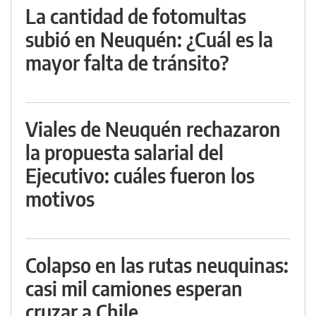
La cantidad de fotomultas
subió en Neuquén: ¿Cuál es la
mayor falta de tránsito?
Viales de Neuquén rechazaron
la propuesta salarial del
Ejecutivo: cuáles fueron los
motivos
Colapso en las rutas neuquinas:
casi mil camiones esperan
cruzar a Chile