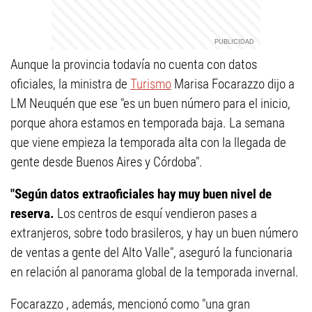
Aunque la provincia todavía no cuenta con datos
oficiales, la ministra de
Turismo
Marisa Focarazzo dijo a
LM Neuquén que ese "es un buen número para el inicio,
porque ahora estamos en temporada baja. La semana
que viene empieza la temporada alta con la llegada de
gente desde Buenos Aires y Córdoba".
"Según datos extraoficiales hay muy buen nivel de
reserva.
Los centros de esquí vendieron pases a
extranjeros, sobre todo brasileros, y hay un buen número
de ventas a gente del Alto Valle", aseguró la funcionaria
en relación al panorama global de la temporada invernal.
Focarazzo , además, mencionó como "una gran