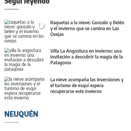
Seguí leyendo
Raquetas a la nieve: Gonzalo y Belén
y el invierno que se camina en Las
Ovejas
Villa La Angostura en invierno: una
invitación a descubrir la magia de la
Patagonia
La nieve acompaña las inversiones y
el turismo de esquí espera
recuperarse este invierno
NEUQUÉN