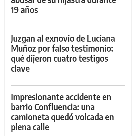
19 años
Juzgan al exnovio de Luciana
Muñoz por falso testimonio:
qué dijeron cuatro testigos
clave
Impresionante accidente en
barrio Confluencia: una
camioneta quedó volcada en
plena calle