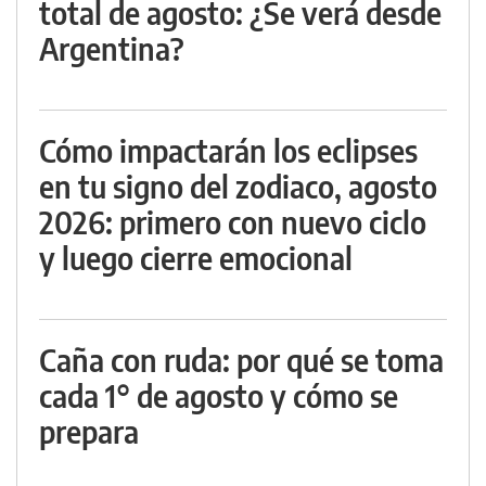
total de agosto: ¿Se verá desde
Argentina?
Cómo impactarán los eclipses
en tu signo del zodiaco, agosto
2026: primero con nuevo ciclo
y luego cierre emocional
Caña con ruda: por qué se toma
cada 1° de agosto y cómo se
prepara