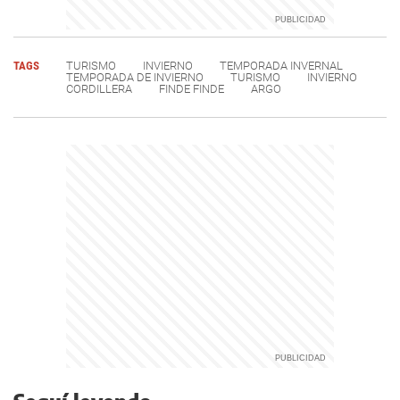
TAGS
TURISMO
INVIERNO
TEMPORADA INVERNAL
TEMPORADA DE INVIERNO
TURISMO
INVIERNO
CORDILLERA
FINDE FINDE
ARGO