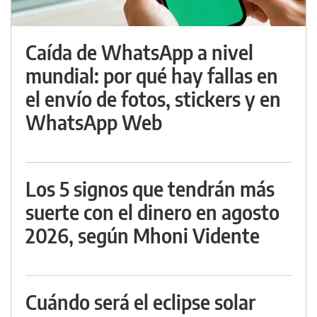
Caída de WhatsApp a nivel
mundial: por qué hay fallas en
el envío de fotos, stickers y en
WhatsApp Web
Los 5 signos que tendrán más
suerte con el dinero en agosto
2026, según Mhoni Vidente
Cuándo será el eclipse solar