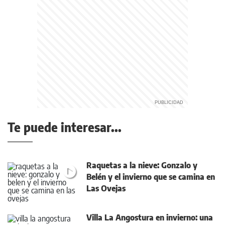
Te puede interesar...
Raquetas a la nieve: Gonzalo y
Belén y el invierno que se camina en
Las Ovejas
Villa La Angostura en invierno: una