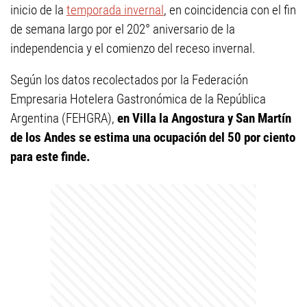
inicio de la
temporada invernal
, en coincidencia con el fin
de semana largo por el 202° aniversario de la
independencia y el comienzo del receso invernal.
Según los datos recolectados por la Federación
Empresaria Hotelera Gastronómica de la República
Argentina (FEHGRA),
en Villa la Angostura y San Martín
de los Andes se estima una ocupación del 50 por ciento
para este finde.