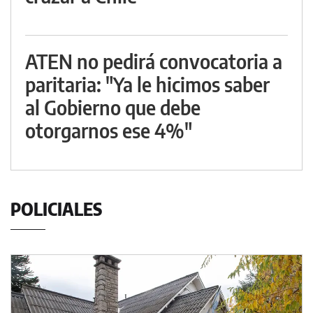
ATEN no pedirá convocatoria a
paritaria: "Ya le hicimos saber
al Gobierno que debe
otorgarnos ese 4%"
POLICIALES