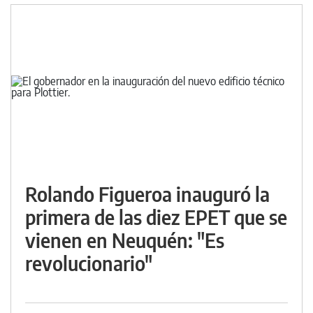
Rolando Figueroa inauguró la
primera de las diez EPET que se
vienen en Neuquén: "Es
revolucionario"