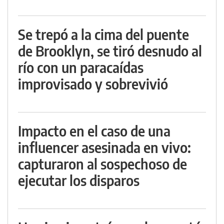
Se trepó a la cima del puente
de Brooklyn, se tiró desnudo al
río con un paracaídas
improvisado y sobrevivió
Impacto en el caso de una
influencer asesinada en vivo:
capturaron al sospechoso de
ejecutar los disparos