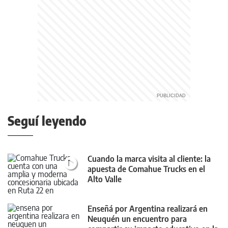
Seguí leyendo
Cuando la marca visita al cliente: la
apuesta de Comahue Trucks en el
Alto Valle
Enseñá por Argentina realizará en
Neuquén un encuentro para