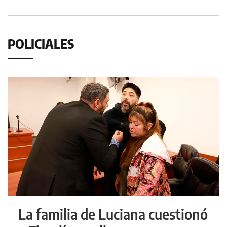
POLICIALES
La familia de Luciana cuestionó