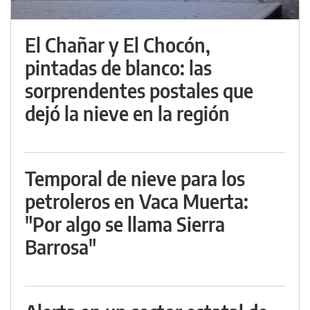
El Chañar y El Chocón,
pintadas de blanco: las
sorprendentes postales que
dejó la nieve en la región
Temporal de nieve para los
petroleros en Vaca Muerta:
"Por algo se llama Sierra
Barrosa"