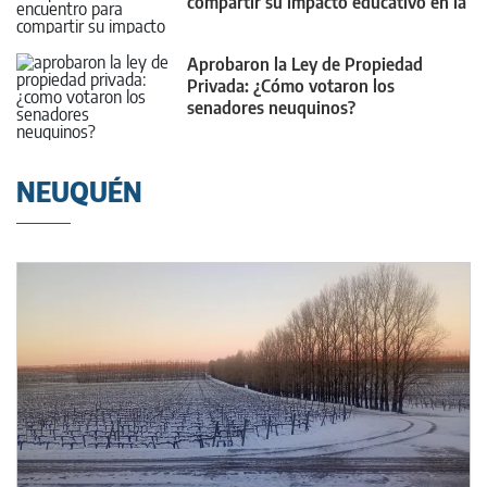
compartir su impacto educativo en la
provincia
Aprobaron la Ley de Propiedad
Privada: ¿Cómo votaron los
senadores neuquinos?
NEUQUÉN