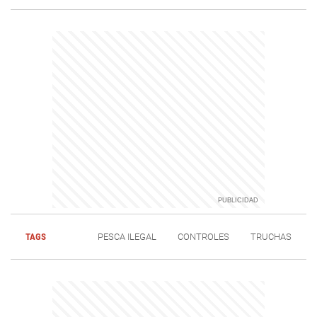
TAGS
PESCA ILEGAL
CONTROLES
TRUCHAS