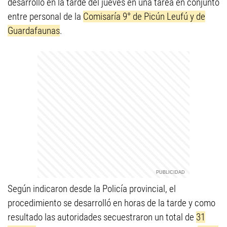
desarrolló en la tarde del jueves en una tarea en conjunto
entre personal de la
Comisaría 9° de Picún Leufú y de
Guardafaunas
.
Según indicaron desde la Policía provincial, el
procedimiento se desarrolló en horas de la tarde y como
resultado las autoridades secuestraron un total de
31