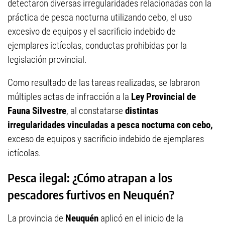
detectaron diversas irregularidades relacionadas con la
práctica de pesca nocturna utilizando cebo, el uso
excesivo de equipos y el sacrificio indebido de
ejemplares ictícolas, conductas prohibidas por la
legislación provincial.
Como resultado de las tareas realizadas, se labraron
múltiples actas de infracción a la
Ley Provincial de
Fauna Silvestre
, al constatarse
distintas
irregularidades vinculadas a pesca nocturna con cebo,
exceso de equipos y sacrificio indebido de ejemplares
ictícolas.
Pesca ilegal: ¿Cómo atrapan a los
pescadores furtivos en Neuquén?
La provincia de
Neuquén
aplicó en el inicio de la