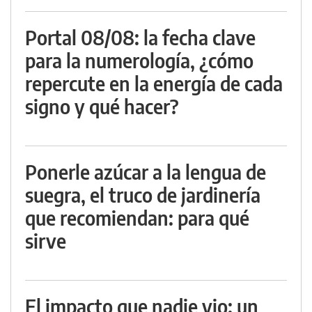
Portal 08/08: la fecha clave
para la numerología, ¿cómo
repercute en la energía de cada
signo y qué hacer?
Ponerle azúcar a la lengua de
suegra, el truco de jardinería
que recomiendan: para qué
sirve
El impacto que nadie vio: un