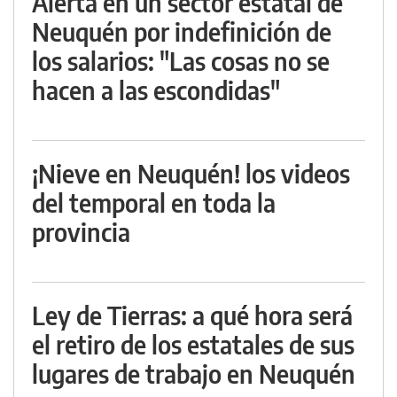
Alerta en un sector estatal de
Neuquén por indefinición de
los salarios: "Las cosas no se
hacen a las escondidas"
¡Nieve en Neuquén! los videos
del temporal en toda la
provincia
Ley de Tierras: a qué hora será
el retiro de los estatales de sus
lugares de trabajo en Neuquén