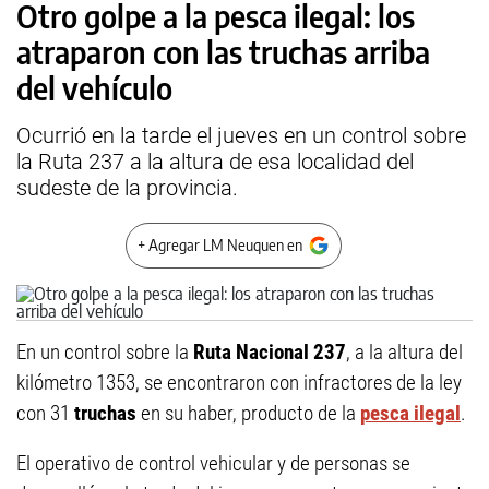
Otro golpe a la pesca ilegal: los
atraparon con las truchas arriba
del vehículo
Ocurrió en la tarde el jueves en un control sobre
la Ruta 237 a la altura de esa localidad del
sudeste de la provincia.
+ Agregar LM Neuquen en
En un control sobre la
Ruta Nacional 237
, a la altura del
kilómetro 1353, se encontraron con infractores de la ley
con 31
truchas
en su haber, producto de la
pesca ilegal
.
El operativo de control vehicular y de personas se