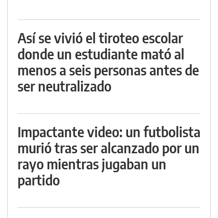
Así se vivió el tiroteo escolar
donde un estudiante mató al
menos a seis personas antes de
ser neutralizado
Impactante video: un futbolista
murió tras ser alcanzado por un
rayo mientras jugaban un
partido