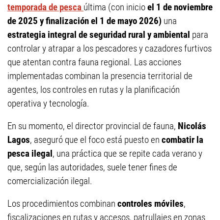
temporada de pesca
última (con inicio
el 1 de noviembre
de 2025 y finalización el 1 de mayo 2026)
una
estrategia integral de seguridad rural y ambiental
para
controlar y atrapar a los pescadores y cazadores furtivos
que atentan contra fauna regional. Las acciones
implementadas combinan la presencia territorial de
agentes, los controles en rutas y la planificación
operativa y tecnología.
En su momento, el director provincial de fauna,
Nicolás
Lagos
, aseguró que el foco está puesto en
combatir la
pesca ilegal
, una práctica que se repite cada verano y
que, según las autoridades, suele tener fines de
comercialización ilegal.
Los procedimientos combinan
controles móviles
,
fiscalizaciones en rutas y accesos, patrullajes en zonas