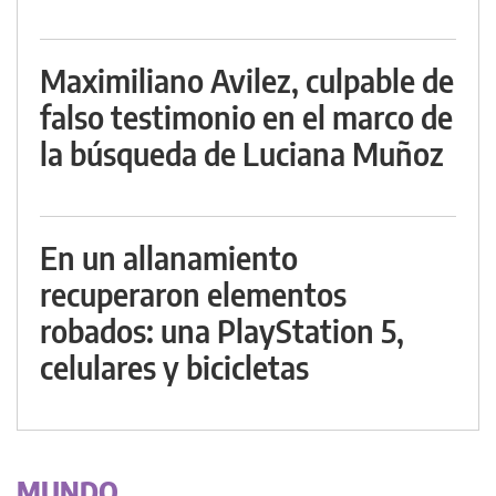
Maximiliano Avilez, culpable de
falso testimonio en el marco de
la búsqueda de Luciana Muñoz
En un allanamiento
recuperaron elementos
robados: una PlayStation 5,
celulares y bicicletas
MUNDO