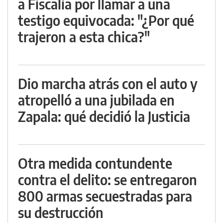
a Fiscalía por llamar a una
testigo equivocada: "¿Por qué
trajeron a esta chica?"
Dio marcha atrás con el auto y
atropelló a una jubilada en
Zapala: qué decidió la Justicia
Otra medida contundente
contra el delito: se entregaron
800 armas secuestradas para
su destrucción