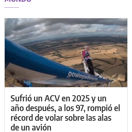
Sufrió un ACV en 2025 y un
año después, a los 97, rompió el
récord de volar sobre las alas
de un avión