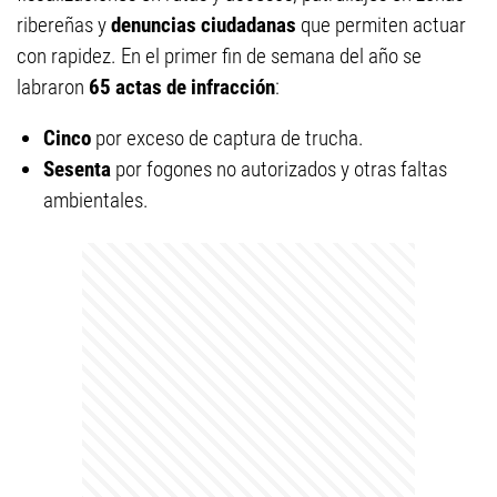
ribereñas y
denuncias ciudadanas
que permiten actuar
con rapidez. En el primer fin de semana del año se
labraron
65 actas de infracción
:
Cinco
por exceso de captura de trucha.
Sesenta
por fogones no autorizados y otras faltas
ambientales.