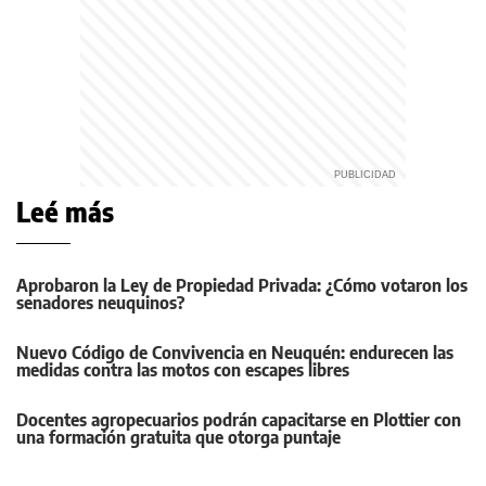
Leé más
Aprobaron la Ley de Propiedad Privada: ¿Cómo votaron los
senadores neuquinos?
Nuevo Código de Convivencia en Neuquén: endurecen las
medidas contra las motos con escapes libres
Docentes agropecuarios podrán capacitarse en Plottier con
una formación gratuita que otorga puntaje