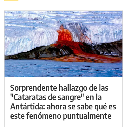
Sorprendente hallazgo de las
"Cataratas de sangre" en la
Antártida: ahora se sabe qué es
este fenómeno puntualmente