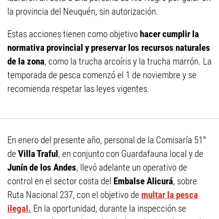
la provincia del Neuquén, sin autorización.
Estas acciones tienen como objetivo
hacer cumplir la
normativa provincial y preservar los
recursos naturales
de la zona
, como la trucha arcoíris y la trucha marrón. La
temporada de pesca comenzó el 1 de noviembre y se
recomienda respetar las leyes vigentes.
En enero del presente año, personal de la Comisaría 51°
de
Villa Traful
, en conjunto con Guardafauna local y de
Junín de los Andes
, llevó adelante un operativo de
control en el sector costa del
Embalse Alicurá
, sobre
Ruta Nacional 237, con el objetivo de
multar la pesca
ilegal.
En la oportunidad, durante la inspección se