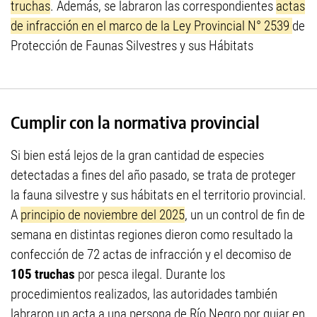
truchas
. Además, se labraron las correspondientes
actas
de infracción en el marco de la Ley Provincial N° 2539
de
Protección de Faunas Silvestres y sus Hábitats
Cumplir con la normativa provincial
Si bien está lejos de la gran cantidad de especies
detectadas a fines del año pasado, se trata de proteger
la fauna silvestre y sus hábitats en el territorio provincial.
A
principio de noviembre del 2025
, un un control de fin de
semana en distintas regiones dieron como resultado la
confección de 72 actas de infracción y el decomiso de
105 truchas
por pesca ilegal. Durante los
procedimientos realizados, las autoridades también
labraron un acta a una persona de Río Negro por guiar en