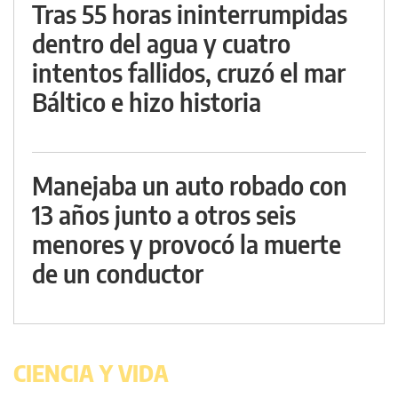
Tras 55 horas ininterrumpidas
dentro del agua y cuatro
intentos fallidos, cruzó el mar
Báltico e hizo historia
Manejaba un auto robado con
13 años junto a otros seis
menores y provocó la muerte
de un conductor
CIENCIA Y VIDA