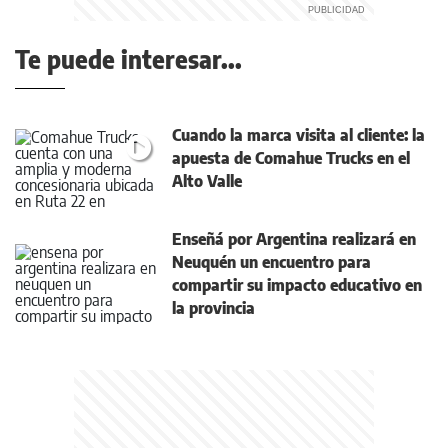
Te puede interesar...
Cuando la marca visita al cliente: la
apuesta de Comahue Trucks en el
Alto Valle
Enseñá por Argentina realizará en
Neuquén un encuentro para
compartir su impacto educativo en
la provincia