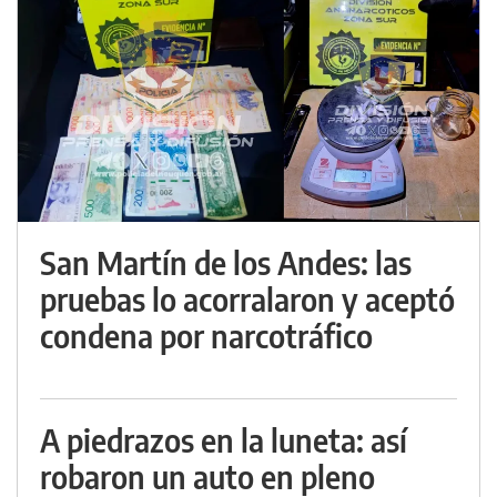
San Martín de los Andes: las
pruebas lo acorralaron y aceptó
condena por narcotráfico
A piedrazos en la luneta: así
robaron un auto en pleno