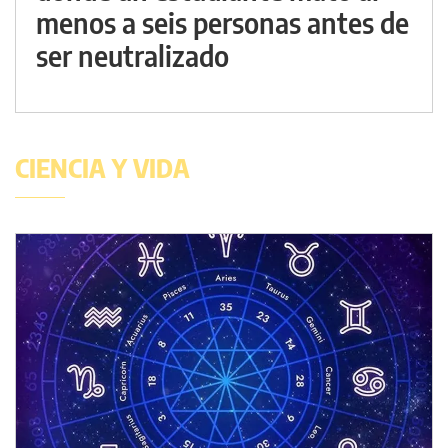
menos a seis personas antes de
ser neutralizado
CIENCIA Y VIDA