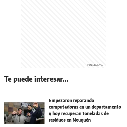
Te puede interesar...
Empezaron reparando
computadoras en un departamento
y hoy recuperan toneladas de
residuos en Neuquén