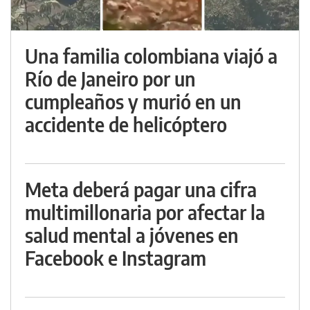
Una familia colombiana viajó a
Río de Janeiro por un
cumpleaños y murió en un
accidente de helicóptero
Meta deberá pagar una cifra
multimillonaria por afectar la
salud mental a jóvenes en
Facebook e Instagram