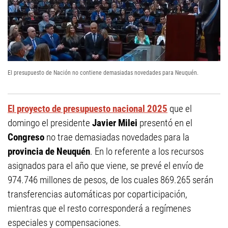
El presupuesto de Nación no contiene demasiadas novedades para Neuquén.
El proyecto de presupuesto nacional 2025
que el
domingo el presidente
Javier Milei
presentó en el
Congreso
no trae demasiadas novedades para la
provincia de Neuquén
.
En lo referente a los recursos
asignados para el año que viene, se prevé el envío de
974.746 millones de pesos, de los cuales 869.265 serán
transferencias automáticas por coparticipación,
mientras que el resto corresponderá a regímenes
especiales y compensaciones.