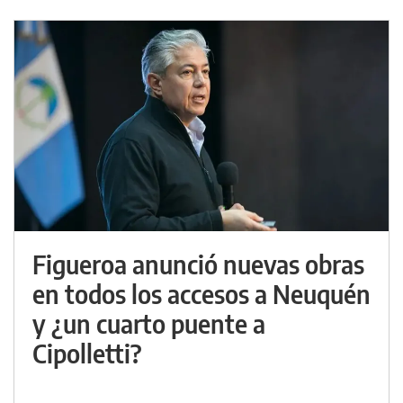
Figueroa anunció nuevas obras
en todos los accesos a Neuquén
y ¿un cuarto puente a
Cipolletti?