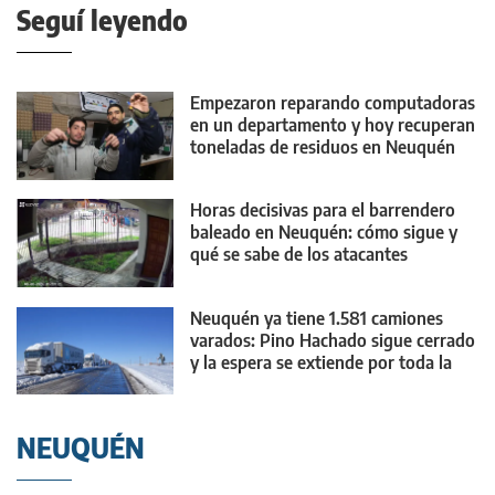
Seguí leyendo
Empezaron reparando computadoras
en un departamento y hoy recuperan
toneladas de residuos en Neuquén
Horas decisivas para el barrendero
baleado en Neuquén: cómo sigue y
qué se sabe de los atacantes
Neuquén ya tiene 1.581 camiones
varados: Pino Hachado sigue cerrado
y la espera se extiende por toda la
provincia
NEUQUÉN