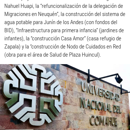
Nahuel Huapi, la “refuncionalización de la delegación de
Migraciones en Neuquén”, la construcción del sistema de
agua potable para Junín de los Andes (con fondos del
BID), “Infraestructura para primera infancia” (jardines de
infantes), la “construcción Casa Amor” (casa refugio de
Zapala) y la “construcción de Nodo de Cuidados en Red
(obra para el área de Salud de Plaza Huincul).