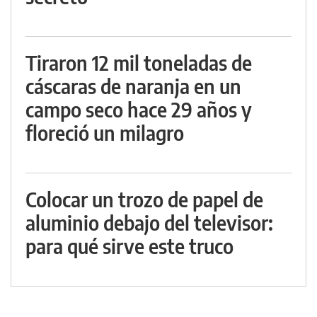
Tiraron 12 mil toneladas de
cáscaras de naranja en un
campo seco hace 29 años y
floreció un milagro
Colocar un trozo de papel de
aluminio debajo del televisor:
para qué sirve este truco