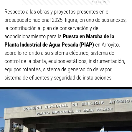
Respecto a las obras y proyectos presentes en el
presupuesto nacional 2025, figura, en uno de sus anexos,
la contribución al plan de conservación y de
acondicionamiento para la
Puesta en Marcha de la
Planta Industrial de Agua Pesada (PIAP)
en Arroyito,
sobre lo referido a su sistema eléctrico, sistema de
control de la planta, equipos estáticos, instrumentación,
equipos rotantes, sistema de generación de vapor,
sistema de efluentes y seguridad de instalaciones.