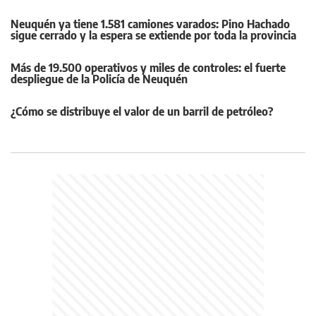
Neuquén ya tiene 1.581 camiones varados: Pino Hachado
sigue cerrado y la espera se extiende por toda la provincia
Más de 19.500 operativos y miles de controles: el fuerte
despliegue de la Policía de Neuquén
¿Cómo se distribuye el valor de un barril de petróleo?