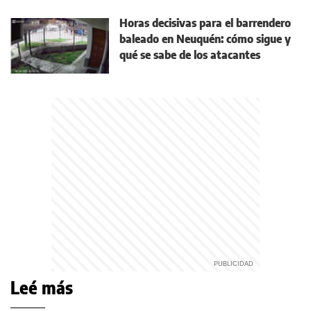
Horas decisivas para el barrendero
baleado en Neuquén: cómo sigue y
qué se sabe de los atacantes
Leé más