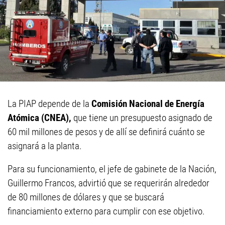
La PIAP depende de la
Comisión Nacional de Energía
Atómica (CNEA),
que tiene un presupuesto asignado de
60 mil millones de pesos y de allí se definirá cuánto se
asignará a la planta.
Para su funcionamiento, el jefe de gabinete de la Nación,
Guillermo Francos, advirtió que se requerirán alrededor
de 80 millones de dólares y que se buscará
financiamiento externo para cumplir con ese objetivo.