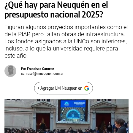
¿Qué hay para Neuquén en el
presupuesto nacional 2025?
Figuran algunos proyectos importantes como el
de la PIAP, pero faltan obras de infraestructura.
Los fondos asignados a la UNCo son inferiores,
incluso, a lo que la universidad requiere para
este año.
Por
Francisco Carnese
carnesef@lmneuquen.com.ar
+ Agregar LM Neuquen en