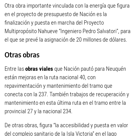
Otra obra importante vinculada con la energía que figura
en el proyecto de presupuesto de Nación es la
finalización y puesta en marcha del Proyecto
Multipropósito Nahueve “Ingeniero Pedro Salvatori”, para
el que se prevé la asignación de 20 millones de dólares.
Otras obras
Entre las
obras viales
que Nación pautó para Neuquén
están mejoras en la ruta nacional 40, con
repavimentación y mantenimiento del tramo que
conecta con la 237. También trabajos de recuperación y
mantenimiento en esta última ruta en el tramo entre la
provincial 27 y la nacional 234.
De otras obras, figura “la accesibilidad y puesta en valor
del complejo sanitario de la Isla Victoria” en el lago