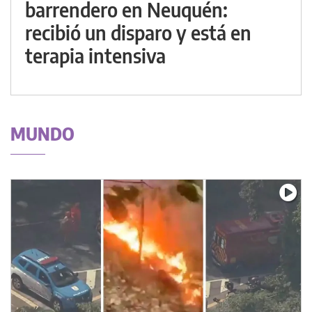
barrendero en Neuquén:
recibió un disparo y está en
terapia intensiva
MUNDO