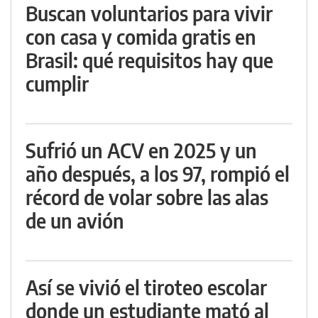
Buscan voluntarios para vivir
con casa y comida gratis en
Brasil: qué requisitos hay que
cumplir
Sufrió un ACV en 2025 y un
año después, a los 97, rompió el
récord de volar sobre las alas
de un avión
Así se vivió el tiroteo escolar
donde un estudiante mató al