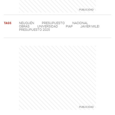
TAGS
NEUQUÉN
PRESUPUESTO
NACIONAL
OBRAS
UNIVERSIDAD
PIAP
JAVIER MILEI
PRESUPUESTO 2025