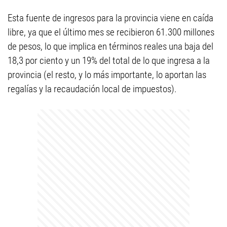
Esta fuente de ingresos para la provincia viene en caída
libre, ya que el último mes se recibieron 61.300 millones
de pesos, lo que implica en términos reales una baja del
18,3 por ciento y un 19% del total de lo que ingresa a la
provincia (el resto, y lo más importante, lo aportan las
regalías y la recaudación local de impuestos).