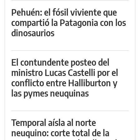
Pehuén: el fósil viviente que
compartió la Patagonia con los
dinosaurios
El contundente posteo del
ministro Lucas Castelli por el
conflicto entre Halliburton y
las pymes neuquinas
Temporal aísla al norte
neuquino: corte total de la