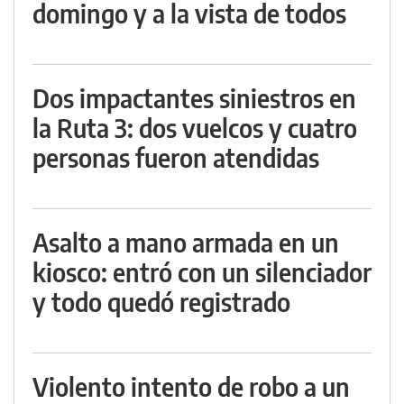
domingo y a la vista de todos
Dos impactantes siniestros en
la Ruta 3: dos vuelcos y cuatro
personas fueron atendidas
Asalto a mano armada en un
kiosco: entró con un silenciador
y todo quedó registrado
Violento intento de robo a un