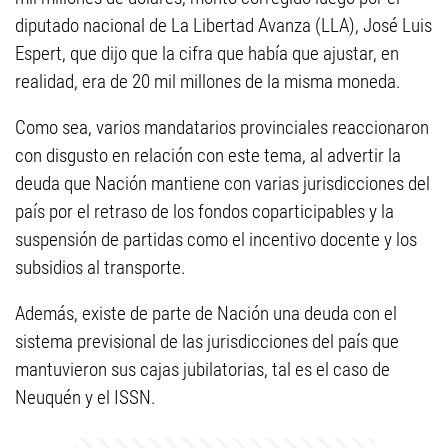
diputado nacional de La Libertad Avanza (LLA), José Luis
Espert, que dijo que la cifra que había que ajustar, en
realidad, era de 20 mil millones de la misma moneda.
Como sea, varios mandatarios provinciales reaccionaron
con disgusto en relación con este tema, al advertir la
deuda que Nación mantiene con varias jurisdicciones del
país por el retraso de los fondos coparticipables y la
suspensión de partidas como el incentivo docente y los
subsidios al transporte.
Además, existe de parte de Nación una deuda con el
sistema previsional de las jurisdicciones del país que
mantuvieron sus cajas jubilatorias, tal es el caso de
Neuquén y el ISSN.