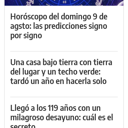
Horóscopo del domingo 9 de
agsto: las predicciones signo
por signo
Una casa bajo tierra con tierra
del lugar y un techo verde:
tardó un año en hacerla solo
Llegó a los 119 años con un
milagroso desayuno: cuál es el
secreto