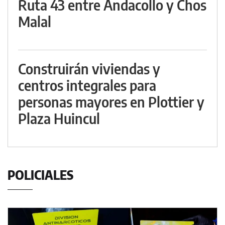
Ruta 43 entre Andacollo y Chos
Malal
Construirán viviendas y
centros integrales para
personas mayores en Plottier y
Plaza Huincul
POLICIALES