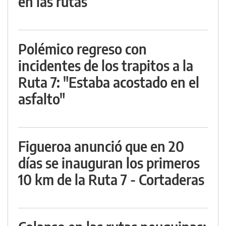
en las rutas
Polémico regreso con
incidentes de los trapitos a la
Ruta 7: "Estaba acostado en el
asfalto"
Figueroa anunció que en 20
días se inauguran los primeros
10 km de la Ruta 7 - Cortaderas