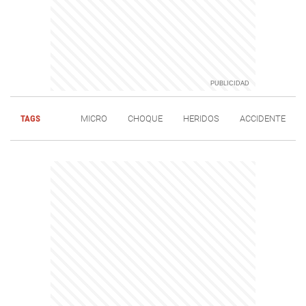
TAGS
MICRO
CHOQUE
HERIDOS
ACCIDENTE