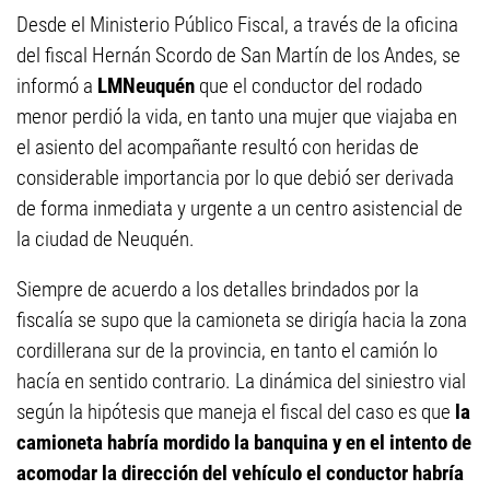
Desde el Ministerio Público Fiscal, a través de la oficina
del fiscal Hernán Scordo de San Martín de los Andes, se
informó a
LMNeuquén
que el conductor del rodado
menor perdió la vida, en tanto una mujer que viajaba en
el asiento del acompañante resultó con heridas de
considerable importancia por lo que debió ser derivada
de forma inmediata y urgente a un centro asistencial de
la ciudad de Neuquén.
Siempre de acuerdo a los detalles brindados por la
fiscalía se supo que la camioneta se dirigía hacia la zona
cordillerana sur de la provincia, en tanto el camión lo
hacía en sentido contrario. La dinámica del siniestro vial
según la hipótesis que maneja el fiscal del caso es que
la
camioneta habría mordido la banquina y en el intento de
acomodar la dirección del vehículo el conductor habría