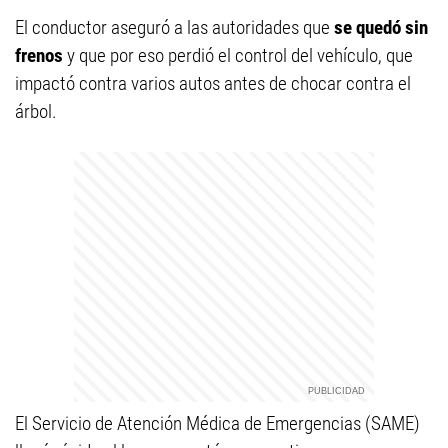
El conductor aseguró a las autoridades que
se quedó sin
frenos
y que por eso perdió el control del vehículo, que
impactó contra varios autos antes de chocar contra el
árbol.
El Servicio de Atención Médica de Emergencias (SAME)