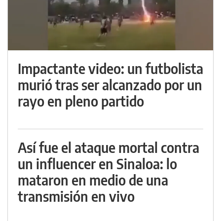
Impactante video: un futbolista
murió tras ser alcanzado por un
rayo en pleno partido
Así fue el ataque mortal contra
un influencer en Sinaloa: lo
mataron en medio de una
transmisión en vivo