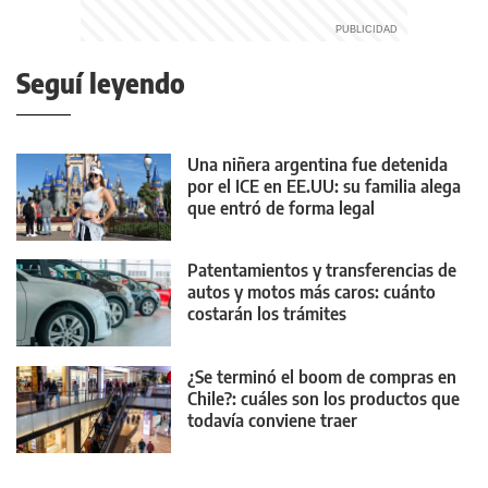
Seguí leyendo
Una niñera argentina fue detenida
por el ICE en EE.UU: su familia alega
que entró de forma legal
Patentamientos y transferencias de
autos y motos más caros: cuánto
costarán los trámites
¿Se terminó el boom de compras en
Chile?: cuáles son los productos que
todavía conviene traer