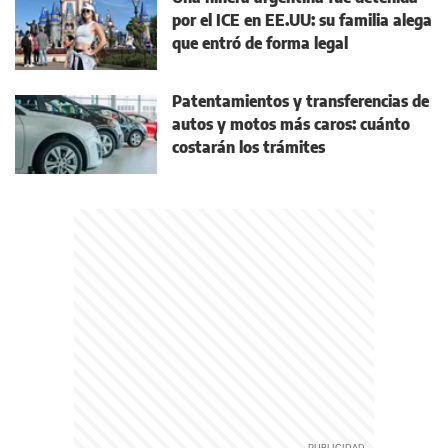
por el ICE en EE.UU: su familia alega
que entró de forma legal
Patentamientos y transferencias de
autos y motos más caros: cuánto
costarán los trámites