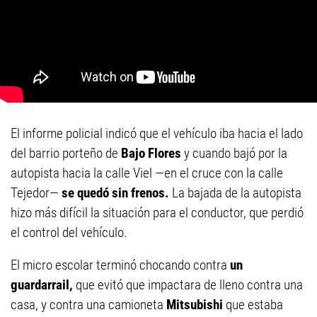
El informe policial indicó que el vehículo iba hacia el lado
del barrio porteño de
Bajo Flores
y cuando bajó por la
autopista hacia la calle Viel —en el cruce con la calle
Tejedor—
se quedó sin frenos.
La bajada de la autopista
hizo más difícil la situación para el conductor, que perdió
el control del vehículo.
El micro escolar terminó chocando contra
un
guardarrail,
que evitó que impactara de lleno contra una
casa, y contra una camioneta
Mitsubishi
que estaba