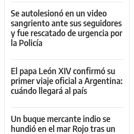
Se autolesionó en un video
sangriento ante sus seguidores
y fue rescatado de urgencia por
la Policía
El papa León XIV confirmó su
primer viaje oficial a Argentina:
cuándo llegará al país
Un buque mercante indio se
hundió en el mar Rojo tras un