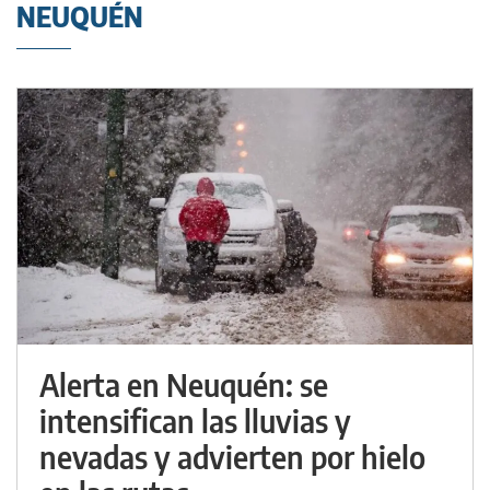
NEUQUÉN
Alerta en Neuquén: se
intensifican las lluvias y
nevadas y advierten por hielo