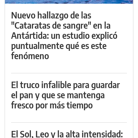
Nuevo hallazgo de las
"Cataratas de sangre" en la
Antártida: un estudio explicó
puntualmente qué es este
fenómeno
El truco infalible para guardar
el pan y que se mantenga
fresco por más tiempo
El Sol, Leo y la alta intensidad: