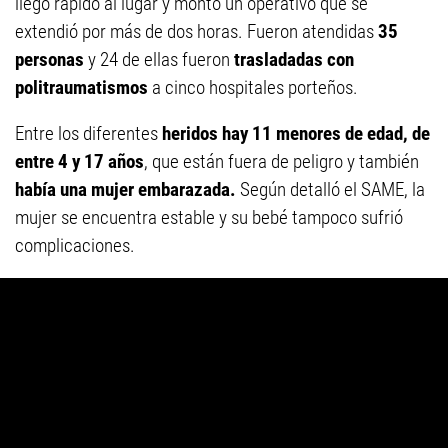
llegó rápido al lugar y montó un operativo que se
extendió por más de dos horas. Fueron atendidas
35
personas
y 24 de ellas fueron
trasladadas con
politraumatismos
a cinco hospitales porteños.
Entre los diferentes
heridos hay 11 menores de edad, de
entre 4 y 17 años
, que están fuera de peligro y también
había una mujer embarazada.
Según detalló el SAME, la
mujer se encuentra estable y su bebé tampoco sufrió
complicaciones.