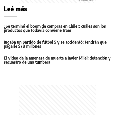
Leé más
¿Se terminó el boom de compras en Chile?: cuáles son los
productos que todavía conviene traer
Jugaba un partido de fútbol 5 y se accidentó: tendrán que
pagarle $78 millones
El video de la amenaza de muerte a Javier Milei: detención y
secuestro de una tumbera