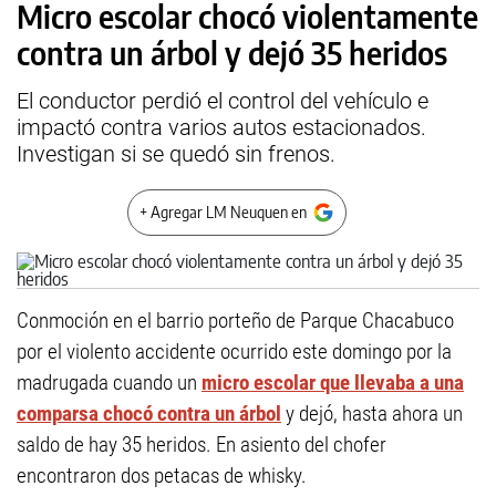
Micro escolar chocó violentamente
contra un árbol y dejó 35 heridos
El conductor perdió el control del vehículo e
impactó contra varios autos estacionados.
Investigan si se quedó sin frenos.
+ Agregar LM Neuquen en
Conmoción en el barrio porteño de Parque Chacabuco
por el violento accidente ocurrido este domingo por la
madrugada cuando un
micro escolar que llevaba a una
comparsa chocó contra un árbol
y dejó, hasta ahora un
saldo de hay 35 heridos. En asiento del chofer
encontraron dos petacas de whisky.