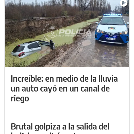
Increíble: en medio de la lluvia
un auto cayó en un canal de
riego
Brutal golpiza a la salida del