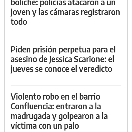
boliche: policías atacaron a un
joven y las cámaras registraron
todo
Piden prisión perpetua para el
asesino de Jessica Scarione: el
jueves se conoce el veredicto
Violento robo en el barrio
Confluencia: entraron a la
madrugada y golpearon a la
víctima con un palo