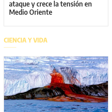
ataque y crece la tensión en
Medio Oriente
CIENCIA Y VIDA