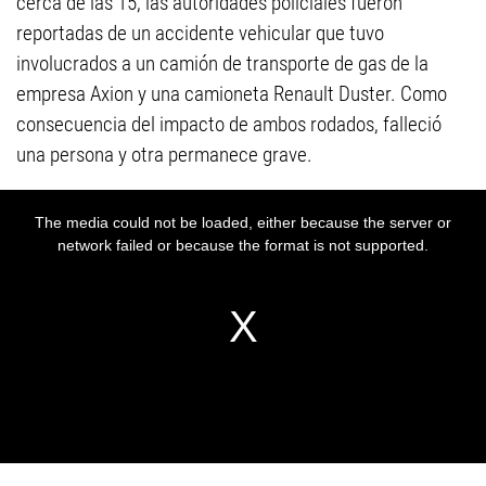
cerca de las 15, las autoridades policiales fueron
reportadas de un accidente vehicular que tuvo
involucrados a un camión de transporte de gas de la
empresa Axion y una camioneta Renault Duster. Como
consecuencia del impacto de ambos rodados, falleció
una persona y otra permanece grave.