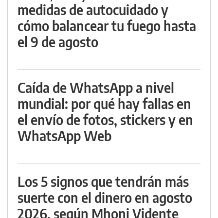
medidas de autocuidado y
cómo balancear tu fuego hasta
el 9 de agosto
Caída de WhatsApp a nivel
mundial: por qué hay fallas en
el envío de fotos, stickers y en
WhatsApp Web
Los 5 signos que tendrán más
suerte con el dinero en agosto
2026, según Mhoni Vidente