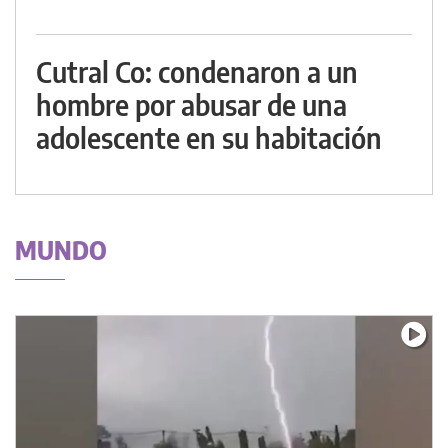
Cutral Co: condenaron a un
hombre por abusar de una
adolescente en su habitación
MUNDO