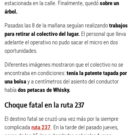
estacionada en la calle. Finalmente, quedó
sobre un
árbol.
Pasadas las 8 de la mañana seguían realizando
trabajos
para retirar al colectivo del lugar.
El personal que lleva
adelante el operativo no pudo sacar el micro en dos
oportunidades.
Diferentes imágenes mostraron que el colectivo no se
encontraba en condiciones:
tenía la patente tapada por
una bolsa
y a centímetros del asiento del conductor
había
dos petacas de Whisky.
Choque fatal en la ruta 237
El destino fatal se cruzó una vez más por la siempre
complicada
ruta 237
. En la tarde del pasado jueves,