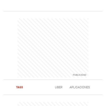
TAGS
UBER
APLICACIONES