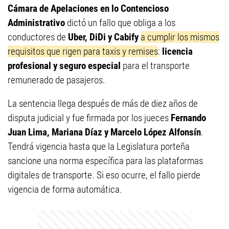
Cámara de Apelaciones en lo Contencioso
Administrativo
dictó un fallo que obliga a los
conductores de
Uber, DiDi y Cabify
a cumplir los mismos
requisitos que rigen para taxis y remises
:
licencia
profesional y seguro especial
para el transporte
remunerado de pasajeros.
La sentencia llega después de más de diez años de
disputa judicial y fue firmada por los jueces
Fernando
Juan Lima, Mariana Díaz y Marcelo López Alfonsín
.
Tendrá vigencia hasta que la Legislatura porteña
sancione una norma específica para las plataformas
digitales de transporte. Si eso ocurre, el fallo pierde
vigencia de forma automática.