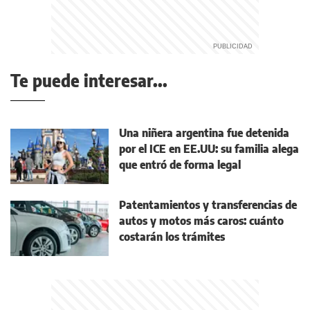
Te puede interesar...
Una niñera argentina fue detenida
por el ICE en EE.UU: su familia alega
que entró de forma legal
Patentamientos y transferencias de
autos y motos más caros: cuánto
costarán los trámites