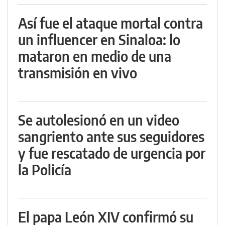
Así fue el ataque mortal contra
un influencer en Sinaloa: lo
mataron en medio de una
transmisión en vivo
Se autolesionó en un video
sangriento ante sus seguidores
y fue rescatado de urgencia por
la Policía
El papa León XIV confirmó su