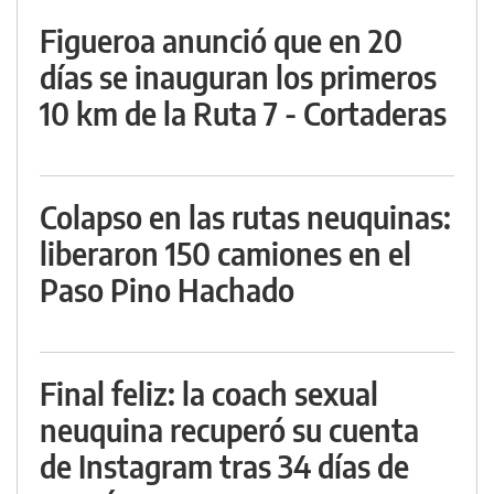
Figueroa anunció que en 20
días se inauguran los primeros
10 km de la Ruta 7 - Cortaderas
Colapso en las rutas neuquinas:
liberaron 150 camiones en el
Paso Pino Hachado
Final feliz: la coach sexual
neuquina recuperó su cuenta
de Instagram tras 34 días de