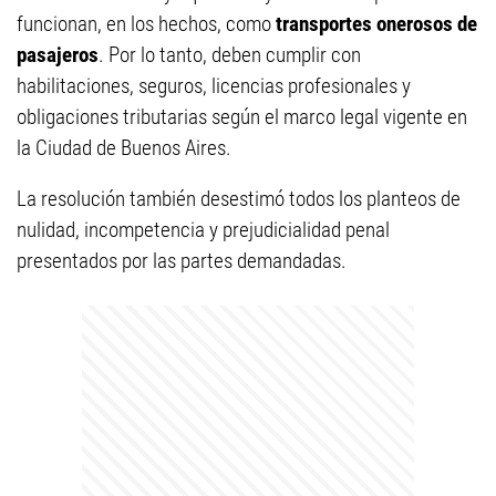
funcionan, en los hechos, como
transportes onerosos de
pasajeros
. Por lo tanto, deben cumplir con
habilitaciones, seguros, licencias profesionales y
obligaciones tributarias según el marco legal vigente en
la Ciudad de Buenos Aires.
La resolución también desestimó todos los planteos de
nulidad, incompetencia y prejudicialidad penal
presentados por las partes demandadas.