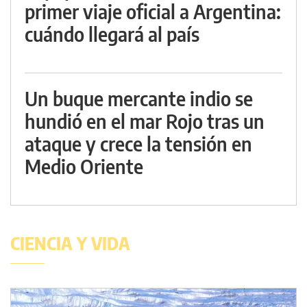
primer viaje oficial a Argentina:
cuándo llegará al país
Un buque mercante indio se
hundió en el mar Rojo tras un
ataque y crece la tensión en
Medio Oriente
CIENCIA Y VIDA