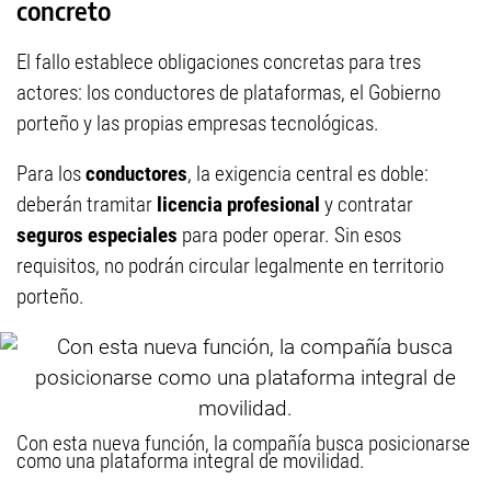
concreto
El fallo establece obligaciones concretas para tres
actores: los conductores de plataformas, el Gobierno
porteño y las propias empresas tecnológicas.
Para los
conductores
, la exigencia central es doble:
deberán tramitar
licencia profesional
y contratar
seguros especiales
para poder operar. Sin esos
requisitos, no podrán circular legalmente en territorio
porteño.
Con esta nueva función, la compañía busca posicionarse
como una plataforma integral de movilidad.