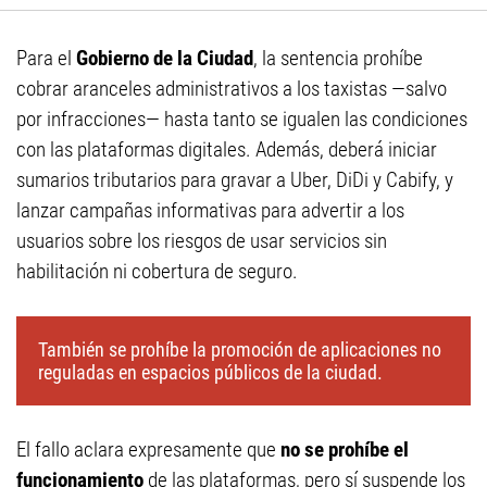
Para el
Gobierno de la Ciudad
, la sentencia prohíbe
cobrar aranceles administrativos a los taxistas —salvo
por infracciones— hasta tanto se igualen las condiciones
con las plataformas digitales. Además, deberá iniciar
sumarios tributarios para gravar a Uber, DiDi y Cabify, y
lanzar campañas informativas para advertir a los
usuarios sobre los riesgos de usar servicios sin
habilitación ni cobertura de seguro.
También se prohíbe la promoción de aplicaciones no
reguladas en espacios públicos de la ciudad.
El fallo aclara expresamente que
no se prohíbe el
funcionamiento
de las plataformas, pero sí suspende los