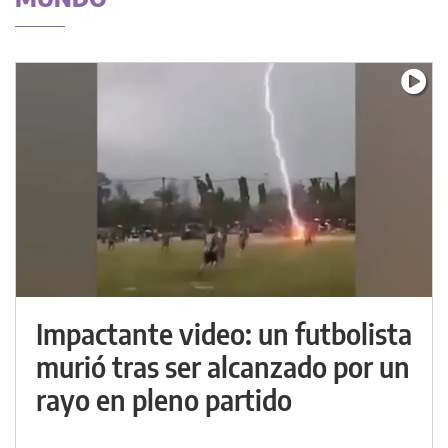
Impactante video: un futbolista
murió tras ser alcanzado por un
rayo en pleno partido