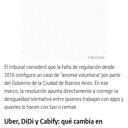
El tribunal consideró que la falta de regulación desde
2016 configura un caso de "anomia voluntaria" por parte
del Gobierno de la Ciudad de Buenos Aires. En ese
marco, la resolución apunta directamente a corregir la
desigualdad normativa entre quienes trabajan con apps y
quienes lo hacen con taxi o remise.
Uber, DiDi y Cabify: qué cambia en