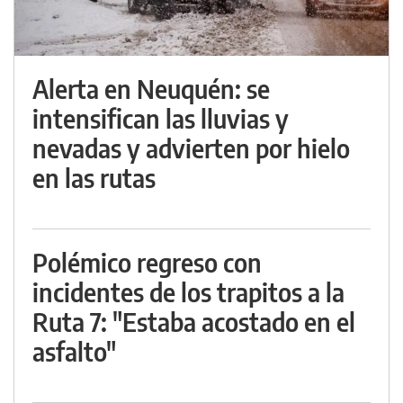
Alerta en Neuquén: se
intensifican las lluvias y
nevadas y advierten por hielo
en las rutas
Polémico regreso con
incidentes de los trapitos a la
Ruta 7: "Estaba acostado en el
asfalto"