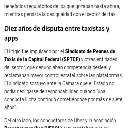
beneficios regulatorios de los que gozaban hasta ahora,
mientras persista la desigualdad con el sector del taxi.
Diez años de disputa entre taxistas y
apps
El litigio fue impulsado por el
Sindicato de Peones de
Taxis de la Capital Federal (SPTCF)
y otras entidades
del sector, que denunciaban competencia desleal y
reclamaban mayor control estatal sobre las plataformas.
El sindicato sostuvo ante la Cámara que el Estado no
podía desligarse de responsabilidad cuando "una
conducta ilícita continuó cometiéndose por más de siete
años".
Del otro lado, los conductores de Uber y la asociación