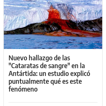
Nuevo hallazgo de las
"Cataratas de sangre" en la
Antártida: un estudio explicó
puntualmente qué es este
fenómeno