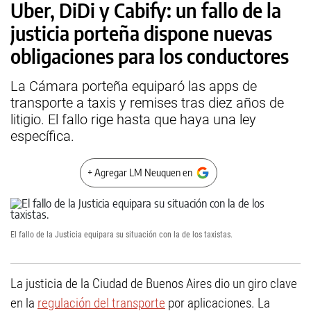
Uber, DiDi y Cabify: un fallo de la
justicia porteña dispone nuevas
obligaciones para los conductores
La Cámara porteña equiparó las apps de
transporte a taxis y remises tras diez años de
litigio. El fallo rige hasta que haya una ley
específica.
+ Agregar LM Neuquen en
El fallo de la Justicia equipara su situación con la de los taxistas.
La justicia de la Ciudad de Buenos Aires dio un giro clave
en la
regulación del transporte
por aplicaciones. La