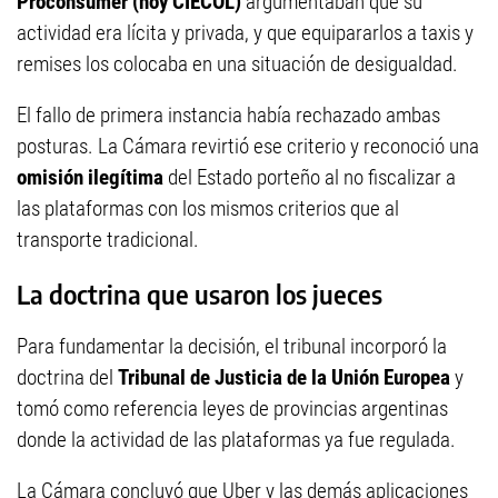
Proconsumer (hoy CIECOL)
argumentaban que su
actividad era lícita y privada, y que equipararlos a taxis y
remises los colocaba en una situación de desigualdad.
El fallo de primera instancia había rechazado ambas
posturas. La Cámara revirtió ese criterio y reconoció una
omisión ilegítima
del Estado porteño al no fiscalizar a
las plataformas con los mismos criterios que al
transporte tradicional.
La doctrina que usaron los jueces
Para fundamentar la decisión, el tribunal incorporó la
doctrina del
Tribunal de Justicia de la Unión Europea
y
tomó como referencia leyes de provincias argentinas
donde la actividad de las plataformas ya fue regulada.
La Cámara concluyó que Uber y las demás aplicaciones