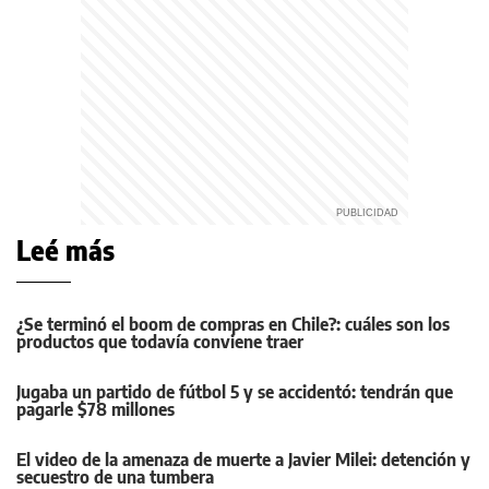
Leé más
¿Se terminó el boom de compras en Chile?: cuáles son los
productos que todavía conviene traer
Jugaba un partido de fútbol 5 y se accidentó: tendrán que
pagarle $78 millones
El video de la amenaza de muerte a Javier Milei: detención y
secuestro de una tumbera