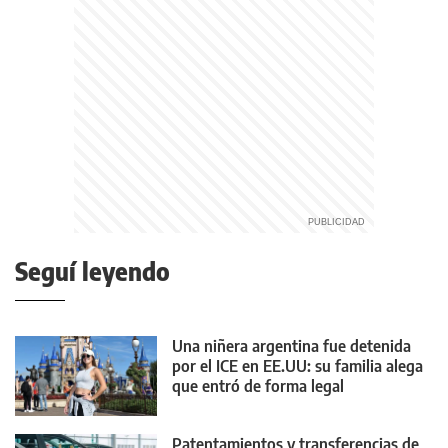
Seguí leyendo
Una niñera argentina fue detenida
por el ICE en EE.UU: su familia alega
que entró de forma legal
Patentamientos y transferencias de