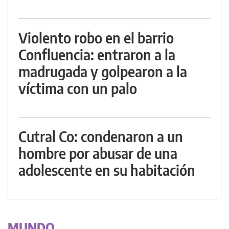
Violento robo en el barrio
Confluencia: entraron a la
madrugada y golpearon a la
víctima con un palo
Cutral Co: condenaron a un
hombre por abusar de una
adolescente en su habitación
MUNDO