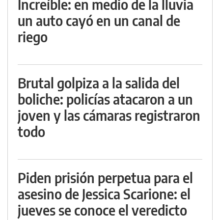
Increíble: en medio de la lluvia
un auto cayó en un canal de
riego
Brutal golpiza a la salida del
boliche: policías atacaron a un
joven y las cámaras registraron
todo
Piden prisión perpetua para el
asesino de Jessica Scarione: el
jueves se conoce el veredicto