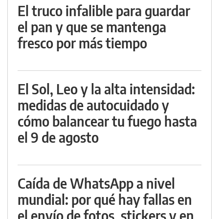
El truco infalible para guardar
el pan y que se mantenga
fresco por más tiempo
El Sol, Leo y la alta intensidad:
medidas de autocuidado y
cómo balancear tu fuego hasta
el 9 de agosto
Caída de WhatsApp a nivel
mundial: por qué hay fallas en
el envío de fotos, stickers y en