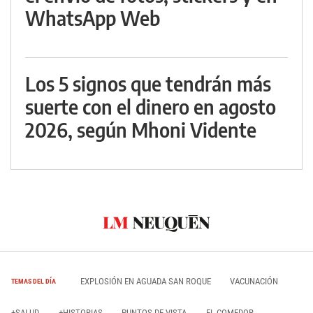
WhatsApp Web
Los 5 signos que tendrán más
suerte con el dinero en agosto
2026, según Mhoni Vidente
EXPLOSIÓN EN AGUADA SAN ROQUE
VACUNACIÓN
TEMAS DEL DÍA
+SALUD
+HISTORIAS
PUNTOS DE VISTA
EL COMEDOR