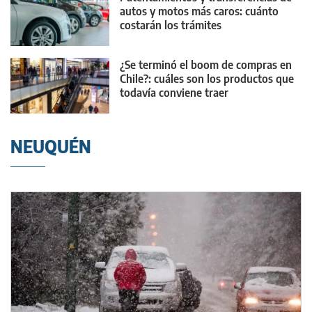
autos y motos más caros: cuánto
costarán los trámites
¿Se terminó el boom de compras en
Chile?: cuáles son los productos que
todavía conviene traer
NEUQUÉN