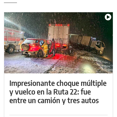
Impresionante choque múltiple
y vuelco en la Ruta 22: fue
entre un camión y tres autos