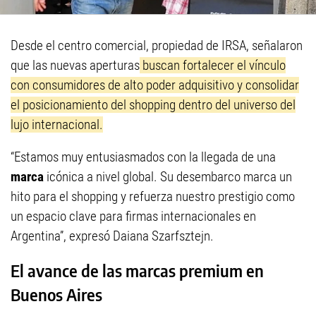
Desde el centro comercial, propiedad de IRSA, señalaron
que las nuevas aperturas
buscan fortalecer el vínculo
con consumidores de alto poder adquisitivo y consolidar
el posicionamiento del shopping dentro del universo del
lujo internacional.
“Estamos muy entusiasmados con la llegada de una
marca
icónica a nivel global. Su desembarco marca un
hito para el shopping y refuerza nuestro prestigio como
un espacio clave para firmas internacionales en
Argentina”, expresó Daiana Szarfsztejn.
El avance de las marcas premium en
Buenos Aires