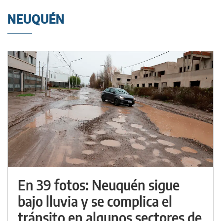
NEUQUÉN
En 39 fotos: Neuquén sigue
bajo lluvia y se complica el
tránsito en algunos sectores de