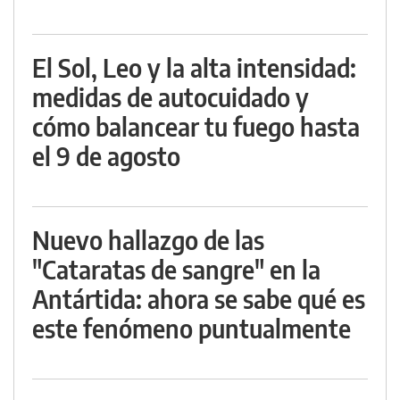
El Sol, Leo y la alta intensidad:
medidas de autocuidado y
cómo balancear tu fuego hasta
el 9 de agosto
Nuevo hallazgo de las
"Cataratas de sangre" en la
Antártida: ahora se sabe qué es
este fenómeno puntualmente