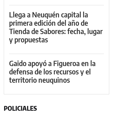
Llega a Neuquén capital la
primera edición del año de
Tienda de Sabores: fecha, lugar
y propuestas
Gaido apoyó a Figueroa en la
defensa de los recursos y el
territorio neuquinos
POLICIALES