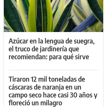
Azúcar en la lengua de suegra,
el truco de jardinería que
recomiendan: para qué sirve
Tiraron 12 mil toneladas de
cáscaras de naranja en un
campo seco hace casi 30 años y
floreció un milagro