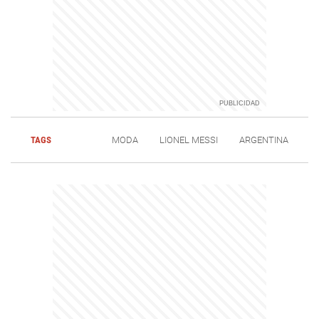
TAGS
MODA
LIONEL MESSI
ARGENTINA