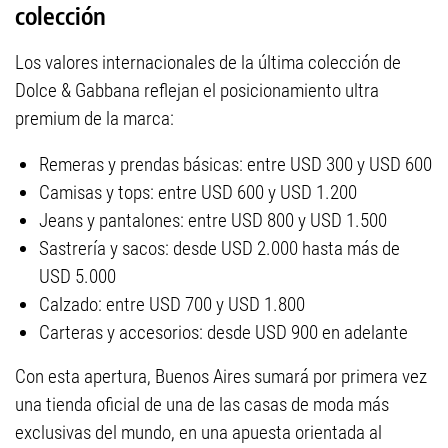
colección
Los valores internacionales de la última colección de
Dolce & Gabbana reflejan el posicionamiento ultra
premium de la marca:
Remeras y prendas básicas: entre USD 300 y USD 600
Camisas y tops: entre USD 600 y USD 1.200
Jeans y pantalones: entre USD 800 y USD 1.500
Sastrería y sacos: desde USD 2.000 hasta más de
USD 5.000
Calzado: entre USD 700 y USD 1.800
Carteras y accesorios: desde USD 900 en adelante
Con esta apertura, Buenos Aires sumará por primera vez
una tienda oficial de una de las casas de moda más
exclusivas del mundo, en una apuesta orientada al