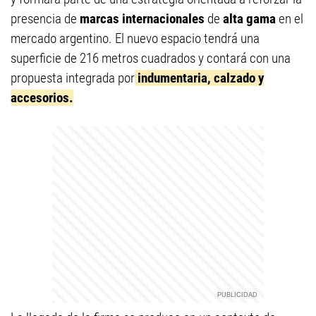
presencia de
marcas internacionales
de
alta gama
en el
mercado argentino. El nuevo espacio tendrá una
superficie de 216 metros cuadrados y contará con una
propuesta integrada por
indumentaria, calzado y
accesorios.