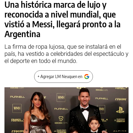
Una histórica marca de lujo y
reconocida a nivel mundial, que
vistió a Messi, llegará pronto a la
Argentina
La firma de ropa lujosa, que se instalará en el
país, ha vestido a celebridades del espectáculo y
el deporte en todo el mundo.
+ Agregar LM Neuquen en