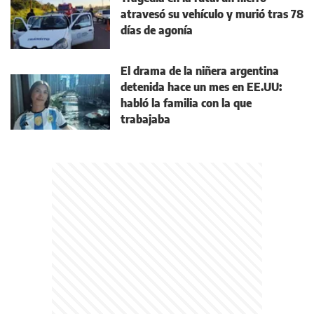
atravesó su vehículo y murió tras 78
días de agonía
El drama de la niñera argentina
detenida hace un mes en EE.UU:
habló la familia con la que
trabajaba