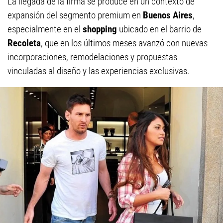
La llegada de la firma se produce en un contexto de
expansión del segmento premium en
Buenos Aires
,
especialmente en el
shopping
ubicado en el barrio de
Recoleta
, que en los últimos meses avanzó con nuevas
incorporaciones, remodelaciones y propuestas
vinculadas al diseño y las experiencias exclusivas.