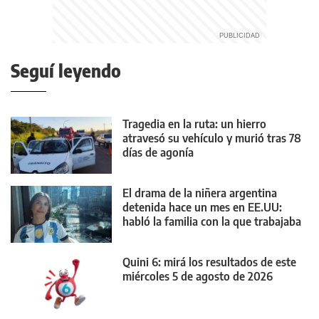
Seguí leyendo
Tragedia en la ruta: un hierro
atravesó su vehículo y murió tras 78
días de agonía
El drama de la niñera argentina
detenida hace un mes en EE.UU:
habló la familia con la que trabajaba
Quini 6: mirá los resultados de este
miércoles 5 de agosto de 2026