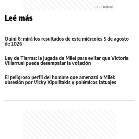
Leé más
Quini 6: mirá los resultados de este miércoles 5 de agosto
de 2026
Ley de Tierras: la jugada de Milei para evitar que Victoria
Villarruel pueda desempatar la votación
El peligroso perfil del hombre que amenazó a Milei:
obsesión por Vicky Xipolitakis y polémicos tatuajes