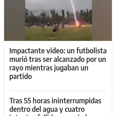
Impactante video: un futbolista
murió tras ser alcanzado por un
rayo mientras jugaban un
partido
Tras 55 horas ininterrumpidas
dentro del agua y cuatro