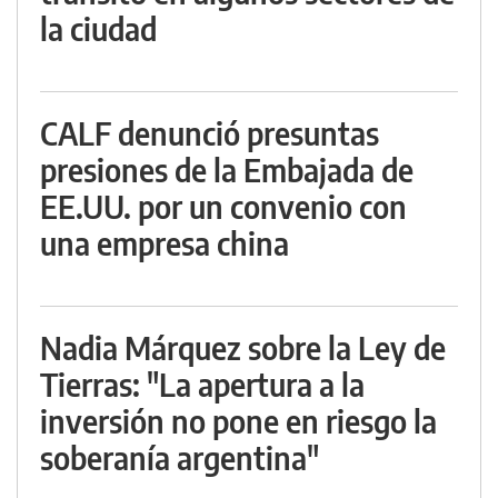
la ciudad
CALF denunció presuntas
presiones de la Embajada de
EE.UU. por un convenio con
una empresa china
Nadia Márquez sobre la Ley de
Tierras: "La apertura a la
inversión no pone en riesgo la
soberanía argentina"