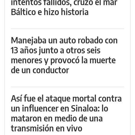
intentos fallidos, cruzó el mar
Báltico e hizo historia
Manejaba un auto robado con
13 años junto a otros seis
menores y provocó la muerte
de un conductor
Así fue el ataque mortal contra
un influencer en Sinaloa: lo
mataron en medio de una
transmisión en vivo