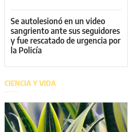
Se autolesionó en un video
sangriento ante sus seguidores
y fue rescatado de urgencia por
la Policía
CIENCIA Y VIDA