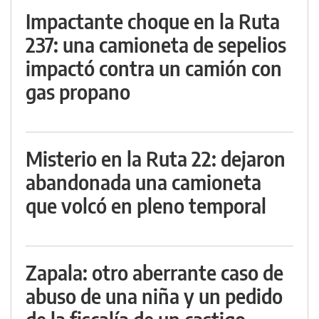
Impactante choque en la Ruta
237: una camioneta de sepelios
impactó contra un camión con
gas propano
Misterio en la Ruta 22: dejaron
abandonada una camioneta
que volcó en pleno temporal
Zapala: otro aberrante caso de
abuso de una niña y un pedido