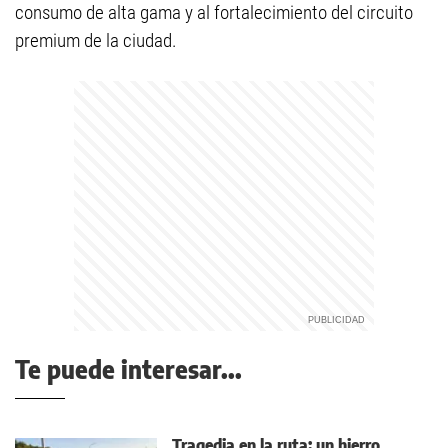
consumo de alta gama y al fortalecimiento del circuito
premium de la ciudad.
Te puede interesar...
Tragedia en la ruta: un hierro