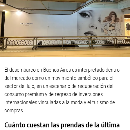
El desembarco en Buenos Aires es interpretado dentro
del mercado como un movimiento simbólico para el
sector del lujo, en un escenario de recuperación del
consumo premium y de regreso de inversiones
internacionales vinculadas a la moda y el turismo de
compras.
Cuánto cuestan las prendas de la última