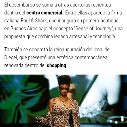
El desembarco se suma a otras aperturas recientes
dentro del
centro comercial.
Entre ellas aparece la firma
italiana Paul & Shark, que inauguró su primera boutique
en Buenos Aires bajo el concepto “Sense of Journey”, una
propuesta que combina legado artesanal y tecnología.
También se concretó la reinauguración del local de
Diesel, que presentó una estética contemporánea
renovada dentro del
shopping
.