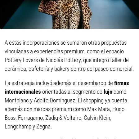
A estas incorporaciones se sumaron otras propuestas
vinculadas a experiencias premium, como el espacio
Pottery Lovers de Nicolás Pottery, que integró taller de
cerámica, cafetería y bakery dentro del paseo comercial.
La estrategia incluyó además el desembarco de
firmas
internacionales
orientadas al segmento de
lujo
como
Montblanc y Adolfo Domínguez. El shopping ya cuenta
además con marcas premium como Max Mara, Hugo
Boss, Ferragamo, Zadig & Voltaire, Calvin Klein,
Longchamp y Zegna.