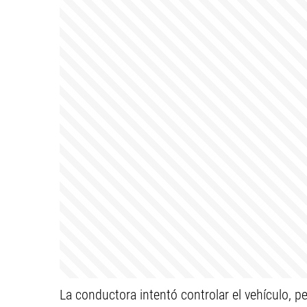
La conductora intentó controlar el vehículo, per