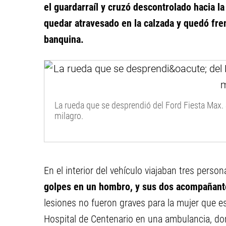
el guardarraíl y cruzó descontrolado hacia 
quedar atravesado en la calzada y quedó fren
banquina.
La rueda que se desprendió del Ford Fiesta Max.
milagro.
En el interior del vehículo viajaban tres pers
golpes en un hombro, y sus dos acompañant
lesiones no fueron graves para la mujer que es
Hospital de Centenario en una ambulancia, d