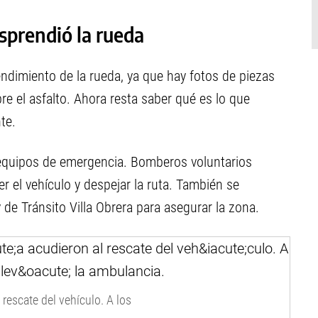
sprendió la rueda
endimiento de la rueda, ya que hay fotos de piezas
 el asfalto. Ahora resta saber qué es lo que
te.
e equipos de emergencia. Bomberos voluntarios
 el vehículo y despejar la ruta. También se
 de Tránsito Villa Obrera para asegurar la zona.
rescate del vehículo. A los