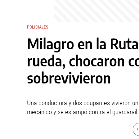
POLICIALES
Milagro en la Ruta 
rueda, chocaron co
sobrevivieron
Una conductora y dos ocupantes vivieron una
mecánico y se estampó contra el guardarail 
+