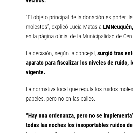
vecinos.
“El objeto principal de la donación es poder ll
molestos”, explicó Lucía Matas a
LMNeuquén, 
en la página oficial de la Municipalidad de Ce
La decisión, según la concejal,
surgió tras en
aparato para fiscalizar los niveles de ruido
vigente.
La normativa local que regula los ruidos mole
papeles, pero no en las calles.
“Hay una ordenanza, pero no se implementa”
todas las noches los insoportables ruidos de