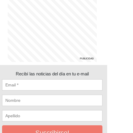
Recibí las noticias del día en tu e-mail