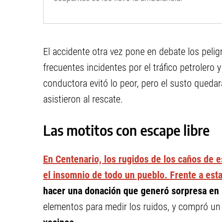
El accidente otra vez pone en debate los peligr
frecuentes incidentes por el tráfico petrolero y
conductora evitó lo peor, pero el susto queda
asistieron al rescate.
Las motitos con escape libre
En Centenario, los rugidos de los caños de 
el insomnio de todo un pueblo. Frente a esta
hacer una donación que generó sorpresa en 
elementos para medir los ruidos, y compró un