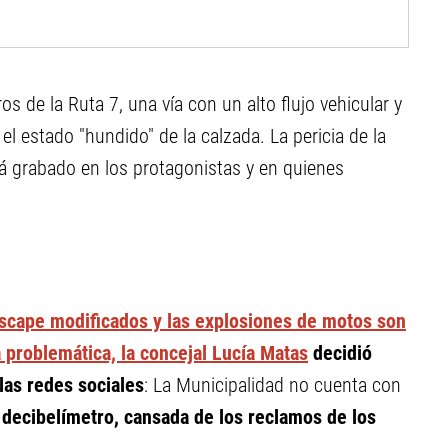
os de la Ruta 7, una vía con un alto flujo vehicular y
 el estado "hundido" de la calzada. La pericia de la
rá grabado en los protagonistas y en quienes
escape modificados y las explosiones de motos son
 problemática, la concejal Lucía Matas
decidió
las redes sociales
: La Municipalidad no cuenta con
decibelímetro, cansada de los reclamos de los