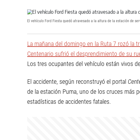
El vehículo Ford Fiesta quedó atravesado a la altura de la estación de se
La mañana del domingo en la Ruta 7 rozó la tr
Centenario sufrió el desprendimiento de su rue
Los tres ocupantes del vehículo están vivos de
El accidente, según reconstruyó el portal
Cente
de la estación Puma, uno de los cruces más pe
estadísticas de accidentes fatales.