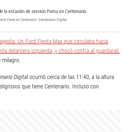
rvicio Puma en Centenario.
Centenario Digital
agedia. Un Ford Fiesta Max que circulaba hacia
da delantera izquierda, y chocó contra al guardarail.
 milagro.
nario Digital
ocurrió cerca de las 11:40, a la altura
ligrosos que tiene Centenario. Incluso con