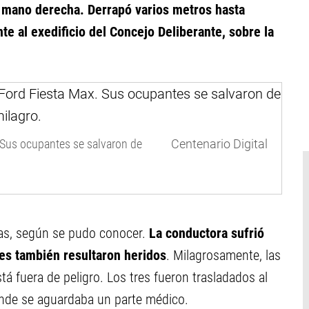
la mano derecha. Derrapó varios metros hasta
te al exedificio del Concejo Deliberante, sobre la
 Sus ocupantes se salvaron de
Centenario Digital
onas, según se pudo conocer.
La conductora sufrió
es también resultaron heridos
. Milagrosamente, las
tá fuera de peligro. Los tres fueron trasladados al
onde se aguardaba un parte médico.