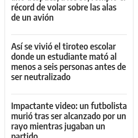
récord de volar sobre las alas
de un avión
Así se vivió el tiroteo escolar
donde un estudiante mató al
menos a seis personas antes de
ser neutralizado
Impactante video: un futbolista
murió tras ser alcanzado por un
rayo mientras jugaban un
partido