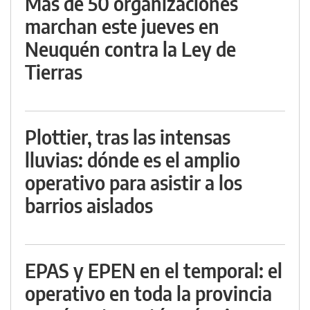
Más de 50 organizaciones
marchan este jueves en
Neuquén contra la Ley de
Tierras
Plottier, tras las intensas
lluvias: dónde es el amplio
operativo para asistir a los
barrios aislados
EPAS y EPEN en el temporal: el
operativo en toda la provincia