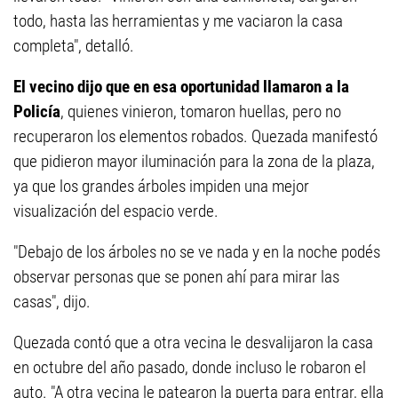
todo, hasta las herramientas y me vaciaron la casa
completa", detalló.
El vecino dijo que en esa oportunidad llamaron a la
Policía
, quienes vinieron, tomaron huellas, pero no
recuperaron los elementos robados. Quezada manifestó
que pidieron mayor iluminación para la zona de la plaza,
ya que los grandes árboles impiden una mejor
visualización del espacio verde.
"Debajo de los árboles no se ve nada y en la noche podés
observar personas que se ponen ahí para mirar las
casas", dijo.
Quezada contó que a otra vecina le desvalijaron la casa
en octubre del año pasado, donde incluso le robaron el
auto. "A otra vecina le patearon la puerta para entrar, ella