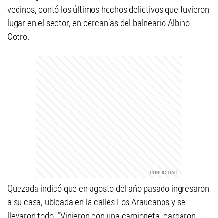
vecinos, contó los últimos hechos delictivos que tuvieron
lugar en el sector, en cercanías del balneario Albino
Cotro.
Quezada indicó que en agosto del año pasado ingresaron
a su casa, ubicada en la calles Los Araucanos y se
llevaron todo. "Vinieron con una camioneta, cargaron