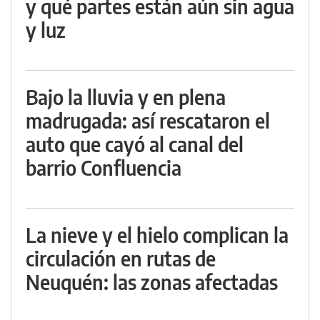
y qué partes están aún sin agua
y luz
Bajo la lluvia y en plena
madrugada: así rescataron el
auto que cayó al canal del
barrio Confluencia
La nieve y el hielo complican la
circulación en rutas de
Neuquén: las zonas afectadas