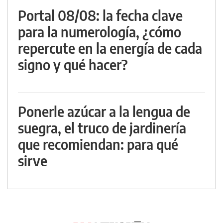
Portal 08/08: la fecha clave
para la numerología, ¿cómo
repercute en la energía de cada
signo y qué hacer?
Ponerle azúcar a la lengua de
suegra, el truco de jardinería
que recomiendan: para qué
sirve