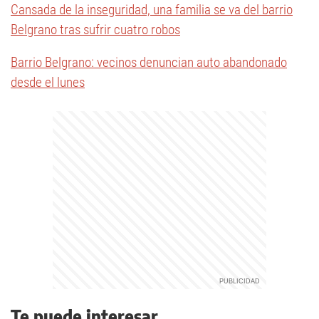
Cansada de la inseguridad, una familia se va del barrio
Belgrano tras sufrir cuatro robos
Barrio Belgrano: vecinos denuncian auto abandonado
desde el lunes
Te puede interesar...