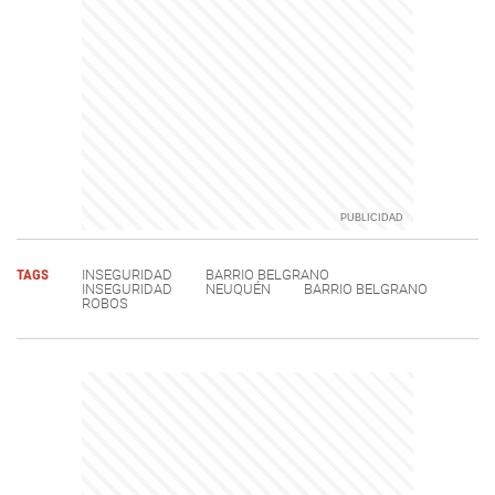
TAGS
INSEGURIDAD
BARRIO BELGRANO
INSEGURIDAD
NEUQUÉN
BARRIO BELGRANO
ROBOS