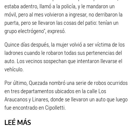
estaba adentro, llamó a la policía, y le mandaron un
móvil, pero al mes volvieron a ingresar, no derribaron la
puerta, pero se llevaron las cosas del patio: tenían un
grupo electrógeno", expresó.
Quince días después, la mujer volvió a ser víctima de los
ladrones cuando le robaron todas sus pertenencias del
auto. Los vecinos sospechan que intentaron llevarse el
vehículo.
Por último, Quezada nombró una serie de robos ocurridos
en tres departamentos ubicados en la calle Los
Araucanos y Linares, donde se llevaron un auto que luego
fue encontrado en Cipolletti.
LEÉ MÁS