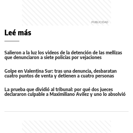
Leé más
Salieron a la luz los videos de la detención de las mellizas
que denunciaron a siete policías por vejaciones
Golpe en Valentina Sur: tras una denuncia, desbaratan
cuatro puntos de venta y detienen a cuatro personas
La prueba que dividió al tribunal: por qué dos jueces
declararon culpable a Maximiliano Avilez y uno lo absolvió