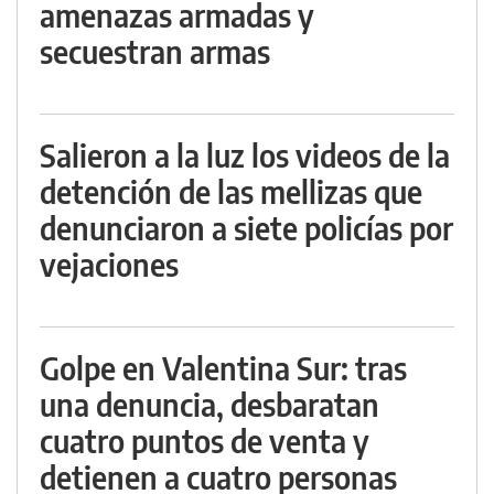
amenazas armadas y
secuestran armas
Salieron a la luz los videos de la
detención de las mellizas que
denunciaron a siete policías por
vejaciones
Golpe en Valentina Sur: tras
una denuncia, desbaratan
cuatro puntos de venta y
detienen a cuatro personas