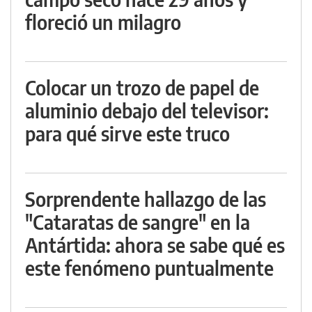
floreció un milagro
Colocar un trozo de papel de
aluminio debajo del televisor:
para qué sirve este truco
Sorprendente hallazgo de las
"Cataratas de sangre" en la
Antártida: ahora se sabe qué es
este fenómeno puntualmente