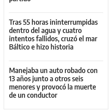
Tras 55 horas ininterrumpidas
dentro del agua y cuatro
intentos fallidos, cruzó el mar
Báltico e hizo historia
Manejaba un auto robado con
13 años junto a otros seis
menores y provocó la muerte
de un conductor