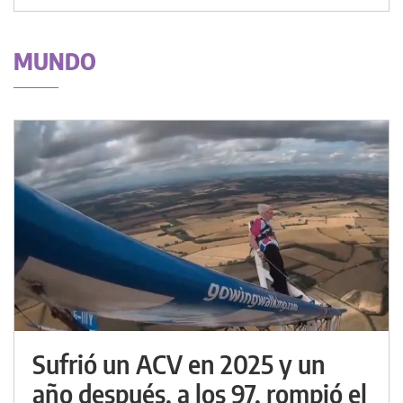
MUNDO
Sufrió un ACV en 2025 y un
año después, a los 97, rompió el