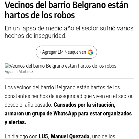
Vecinos del barrio Belgrano están
hartos de los robos
En un lapso de medio año el sector sufrió varios
hechos de inseguridad.
+ Agregar LM Neuquen en
Agustin Martinez
Los vecinos del barrio Belgrano están hartos de los
constantes hechos de inseguridad que viven en el sector
desde el año pasado.
Cansados por la situación,
armaron un grupo de WhatsApp para estar organizados
y alertas.
En diálogo con
LU5, Manuel Quezada,
uno de los