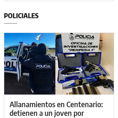
POLICIALES
Allanamientos en Centenario:
detienen a un joven por