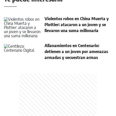
Violentos robos en China Muerta y
Plottier: atacaron a un joven y se
llevaron una suma millonaria
Allanamientos en Centenario:
detienen a un joven por amenazas
armadas y secuestran armas