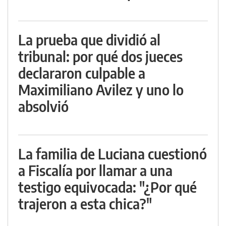
La prueba que dividió al
tribunal: por qué dos jueces
declararon culpable a
Maximiliano Avilez y uno lo
absolvió
La familia de Luciana cuestionó
a Fiscalía por llamar a una
testigo equivocada: "¿Por qué
trajeron a esta chica?"