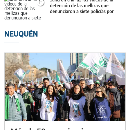
detención de las mellizas que
denunciaron a siete policías por
vejaciones
NEUQUÉN