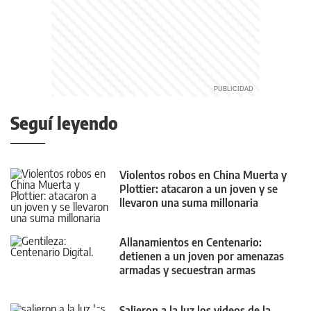
Seguí leyendo
Violentos robos en China Muerta y
Plottier: atacaron a un joven y se
llevaron una suma millonaria
Allanamientos en Centenario:
detienen a un joven por amenazas
armadas y secuestran armas
Salieron a la luz los videos de la