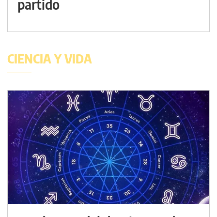
partido
CIENCIA Y VIDA