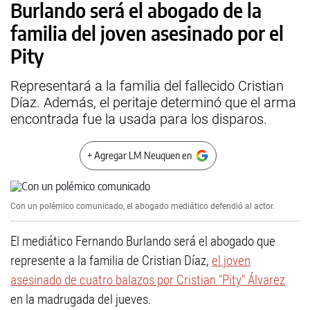
Burlando será el abogado de la
familia del joven asesinado por el
Pity
Representará a la familia del fallecido Cristian
Díaz. Además, el peritaje determinó que el arma
encontrada fue la usada para los disparos.
+ Agregar LM Neuquen en
Con un polémico comunicado, el abogado mediático defendió al actor.
El mediático Fernando Burlando será el abogado que
represente a la familia de Cristian Díaz,
el joven
asesinado de cuatro balazos por Cristian "Pity" Álvarez
en la madrugada del jueves.