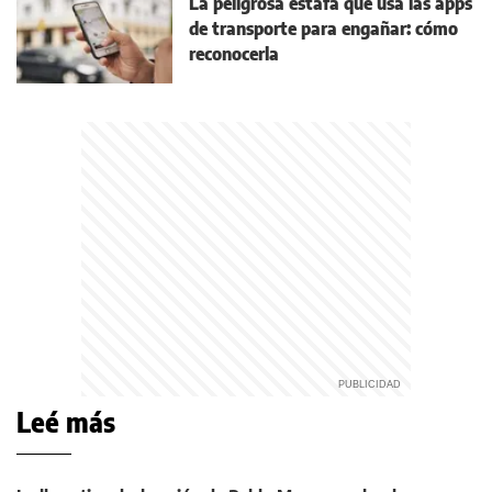
La peligrosa estafa que usa las apps
de transporte para engañar: cómo
reconocerla
Leé más