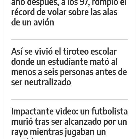
año después, a los 97, rompió el
récord de volar sobre las alas
de un avión
Así se vivió el tiroteo escolar
donde un estudiante mató al
menos a seis personas antes de
ser neutralizado
Impactante video: un futbolista
murió tras ser alcanzado por un
rayo mientras jugaban un