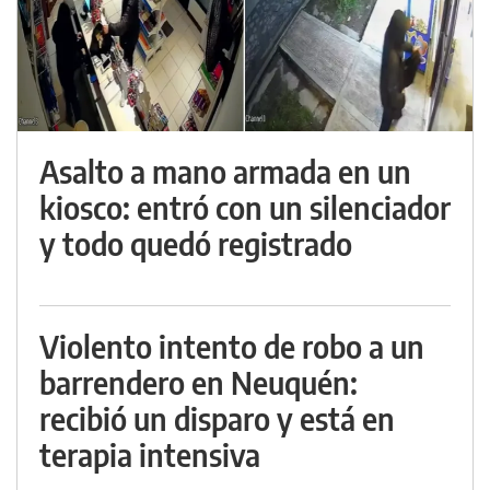
Asalto a mano armada en un
kiosco: entró con un silenciador
y todo quedó registrado
Violento intento de robo a un
barrendero en Neuquén:
recibió un disparo y está en
terapia intensiva