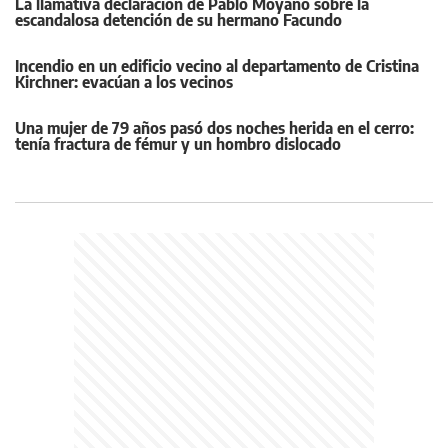
La llamativa declaración de Pablo Moyano sobre la
escandalosa detención de su hermano Facundo
Incendio en un edificio vecino al departamento de Cristina
Kirchner: evacúan a los vecinos
Una mujer de 79 años pasó dos noches herida en el cerro:
tenía fractura de fémur y un hombro dislocado