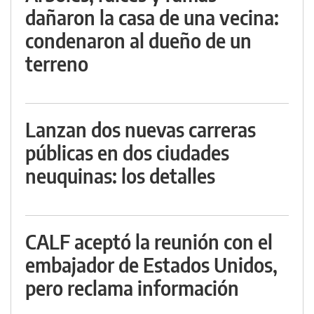
dañaron la casa de una vecina:
condenaron al dueño de un
terreno
Lanzan dos nuevas carreras
públicas en dos ciudades
neuquinas: los detalles
CALF aceptó la reunión con el
embajador de Estados Unidos,
pero reclama información