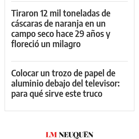
Tiraron 12 mil toneladas de
cáscaras de naranja en un
campo seco hace 29 años y
floreció un milagro
Colocar un trozo de papel de
aluminio debajo del televisor:
para qué sirve este truco