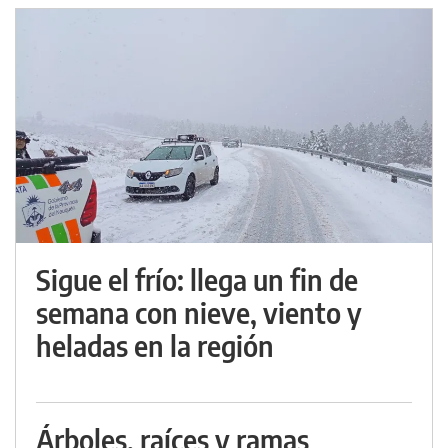
Sigue el frío: llega un fin de
semana con nieve, viento y
heladas en la región
Árboles, raíces y ramas