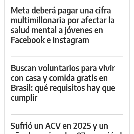
Meta deberá pagar una cifra
multimillonaria por afectar la
salud mental a jóvenes en
Facebook e Instagram
Buscan voluntarios para vivir
con casa y comida gratis en
Brasil: qué requisitos hay que
cumplir
Sufrió un ACV en 2025 y un