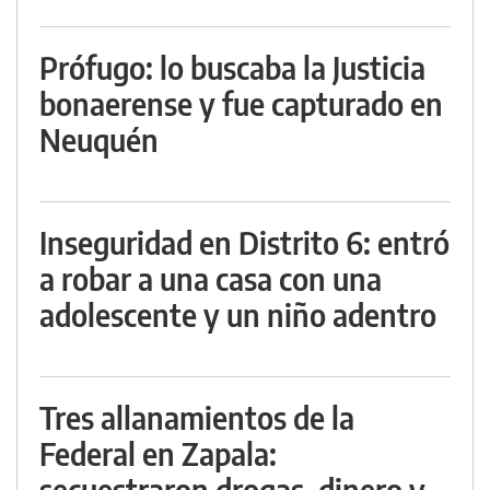
Prófugo: lo buscaba la Justicia
bonaerense y fue capturado en
Neuquén
Inseguridad en Distrito 6: entró
a robar a una casa con una
adolescente y un niño adentro
Tres allanamientos de la
Federal en Zapala:
secuestraron drogas, dinero y