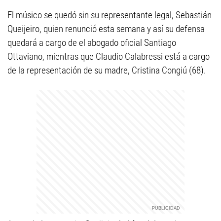
El músico se quedó sin su representante legal, Sebastián
Queijeiro, quien renunció esta semana y así su defensa
quedará a cargo de el abogado oficial Santiago
Ottaviano, mientras que Claudio Calabressi está a cargo
de la representación de su madre, Cristina Congiú (68).