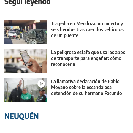
Seguí leyendo
Tragedia en Mendoza: un muerto y
seis heridos tras caer dos vehículos
de un puente
La peligrosa estafa que usa las apps
de transporte para engañar: cómo
reconocerla
La llamativa declaración de Pablo
Moyano sobre la escandalosa
detención de su hermano Facundo
NEUQUÉN