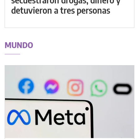
detuvieron a tres personas
MUNDO