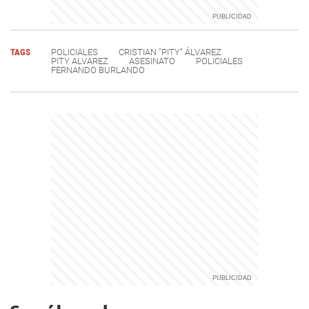
TAGS
POLICIALES
CRISTIAN "PITY" ÁLVAREZ
PITY ALVAREZ
ASESINATO
POLICIALES
FERNANDO BURLANDO