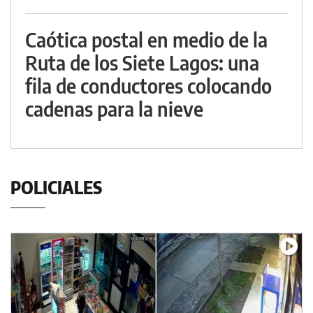
Caótica postal en medio de la
Ruta de los Siete Lagos: una
fila de conductores colocando
cadenas para la nieve
POLICIALES