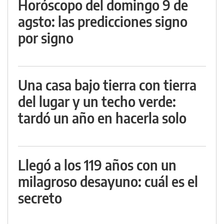
Horóscopo del domingo 9 de
agsto: las predicciones signo
por signo
Una casa bajo tierra con tierra
del lugar y un techo verde:
tardó un año en hacerla solo
Llegó a los 119 años con un
milagroso desayuno: cuál es el
secreto