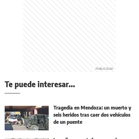
Te puede interesar...
Tragedia en Mendoza: un muerto y
seis heridos tras caer dos vehículos
de un puente