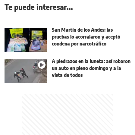
Te puede interesar...
San Martín de los Andes: las
pruebas lo acorralaron y aceptó
condena por narcotráfico
A piedrazos en la luneta: así robaron
un auto en pleno domingo y a la
vista de todos