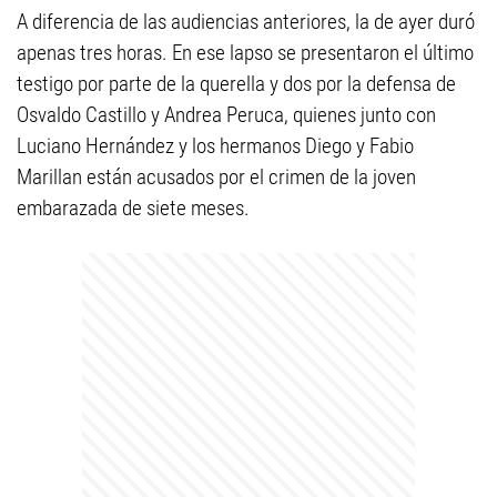
A diferencia de las audiencias anteriores, la de ayer duró
apenas tres horas. En ese lapso se presentaron el último
testigo por parte de la querella y dos por la defensa de
Osvaldo Castillo y Andrea Peruca, quienes junto con
Luciano Hernández y los hermanos Diego y Fabio
Marillan están acusados por el crimen de la joven
embarazada de siete meses.