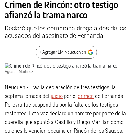
Crimen de Rincón: otro testigo
afianzó la trama narco
Declaró que les compraba droga a dos de los
acusados del asesinato de Fernanda.
+ Agregar LM Neuquen en
Agustin Martinez
Neuquén.- Tras la declaración de tres testigos, la
séptima jornada del
juicio
por el
crimen
de Fernanda
Pereyra fue suspendida por la falta de los testigos
restantes. Esta vez declaró un hombre por parte de la
querella que apuntó a Castillo y Diego Marillan como
quienes le vendían cocaína en Rincón de los Sauces.