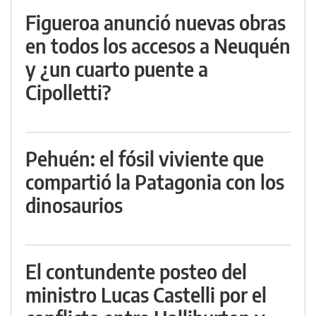
Figueroa anunció nuevas obras
en todos los accesos a Neuquén
y ¿un cuarto puente a
Cipolletti?
Pehuén: el fósil viviente que
compartió la Patagonia con los
dinosaurios
El contundente posteo del
ministro Lucas Castelli por el