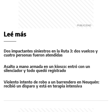
Leé más
Dos impactantes siniestros en la Ruta 3: dos vuelcos y
cuatro personas fueron atendidas
Asalto a mano armada en un kiosco: entró con un
silenciador y todo quedó registrado
Violento intento de robo a un barrendero en Neuquén:
recibió un disparo y está en terapia intensiva