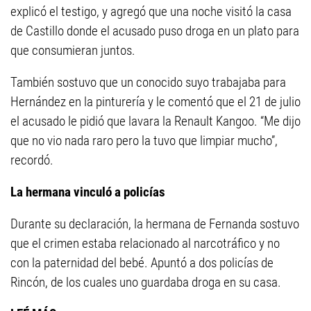
explicó el testigo, y agregó que una noche visitó la casa
de Castillo donde el acusado puso droga en un plato para
que consumieran juntos.
También sostuvo que un conocido suyo trabajaba para
Hernández en la pinturería y le comentó que el 21 de julio
el acusado le pidió que lavara la Renault Kangoo. “Me dijo
que no vio nada raro pero la tuvo que limpiar mucho”,
recordó.
La hermana vinculó a policías
Durante su declaración, la hermana de Fernanda sostuvo
que el crimen estaba relacionado al narcotráfico y no
con la paternidad del bebé. Apuntó a dos policías de
Rincón, de los cuales uno guardaba droga en su casa.