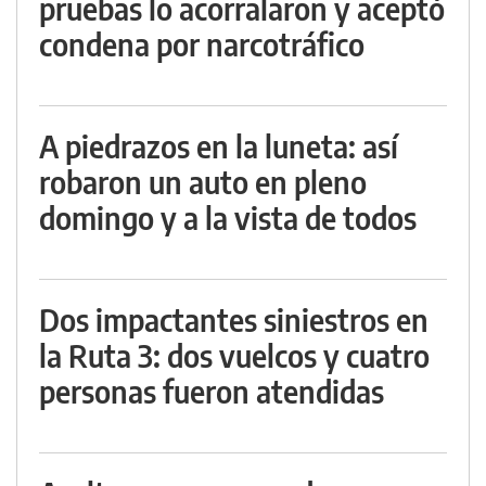
pruebas lo acorralaron y aceptó
condena por narcotráfico
A piedrazos en la luneta: así
robaron un auto en pleno
domingo y a la vista de todos
Dos impactantes siniestros en
la Ruta 3: dos vuelcos y cuatro
personas fueron atendidas