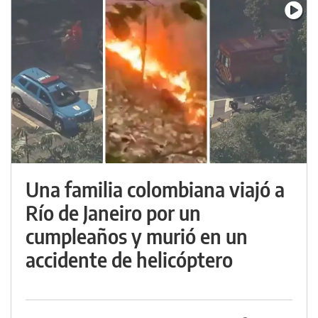
Una familia colombiana viajó a
Río de Janeiro por un
cumpleaños y murió en un
accidente de helicóptero