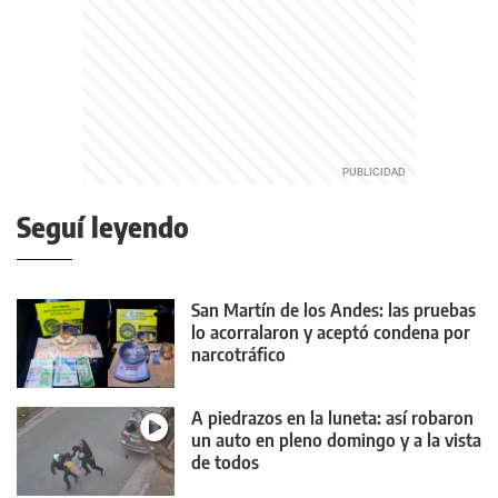
Seguí leyendo
San Martín de los Andes: las pruebas
lo acorralaron y aceptó condena por
narcotráfico
A piedrazos en la luneta: así robaron
un auto en pleno domingo y a la vista
de todos