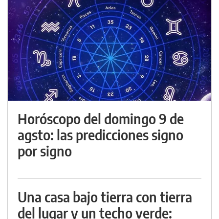
Horóscopo del domingo 9 de
agsto: las predicciones signo
por signo
Una casa bajo tierra con tierra
del lugar y un techo verde: