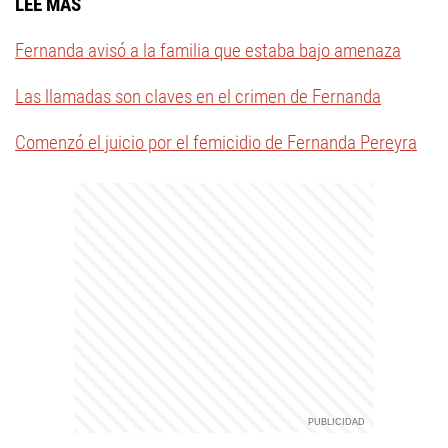
LEÉ MÁS
Fernanda avisó a la familia que estaba bajo amenaza
Las llamadas son claves en el crimen de Fernanda
Comenzó el juicio por el femicidio de Fernanda Pereyra