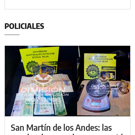
POLICIALES
San Martín de los Andes: las