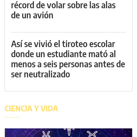
récord de volar sobre las alas
de un avión
Así se vivió el tiroteo escolar
donde un estudiante mató al
menos a seis personas antes de
ser neutralizado
CIENCIA Y VIDA