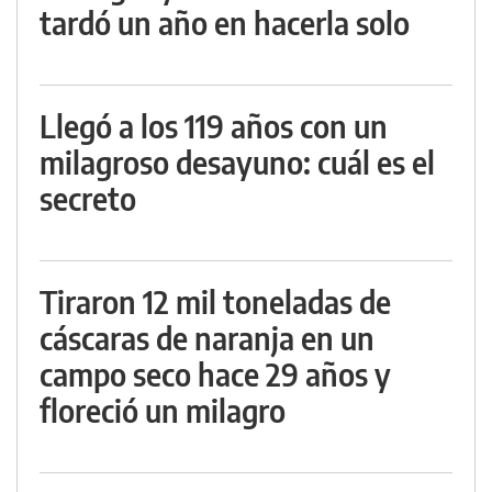
tardó un año en hacerla solo
Llegó a los 119 años con un
milagroso desayuno: cuál es el
secreto
Tiraron 12 mil toneladas de
cáscaras de naranja en un
campo seco hace 29 años y
floreció un milagro