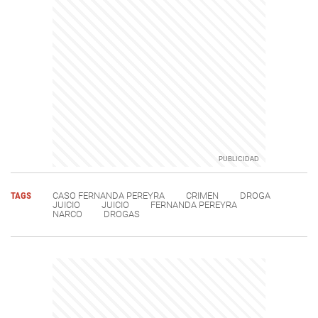
TAGS
CASO FERNANDA PEREYRA
CRIMEN
DROGA
JUICIO
JUICIO
FERNANDA PEREYRA
NARCO
DROGAS