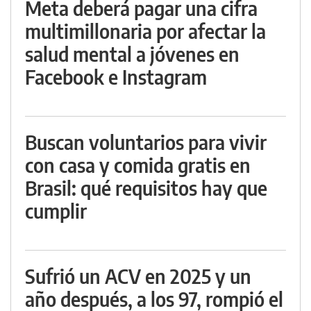
Meta deberá pagar una cifra
multimillonaria por afectar la
salud mental a jóvenes en
Facebook e Instagram
Buscan voluntarios para vivir
con casa y comida gratis en
Brasil: qué requisitos hay que
cumplir
Sufrió un ACV en 2025 y un
año después, a los 97, rompió el