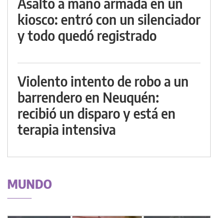
Asalto a mano armada en un
kiosco: entró con un silenciador
y todo quedó registrado
Violento intento de robo a un
barrendero en Neuquén:
recibió un disparo y está en
terapia intensiva
MUNDO