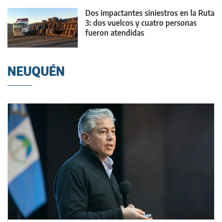
Dos impactantes siniestros en la Ruta
3: dos vuelcos y cuatro personas
fueron atendidas
NEUQUÉN