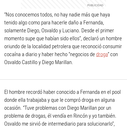
“Nos conocemos todos, no hay nadie más que haya
tenido algo como para hacerle daño a Fernanda,
solamente Diego, Osvaldo y Luciano. Desde el primer
momento supe que habían sido ellos”, declaró un hombre
oriundo de la localidad petrolera que reconoció consumir
cocaína a diario y haber hecho “negocios de
droga
” con
Osvaldo Castillo y Diego Marillan.
El hombre recordó haber conocido a Fernanda en el pool
donde ella trabajaba y que le compró droga en alguna
ocasión. “Tuve problemas con Diego Marillan por un
problema de drogas, él vendía en Rincón y yo también.
Osvaldo me sirvió de intermediario para solucionarlo”,