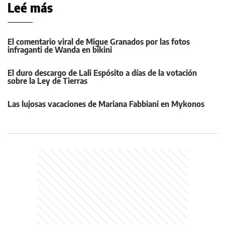
Leé más
El comentario viral de Migue Granados por las fotos
infraganti de Wanda en bikini
El duro descargo de Lali Espósito a días de la votación
sobre la Ley de Tierras
Las lujosas vacaciones de Mariana Fabbiani en Mykonos