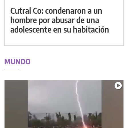
Cutral Co: condenaron a un
hombre por abusar de una
adolescente en su habitación
MUNDO