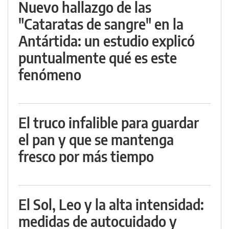
Nuevo hallazgo de las
"Cataratas de sangre" en la
Antártida: un estudio explicó
puntualmente qué es este
fenómeno
El truco infalible para guardar
el pan y que se mantenga
fresco por más tiempo
El Sol, Leo y la alta intensidad:
medidas de autocuidado y