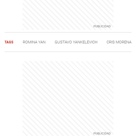
TAGS
ROMINA YAN
GUSTAVO YANKELEVICH
CRIS MORENA