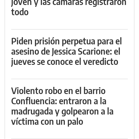
joven y las cámaras registraron
todo
Piden prisión perpetua para el
asesino de Jessica Scarione: el
jueves se conoce el veredicto
Violento robo en el barrio
Confluencia: entraron a la
madrugada y golpearon a la
víctima con un palo