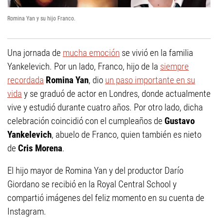
Romina Yan y su hijo Franco.
Una jornada de
mucha emoción
se vivió en la familia
Yankelevich. Por un lado, Franco, hijo de la
siempre
recordada
Romina Yan
, dio
un paso importante en su
vida
y se graduó de actor en Londres, donde actualmente
vive y estudió durante cuatro años. Por otro lado, dicha
celebración coincidió con el cumpleaños de
Gustavo
Yankelevich
, abuelo de Franco, quien también es nieto
de
Cris Morena
.
El hijo mayor de Romina Yan y del productor Darío
Giordano se recibió en la Royal Central School y
compartió imágenes del feliz momento en su cuenta de
Instagram.