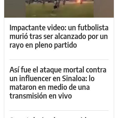
Impactante video: un futbolista
murió tras ser alcanzado por un
rayo en pleno partido
Así fue el ataque mortal contra
un influencer en Sinaloa: lo
mataron en medio de una
transmisión en vivo