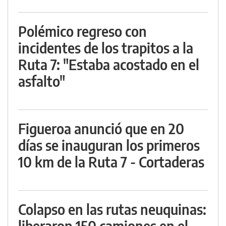
Polémico regreso con
incidentes de los trapitos a la
Ruta 7: "Estaba acostado en el
asfalto"
Figueroa anunció que en 20
días se inauguran los primeros
10 km de la Ruta 7 - Cortaderas
Colapso en las rutas neuquinas:
liberaron 150 camiones en el