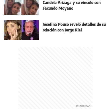
Candela Arizaga y su vínculo con
Facundo Moyano
Josefina Pouso reveló detalles de su
relación con Jorge Rial