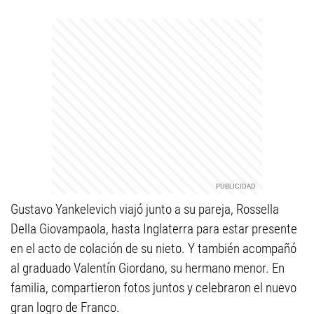
Gustavo Yankelevich viajó junto a su pareja, Rossella
Della Giovampaola, hasta Inglaterra para estar presente
en el acto de colación de su nieto. Y también acompañó
al graduado Valentín Giordano, su hermano menor. En
familia, compartieron fotos juntos y celebraron el nuevo
gran logro de Franco.