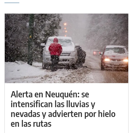
Alerta en Neuquén: se
intensifican las lluvias y
nevadas y advierten por hielo
en las rutas