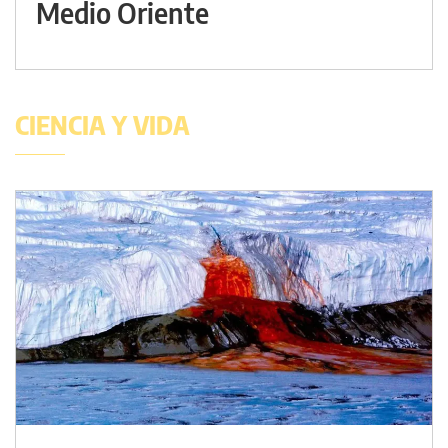
Medio Oriente
CIENCIA Y VIDA