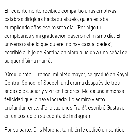
El recientemente recibido compartió unas emotivas
palabras dirigidas hacia su abuelo, quien estaba
cumpliendo años ese mismo día. "Por algo tu
cumpleaños y mi graduación cayeron el mismo día. El
universo sabe lo que quiere, no hay casualidades",
escribió el hijo de Romina en clara alusión a una señal de
su queridísima mamá.
"Orgullo total. Franco, mi nieto mayor, se graduó en Royal
Central School of Speech and drama después de tres
años de estudiar y vivir en Londres. Me da una inmensa
felicidad que lo haya logrado, Lo admiro y amo
profundamente. ¡Felicitaciones Fran!", escribió Gustavo
en un posteo en su cuenta de Instagram.
Por su parte, Cris Morena, también le dedicó un sentido