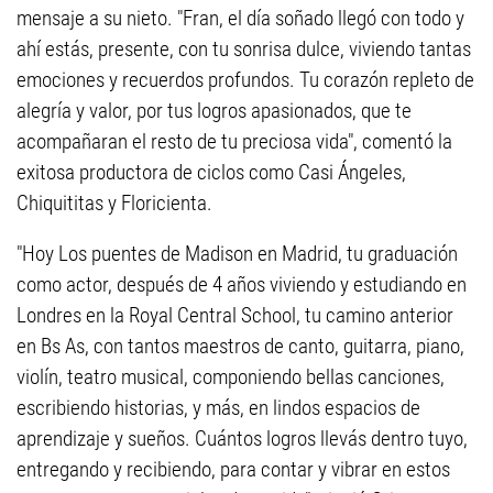
mensaje a su nieto. "Fran, el día soñado llegó con todo y
ahí estás, presente, con tu sonrisa dulce, viviendo tantas
emociones y recuerdos profundos. Tu corazón repleto de
alegría y valor, por tus logros apasionados, que te
acompañaran el resto de tu preciosa vida", comentó la
exitosa productora de ciclos como Casi Ángeles,
Chiquititas y Floricienta.
"Hoy Los puentes de Madison en Madrid, tu graduación
como actor, después de 4 años viviendo y estudiando en
Londres en la Royal Central School, tu camino anterior
en Bs As, con tantos maestros de canto, guitarra, piano,
violín, teatro musical, componiendo bellas canciones,
escribiendo historias, y más, en lindos espacios de
aprendizaje y sueños. Cuántos logros llevás dentro tuyo,
entregando y recibiendo, para contar y vibrar en estos