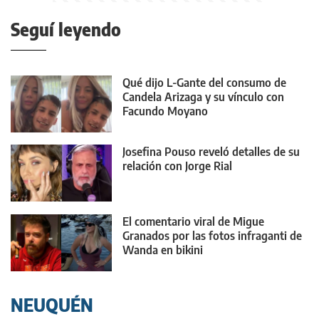
Seguí leyendo
Qué dijo L-Gante del consumo de
Candela Arizaga y su vínculo con
Facundo Moyano
Josefina Pouso reveló detalles de su
relación con Jorge Rial
El comentario viral de Migue
Granados por las fotos infraganti de
Wanda en bikini
NEUQUÉN