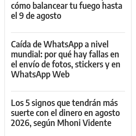
cómo balancear tu fuego hasta
el 9 de agosto
Caída de WhatsApp a nivel
mundial: por qué hay fallas en
el envío de fotos, stickers y en
WhatsApp Web
Los 5 signos que tendrán más
suerte con el dinero en agosto
2026, según Mhoni Vidente