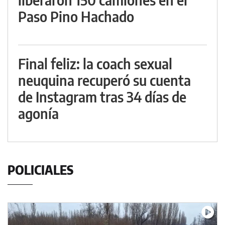
Paso Pino Hachado
Final feliz: la coach sexual
neuquina recuperó su cuenta
de Instagram tras 34 días de
agonía
POLICIALES