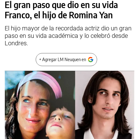
El gran paso que dio en su vida
Franco, el hijo de Romina Yan
El hijo mayor de la recordada actriz dio un gran
paso en su vida académica y lo celebró desde
Londres.
+ Agregar LM Neuquen en