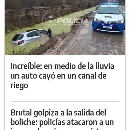
Increíble: en medio de la lluvia
un auto cayó en un canal de
riego
Brutal golpiza a la salida del
boliche: policías atacaron a un