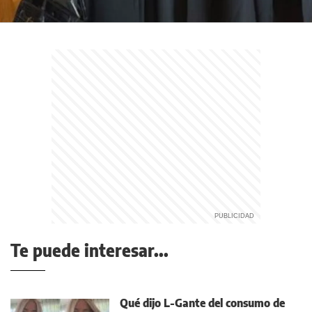
Te puede interesar...
Qué dijo L-Gante del consumo de