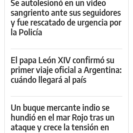
Se autolesionó en un video
sangriento ante sus seguidores
y fue rescatado de urgencia por
la Policía
El papa León XIV confirmó su
primer viaje oficial a Argentina:
cuándo llegará al país
Un buque mercante indio se
hundió en el mar Rojo tras un
ataque y crece la tensión en