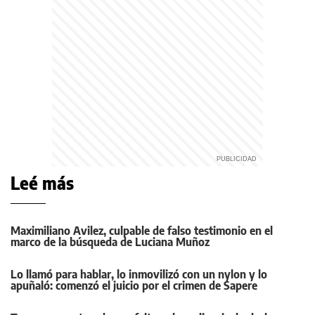
Leé más
Maximiliano Avilez, culpable de falso testimonio en el
marco de la búsqueda de Luciana Muñoz
Lo llamó para hablar, lo inmovilizó con un nylon y lo
apuñaló: comenzó el juicio por el crimen de Sapere