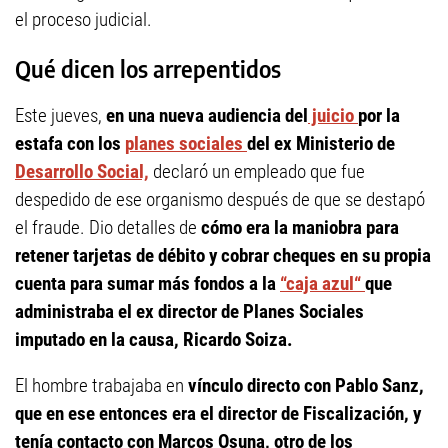
el proceso judicial.
Qué dicen los arrepentidos
Este jueves,
en una nueva audiencia del
juicio
por la
estafa con los
planes sociales
del ex Ministerio de
Desarrollo Social,
declaró un empleado que fue
despedido de ese organismo después de que se destapó
el fraude. Dio detalles de
cómo era la maniobra para
retener tarjetas de débito y cobrar cheques en su propia
cuenta para sumar más fondos a la
“caja azul“
que
administraba el ex director de Planes Sociales
imputado en la causa, Ricardo Soiza.
El hombre trabajaba en
vínculo directo con Pablo Sanz,
que en ese entonces era el director de Fiscalización, y
tenía contacto con Marcos Osuna, otro de los