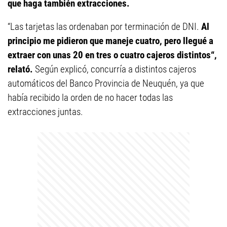
que haga también extracciones.
“Las tarjetas las ordenaban por terminación de DNI.
Al
principio me pidieron que maneje cuatro, pero llegué a
extraer con unas 20 en tres o cuatro cajeros distintos“,
relató.
Según explicó, concurría a distintos cajeros
automáticos del Banco Provincia de Neuquén, ya que
había recibido la orden de no hacer todas las
extracciones juntas.