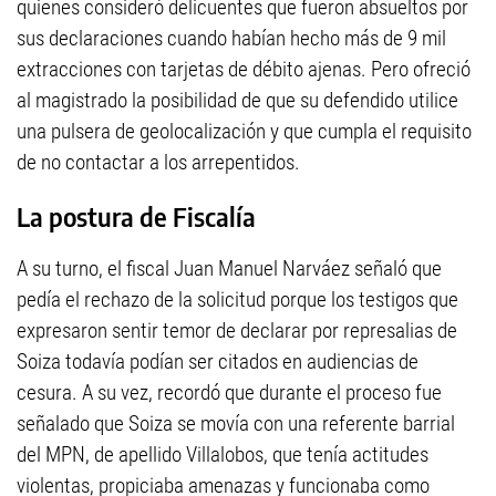
quienes consideró delicuentes que fueron absueltos por
sus declaraciones cuando habían hecho más de 9 mil
extracciones con tarjetas de débito ajenas. Pero ofreció
al magistrado la posibilidad de que su defendido utilice
una pulsera de geolocalización y que cumpla el requisito
de no contactar a los arrepentidos.
La postura de Fiscalía
A su turno, el fiscal Juan Manuel Narváez señaló que
pedía el rechazo de la solicitud porque los testigos que
expresaron sentir temor de declarar por represalias de
Soiza todavía podían ser citados en audiencias de
cesura. A su vez, recordó que durante el proceso fue
señalado que Soiza se movía con una referente barrial
del MPN, de apellido Villalobos, que tenía actitudes
violentas, propiciaba amenazas y funcionaba como