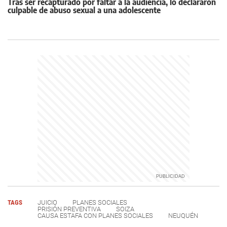
Tras ser recapturado por faltar a la audiencia, lo declararon
culpable de abuso sexual a una adolescente
TAGS
JUICIO
PLANES SOCIALES
PRISIÓN PREVENTIVA
SOIZA
CAUSA ESTAFA CON PLANES SOCIALES
NEUQUÉN