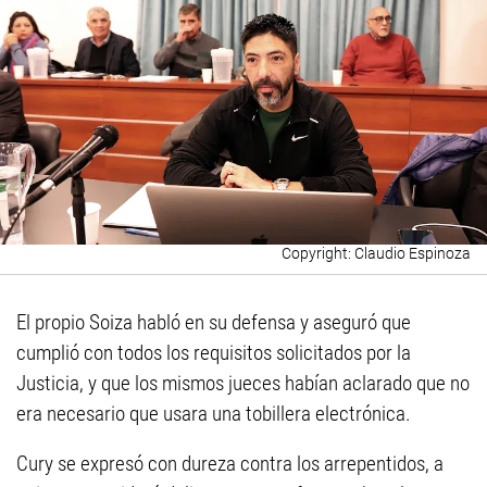
Claudio Espinoza
El propio Soiza habló en su defensa y aseguró que
cumplió con todos los requisitos solicitados por la
Justicia, y que los mismos jueces habían aclarado que no
era necesario que usara una tobillera electrónica.
Cury se expresó con dureza contra los arrepentidos, a