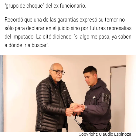
“grupo de choque“ del ex funcionario.
Recordó que una de las garantías expresó su temor no
sólo para declarar en el juicio sino por futuras represalias
del imputado. La citó diciendo: “si algo me pasa, ya saben
a dónde ir a buscar“.
Claudio Espinoza