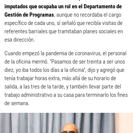
imputados que ocupaba un rol en el Departamento de
Gestión de Programas
, aunque no recordaba el cargo
específico de cada uno, sí señaló que recibía visitas de
referentes barriales que tramitaban planes sociales en
esa dirección.
Cuando empezó la pandemia de coronavirus, el personal
de la oficina mermó. “Pasamos de ser treinta a ser unos
diez, yo iba todos los días a la oficina“, dijo y agregó que
tenía trabajar horas extra, más allá de su horario de
salida, a las tres de la tarde, y también llevar parte del
trabajo administrativo a su casa para terminarlo los fines
de semana.