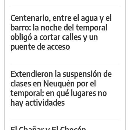
Centenario, entre el agua y el
barro: la noche del temporal
obligó a cortar calles y un
puente de acceso
Extendieron la suspensión de
clases en Neuquén por el
temporal: en qué lugares no
hay actividades
El Chañar y El Chocón,