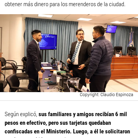
obtener más dinero para los merenderos de la ciudad.
Claudio Espinoza
Según explicó,
sus familiares y amigos recibían 6 mil
pesos en efectivo, pero sus tarjetas quedaban
confiscadas en el Ministerio. Luego, a él le solicitaron