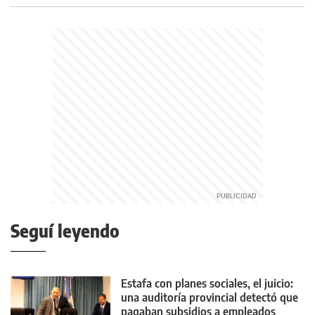
Seguí leyendo
Estafa con planes sociales, el juicio:
una auditoría provincial detectó que
pagaban subsidios a empleados