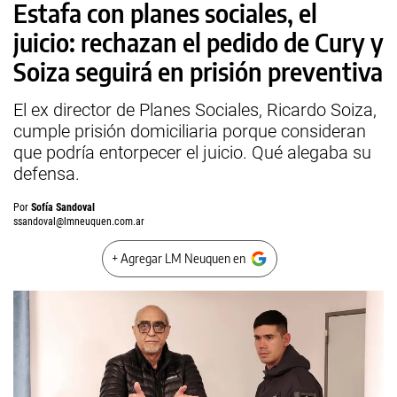
Estafa con planes sociales, el
juicio: rechazan el pedido de Cury y
Soiza seguirá en prisión preventiva
El ex director de Planes Sociales, Ricardo Soiza,
cumple prisión domiciliaria porque consideran
que podría entorpecer el juicio. Qué alegaba su
defensa.
Por
Sofía Sandoval
ssandoval@lmneuquen.com.ar
+ Agregar LM Neuquen en