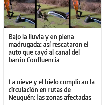
Bajo la lluvia y en plena
madrugada: así rescataron el
auto que cayó al canal del
barrio Confluencia
La nieve y el hielo complican la
circulación en rutas de
Neuquén: las zonas afectadas