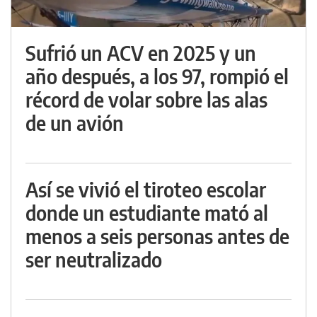
Sufrió un ACV en 2025 y un
año después, a los 97, rompió el
récord de volar sobre las alas
de un avión
Así se vivió el tiroteo escolar
donde un estudiante mató al
menos a seis personas antes de
ser neutralizado