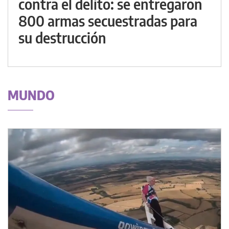
contra el delito: se entregaron
800 armas secuestradas para
su destrucción
MUNDO