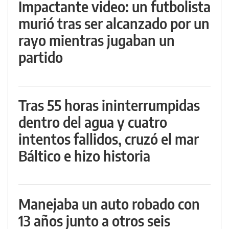
Impactante video: un futbolista
murió tras ser alcanzado por un
rayo mientras jugaban un
partido
Tras 55 horas ininterrumpidas
dentro del agua y cuatro
intentos fallidos, cruzó el mar
Báltico e hizo historia
Manejaba un auto robado con
13 años junto a otros seis