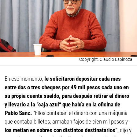
Claudio Espinoza
En ese momento,
le solicitaron depositar cada mes
entre dos o tres cheques por 49 mil pesos cada uno en
su propia cuenta sueldo, para después retirar el dinero
y llevarlo a la “caja azul“ que había en la oficina de
Pablo Sanz.
“Ellos contaban el dinero con una máquina
que contaba billetes, armaban fajos de cien mil pesos y
los metían en sobres con distintos destinatarios“
, dijo y