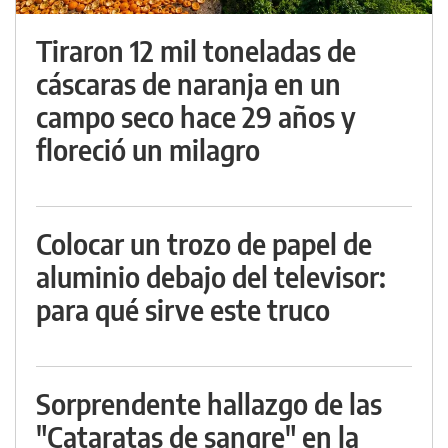
Tiraron 12 mil toneladas de
cáscaras de naranja en un
campo seco hace 29 años y
floreció un milagro
Colocar un trozo de papel de
aluminio debajo del televisor:
para qué sirve este truco
Sorprendente hallazgo de las
"Cataratas de sangre" en la