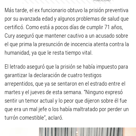
Más tarde, el ex funcionario obtuvo la prisión preventiva
por su avanzada edad y algunos problemas de salud que
certificó. Como está a pocos días de cumplir 71 años,
Cury aseguró que mantener cautivo a un acusado sobre
el que prima la presunción de inocencia atenta contra la
humanidad, ya que le resta tiempo vital.
El letrado aseguró que la prisión se había impuesto para
garantizar la declaración de cuatro testigos
arrepentidos, que ya se sentaron en el estrado entre el
martes y el jueves de esta semana. “Ninguno expresó
sentir un temor actual y lo peor que dijeron sobre él fue
que era un mal jefe o los había maltratado por perder un
turrón comestible“, aclaró.