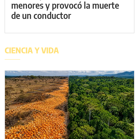
menores y provocó la muerte
de un conductor
CIENCIA Y VIDA