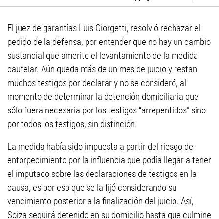
El juez de garantías Luis Giorgetti, resolvió rechazar el
pedido de la defensa, por entender que no hay un cambio
sustancial que amerite el levantamiento de la medida
cautelar. Aún queda más de un mes de juicio y restan
muchos testigos por declarar y no se consideró, al
momento de determinar la detención domiciliaria que
sólo fuera necesaria por los testigos “arrepentidos” sino
por todos los testigos, sin distinción.
La medida había sido impuesta a partir del riesgo de
entorpecimiento por la influencia que podía llegar a tener
el imputado sobre las declaraciones de testigos en la
causa, es por eso que se la fijó considerando su
vencimiento posterior a la finalización del juicio. Así,
Soiza seguirá detenido en su domicilio hasta que culmine