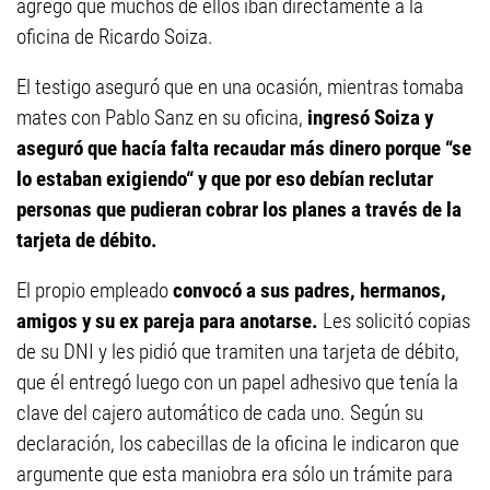
agregó que muchos de ellos iban directamente a la
oficina de Ricardo Soiza.
El testigo aseguró que en una ocasión, mientras tomaba
mates con Pablo Sanz en su oficina,
ingresó Soiza y
aseguró que hacía falta recaudar más dinero porque “se
lo estaban exigiendo“ y que por eso debían reclutar
personas que pudieran cobrar los planes a través de la
tarjeta de débito.
El propio empleado
convocó a sus padres, hermanos,
amigos y su ex pareja para anotarse.
Les solicitó copias
de su DNI y les pidió que tramiten una tarjeta de débito,
que él entregó luego con un papel adhesivo que tenía la
clave del cajero automático de cada uno. Según su
declaración, los cabecillas de la oficina le indicaron que
argumente que esta maniobra era sólo un trámite para