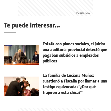
Te puede interesar...
Estafa con planes sociales, el juicio:
una auditoría provincial detectó que
pagaban subsidios a empleados
públicos
La familia de Luciana Muñoz
cuestionó a Fiscalía por llamar a una
testigo equivocada: "¿Por qué
trajeron a esta chica?"