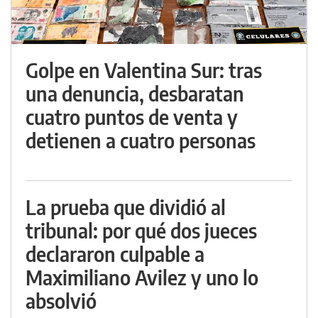
Golpe en Valentina Sur: tras
una denuncia, desbaratan
cuatro puntos de venta y
detienen a cuatro personas
La prueba que dividió al
tribunal: por qué dos jueces
declararon culpable a
Maximiliano Avilez y uno lo
absolvió