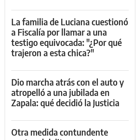
La familia de Luciana cuestionó
a Fiscalía por llamar a una
testigo equivocada: "¿Por qué
trajeron a esta chica?"
Dio marcha atrás con el auto y
atropelló a una jubilada en
Zapala: qué decidió la Justicia
Otra medida contundente