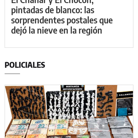
pintadas de blanco: las
sorprendentes postales que
dejó la nieve en la región
POLICIALES