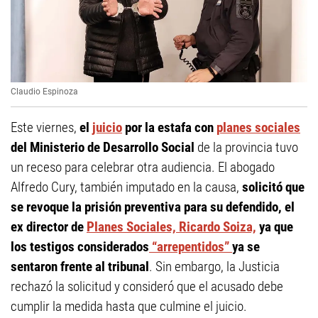
Claudio Espinoza
Este viernes,
el
juicio
por la estafa con
planes sociales
del Ministerio de Desarrollo Social
de la provincia tuvo
un receso para celebrar otra audiencia. El abogado
Alfredo Cury, también imputado en la causa,
solicitó que
se revoque la prisión preventiva para su defendido, el
ex director de
Planes Sociales, Ricardo Soiza,
ya que
los testigos considerados
“arrepentidos”
ya se
sentaron frente al tribunal
. Sin embargo, la Justicia
rechazó la solicitud y consideró que el acusado debe
cumplir la medida hasta que culmine el juicio.