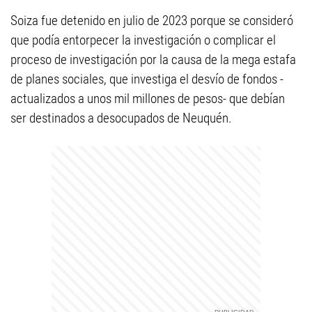
Soiza fue detenido en julio de 2023 porque se consideró
que podía entorpecer la investigación o complicar el
proceso de investigación por la causa de la mega estafa
de planes sociales, que investiga el desvío de fondos -
actualizados a unos mil millones de pesos- que debían
ser destinados a desocupados de Neuquén.