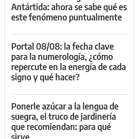
Antártida: ahora se sabe qué es
este fenómeno puntualmente
Portal 08/08: la fecha clave
para la numerología, ¿cómo
repercute en la energía de cada
signo y qué hacer?
Ponerle azúcar a la lengua de
suegra, el truco de jardinería
que recomiendan: para qué
sirve