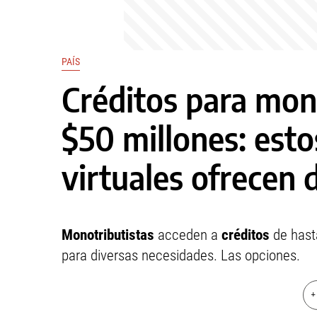
PAÍS
Créditos para mon
$50 millones: esto
virtuales ofrecen 
Monotributistas
acceden a
créditos
de hast
para diversas necesidades. Las opciones.
+