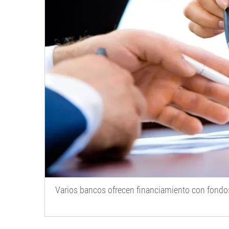
Varios bancos ofrecen financiamiento con fondos