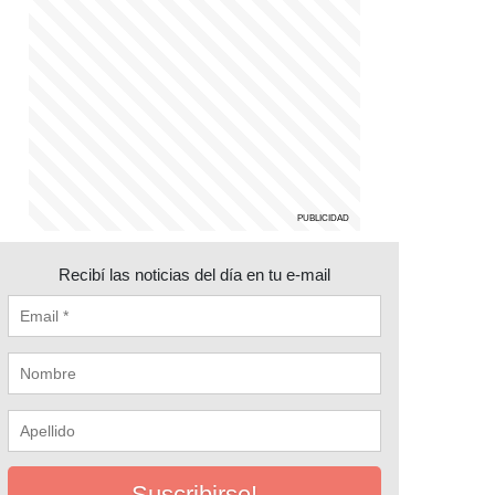
Recibí las noticias del día en tu e-mail