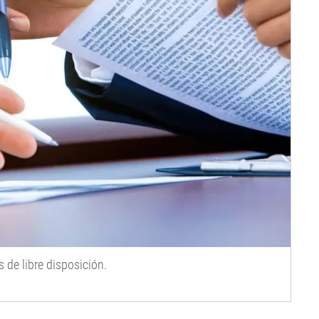
 de libre disposición.