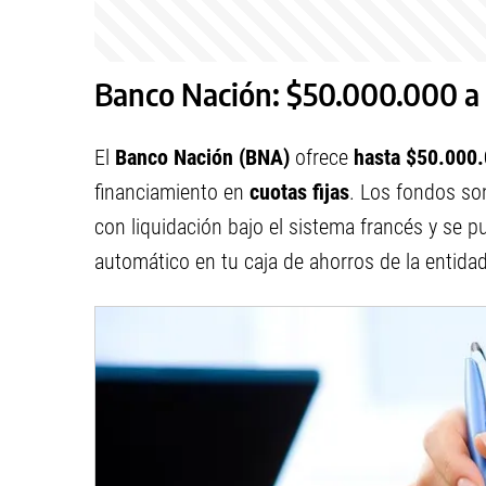
Banco Nación: $50.000.000 a 
El
Banco Nación (BNA)
ofrece
hasta $50.000
financiamiento en
cuotas fijas
. Los fondos so
con liquidación bajo el sistema francés y se 
automático en tu caja de ahorros de la entidad