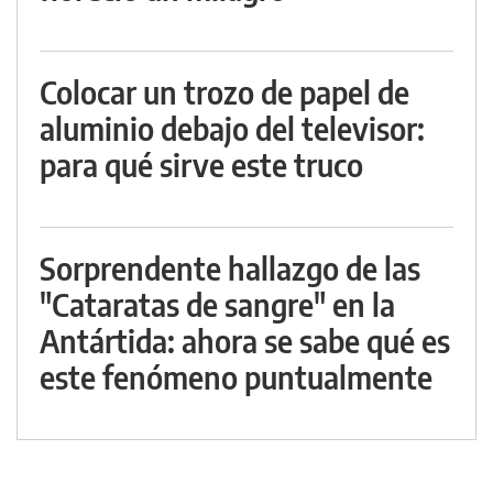
Colocar un trozo de papel de
aluminio debajo del televisor:
para qué sirve este truco
Sorprendente hallazgo de las
"Cataratas de sangre" en la
Antártida: ahora se sabe qué es
este fenómeno puntualmente