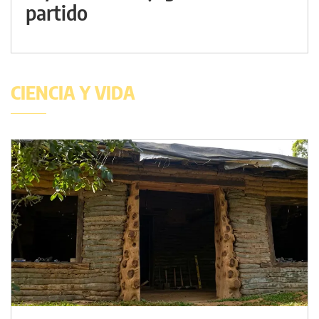
partido
CIENCIA Y VIDA