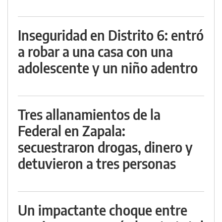
Inseguridad en Distrito 6: entró
a robar a una casa con una
adolescente y un niño adentro
Tres allanamientos de la
Federal en Zapala:
secuestraron drogas, dinero y
detuvieron a tres personas
Un impactante choque entre