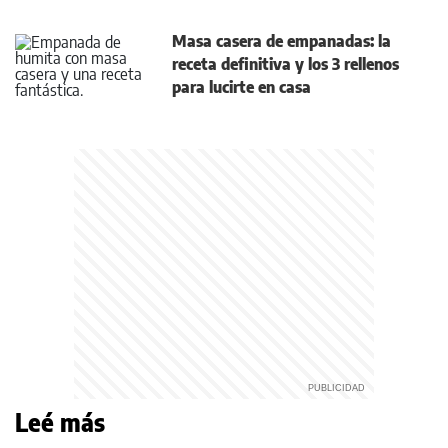
Masa casera de empanadas: la
receta definitiva y los 3 rellenos
para lucirte en casa
Leé más