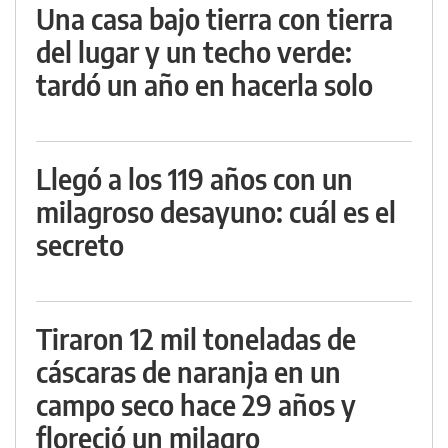
Una casa bajo tierra con tierra
del lugar y un techo verde:
tardó un año en hacerla solo
Llegó a los 119 años con un
milagroso desayuno: cuál es el
secreto
Tiraron 12 mil toneladas de
cáscaras de naranja en un
campo seco hace 29 años y
floreció un milagro