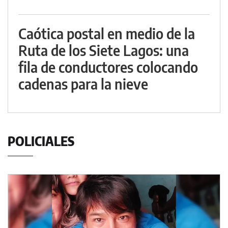
Caótica postal en medio de la
Ruta de los Siete Lagos: una
fila de conductores colocando
cadenas para la nieve
POLICIALES