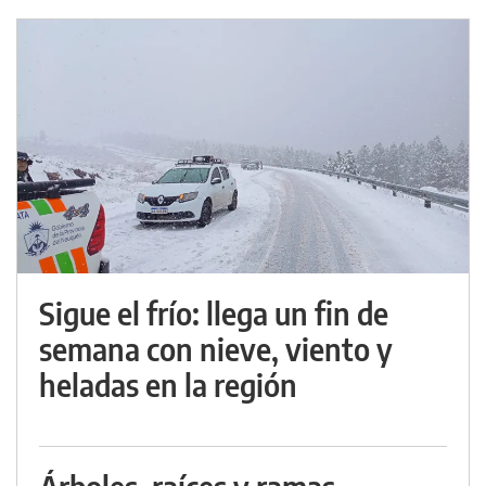
Sigue el frío: llega un fin de
semana con nieve, viento y
heladas en la región