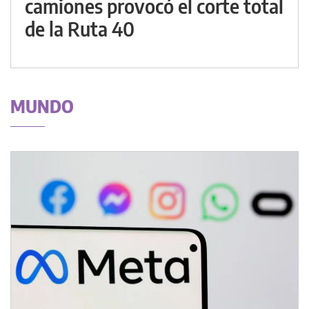
camiones provocó el corte total
de la Ruta 40
MUNDO