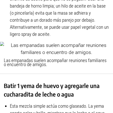
bandeja de horno limpia; un hilo de aceite en la base
(o pincelarla) evita que la masa se adhiera y
contribuye a un dorado más parejo por debajo.
Alternativamente, se puede usar papel vegetal con un
ligero spray de aceite.
Las empanadas suelen acompañar reuniones familiares
o encuentro de amigos.
Batir 1 yema de huevo y agregarle una
cucharadita de leche o agua
Esta mezcla simple actúa como glaseado. La yema