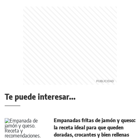
Te puede interesar...
Empanadas fritas de jamón y queso:
la receta ideal para que queden
doradas, crocantes y bien rellenas