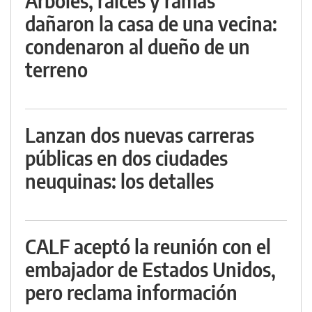
Árboles, raíces y ramas
dañaron la casa de una vecina:
condenaron al dueño de un
terreno
Lanzan dos nuevas carreras
públicas en dos ciudades
neuquinas: los detalles
CALF aceptó la reunión con el
embajador de Estados Unidos,
pero reclama información