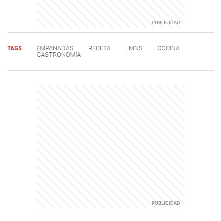
TAGS
EMPANADAS
RECETA
LMNS
COCINA
GASTRONOMÍA