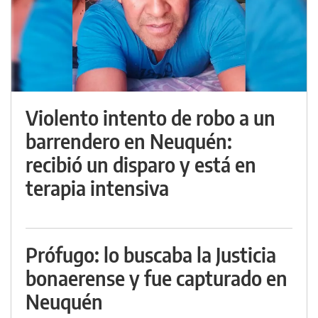
Violento intento de robo a un
barrendero en Neuquén:
recibió un disparo y está en
terapia intensiva
Prófugo: lo buscaba la Justicia
bonaerense y fue capturado en
Neuquén