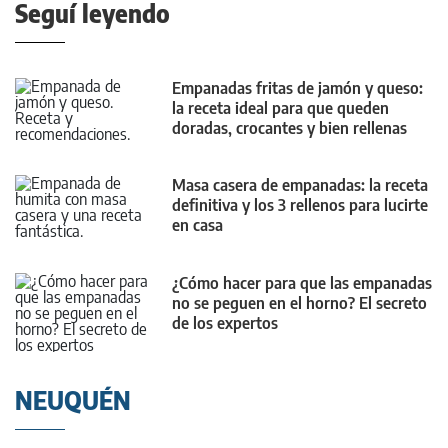
Seguí leyendo
Empanadas fritas de jamón y queso:
la receta ideal para que queden
doradas, crocantes y bien rellenas
Masa casera de empanadas: la receta
definitiva y los 3 rellenos para lucirte
en casa
¿Cómo hacer para que las empanadas
no se peguen en el horno? El secreto
de los expertos
NEUQUÉN