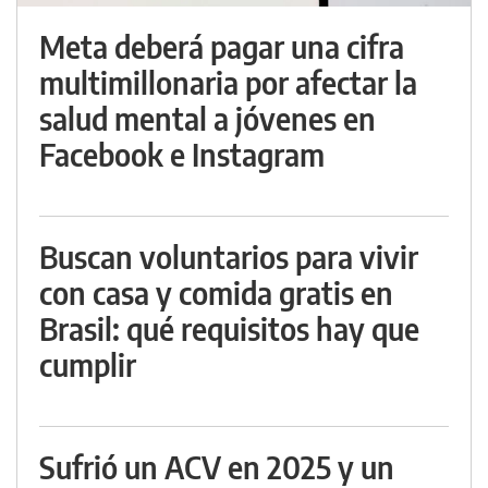
Meta deberá pagar una cifra
multimillonaria por afectar la
salud mental a jóvenes en
Facebook e Instagram
Buscan voluntarios para vivir
con casa y comida gratis en
Brasil: qué requisitos hay que
cumplir
Sufrió un ACV en 2025 y un