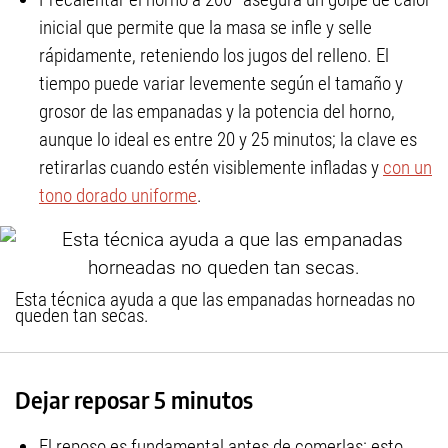
inicial que permite que la masa se infle y selle
rápidamente, reteniendo los jugos del relleno. El
tiempo puede variar levemente según el tamaño y
grosor de las empanadas y la potencia del horno,
aunque lo ideal es entre 20 y 25 minutos; la clave es
retirarlas cuando estén visiblemente infladas y
con un
tono dorado uniforme
.
Esta técnica ayuda a que las empanadas horneadas no
queden tan secas.
Dejar reposar 5 minutos
El reposo es fundamental antes de comerlas: esto