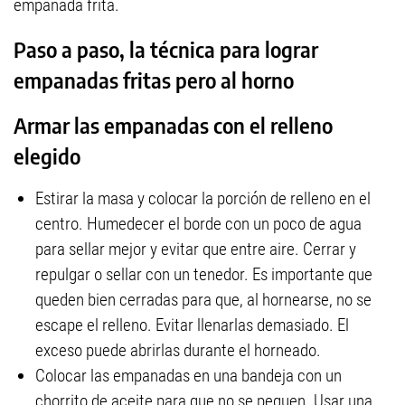
empanada frita.
Paso a paso, la técnica para lograr
empanadas fritas pero al horno
Armar las empanadas con el relleno
elegido
Estirar la masa y colocar la porción de relleno en el
centro. Humedecer el borde con un poco de agua
para sellar mejor y evitar que entre aire. Cerrar y
repulgar o sellar con un tenedor. Es importante que
queden bien cerradas para que, al hornearse, no se
escape el relleno. Evitar llenarlas demasiado. El
exceso puede abrirlas durante el horneado.
Colocar las empanadas en una bandeja con un
chorrito de aceite para que no se peguen. Usar una