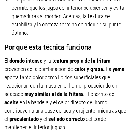
permite que los jugos del interior se asienten y evita
quemaduras al morder. Además, la textura se
estabiliza y la corteza termina de adquirir su punto
óptimo.
Por qué esta técnica funciona
El
dorado intenso
y la
textura propia de la fritura
provienen de la combinación de
calor y grasa.
La
yema
aporta tanto color como lípidos superficiales que
reaccionan con la masa en el horno, produciendo un
acabado
muy similar al de la fritura
. El chorrito de
aceite
en la bandeja y el calor directo del horno
contribuyen a una base dorada y crujiente, mientras que
el
precalentado
y el
sellado correcto
del borde
mantienen el interior jugoso.