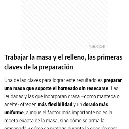
Trabajar la masa y el relleno, las primeras
claves de la preparación
Una de las claves para lograr este resultado es
preparar
una masa que soporte el horneado sin resecarse
. Las
leudadas y las que incorporan grasa –como manteca o
aceite- ofrecen
más flexibilidad
y un
dorado más
uniforme
, aunque el factor más importante no es la
receta exacta de la masa, sino cómo se arma la
empanada y cómo se protege durante la cocción para