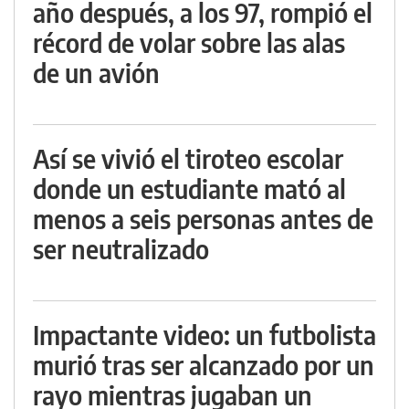
año después, a los 97, rompió el
récord de volar sobre las alas
de un avión
Así se vivió el tiroteo escolar
donde un estudiante mató al
menos a seis personas antes de
ser neutralizado
Impactante video: un futbolista
murió tras ser alcanzado por un
rayo mientras jugaban un