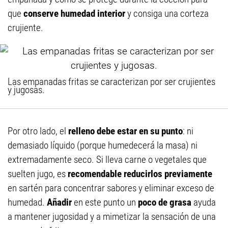
que
conserve humedad interior
y consiga una corteza
crujiente.
Las empanadas fritas se caracterizan por ser crujientes
y jugosas.
Por otro lado, el
relleno debe estar en su punto
: ni
demasiado líquido (porque humedecerá la masa) ni
extremadamente seco. Si lleva carne o vegetales que
suelten jugo, es
recomendable reducirlos previamente
en sartén para concentrar sabores y eliminar exceso de
humedad.
Añadir
en este punto un
poco de grasa
ayuda
a mantener jugosidad y a mimetizar la sensación de una