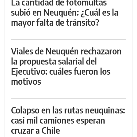
La cantidad de fotomultas
subió en Neuquén: ¿Cuál es la
mayor falta de tránsito?
Viales de Neuquén rechazaron
la propuesta salarial del
Ejecutivo: cuáles fueron los
motivos
Colapso en las rutas neuquinas:
casi mil camiones esperan
cruzar a Chile