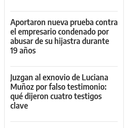
Aportaron nueva prueba contra
el empresario condenado por
abusar de su hijastra durante
19 años
Juzgan al exnovio de Luciana
Muñoz por falso testimonio:
qué dijeron cuatro testigos
clave