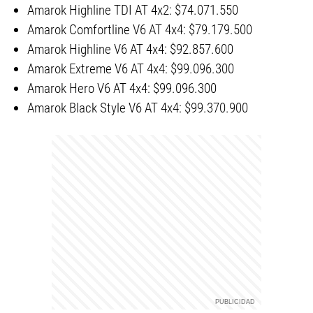
Amarok Highline TDI AT 4x2: $74.071.550
Amarok Comfortline V6 AT 4x4: $79.179.500
Amarok Highline V6 AT 4x4: $92.857.600
Amarok Extreme V6 AT 4x4: $99.096.300
Amarok Hero V6 AT 4x4: $99.096.300
Amarok Black Style V6 AT 4x4: $99.370.900