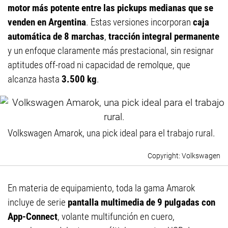
motor más potente entre las pickups medianas que se
venden en Argentina
. Estas versiones incorporan
caja
automática de 8 marchas
,
tracción integral permanente
y un enfoque claramente más prestacional, sin resignar
aptitudes off-road ni capacidad de remolque, que
alcanza hasta
3.500 kg
.
Volkswagen Amarok, una pick ideal para el trabajo rural.
Volkswagen
En materia de equipamiento, toda la gama Amarok
incluye de serie
pantalla multimedia de 9 pulgadas con
App-Connect
, volante multifunción en cuero,