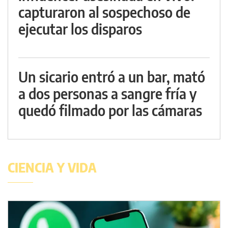
capturaron al sospechoso de
ejecutar los disparos
Un sicario entró a un bar, mató
a dos personas a sangre fría y
quedó filmado por las cámaras
CIENCIA Y VIDA