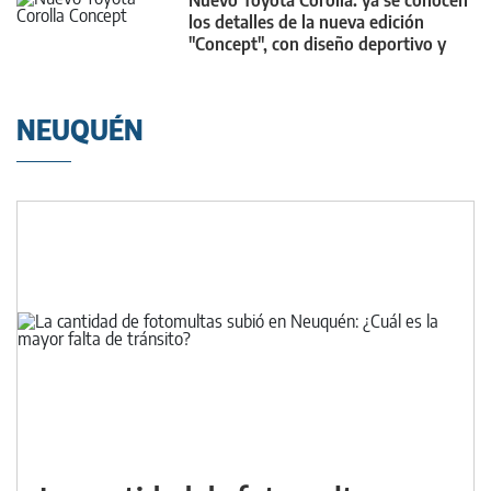
Nuevo Toyota Corolla: ya se conocen
los detalles de la nueva edición
"Concept", con diseño deportivo y
futurista
NEUQUÉN