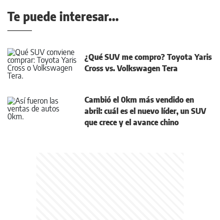
Te puede interesar...
¿Qué SUV me compro? Toyota Yaris
Cross vs. Volkswagen Tera
Cambió el 0km más vendido en
abril: cuál es el nuevo líder, un SUV
que crece y el avance chino