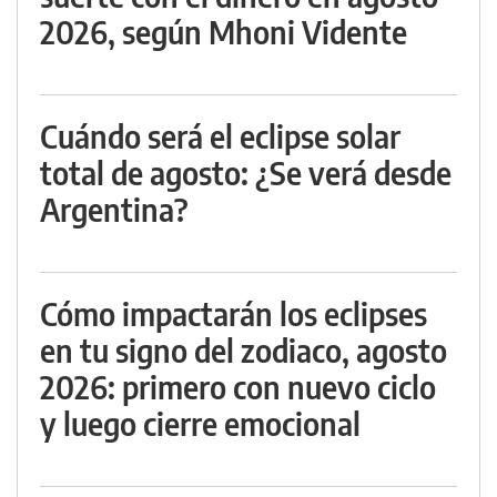
2026, según Mhoni Vidente
Cuándo será el eclipse solar
total de agosto: ¿Se verá desde
Argentina?
Cómo impactarán los eclipses
en tu signo del zodiaco, agosto
2026: primero con nuevo ciclo
y luego cierre emocional