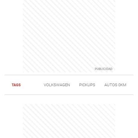
TAGS
VOLKSWAGEN
PICKUPS
AUTOS 0KM