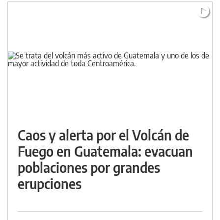
Caos y alerta por el Volcán de
Fuego en Guatemala: evacuan
poblaciones por grandes
erupciones