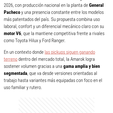
2026, con producción nacional en la planta de
General
Pacheco
y una presencia constante entre los modelos
más patentados del país. Su propuesta combina uso
laboral, confort y un diferencial mecánico claro con su
motor V6
, que la mantiene competitiva frente a rivales
como Toyota Hilux y Ford Ranger.
En un contexto donde
las pickups siguen ganando
terreno
dentro del mercado total, la Amarok logra
sostener volumen gracias a una
gama amplia y bien
segmentada
, que va desde versiones orientadas al
trabajo hasta variantes más equipadas con foco en el
uso familiar y rutero.