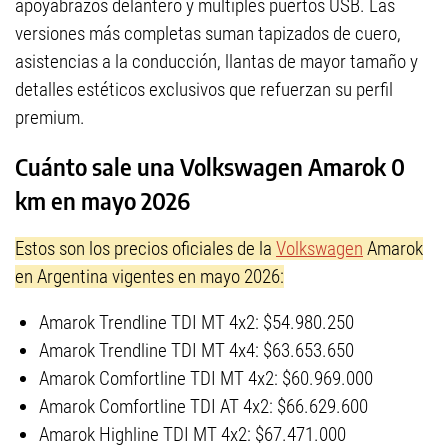
apoyabrazos delantero y múltiples puertos USB. Las
versiones más completas suman tapizados de cuero,
asistencias a la conducción, llantas de mayor tamaño y
detalles estéticos exclusivos que refuerzan su perfil
premium.
Cuánto sale una Volkswagen Amarok 0
km en mayo 2026
Estos son los precios oficiales de la
Volkswagen
Amarok
en Argentina vigentes en mayo 2026:
Amarok Trendline TDI MT 4x2: $54.980.250
Amarok Trendline TDI MT 4x4: $63.653.650
Amarok Comfortline TDI MT 4x2: $60.969.000
Amarok Comfortline TDI AT 4x2: $66.629.600
Amarok Highline TDI MT 4x2: $67.471.000