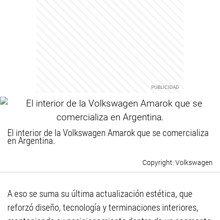
El interior de la Volkswagen Amarok que se comercializa
en Argentina.
Volkswagen
A eso se suma su última actualización estética, que
reforzó diseño, tecnología y terminaciones interiores,