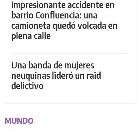
Impresionante accidente en
barrio Confluencia: una
camioneta quedó volcada en
plena calle
Una banda de mujeres
neuquinas lideró un raid
delictivo
MUNDO