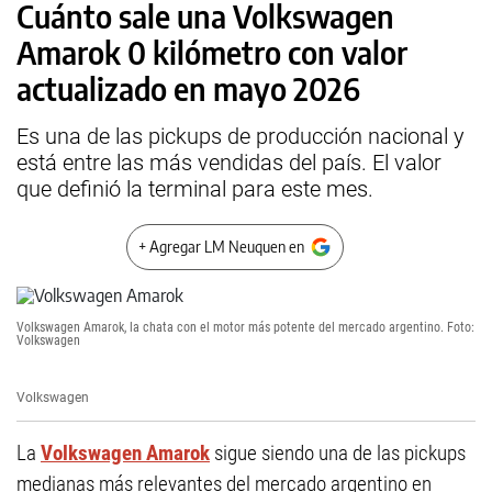
Cuánto sale una Volkswagen
Amarok 0 kilómetro con valor
actualizado en mayo 2026
Es una de las pickups de producción nacional y
está entre las más vendidas del país. El valor
que definió la terminal para este mes.
+ Agregar LM Neuquen en
Volkswagen Amarok, la chata con el motor más potente del mercado argentino. Foto:
Volkswagen
Volkswagen
La
Volkswagen Amarok
sigue siendo una de las pickups
medianas más relevantes del mercado argentino en