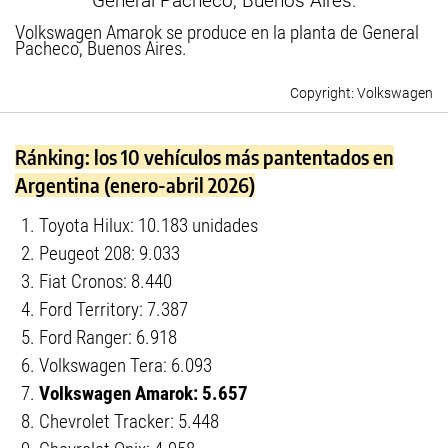
Volkswagen Amarok se produce en la planta de General
Pacheco, Buenos Aires.
Volkswagen
Ránking: los 10 vehículos más pantentados en
Argentina (enero-abril 2026)
Toyota Hilux: 10.183 unidades
Peugeot 208: 9.033
Fiat Cronos: 8.440
Ford Territory: 7.387
Ford Ranger: 6.918
Volkswagen Tera: 6.093
Volkswagen Amarok: 5.657
Chevrolet Tracker: 5.448