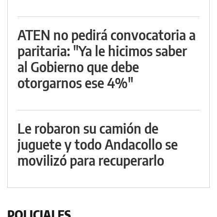
ATEN no pedirá convocatoria a
paritaria: "Ya le hicimos saber
al Gobierno que debe
otorgarnos ese 4%"
Le robaron su camión de
juguete y todo Andacollo se
movilizó para recuperarlo
POLICIALES