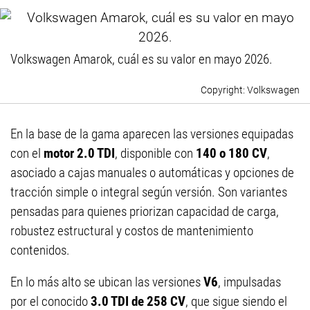
Volkswagen Amarok, cuál es su valor en mayo 2026.
Volkswagen
En la base de la gama aparecen las versiones equipadas
con el
motor 2.0 TDI
, disponible con
140 o 180 CV
,
asociado a cajas manuales o automáticas y opciones de
tracción simple o integral según versión. Son variantes
pensadas para quienes priorizan capacidad de carga,
robustez estructural y costos de mantenimiento
contenidos.
En lo más alto se ubican las versiones
V6
, impulsadas
por el conocido
3.0 TDI de 258 CV
, que sigue siendo el