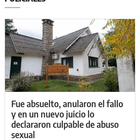
Fue absuelto, anularon el fallo
y en un nuevo juicio lo
declararon culpable de abuso
sexual