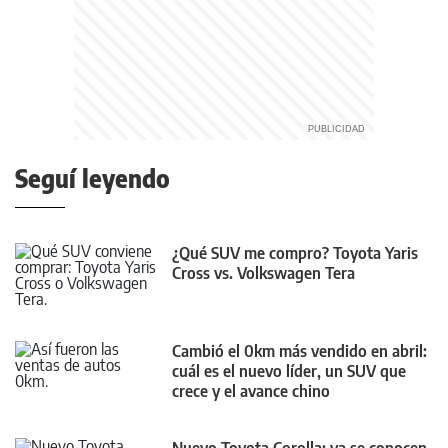
Seguí leyendo
¿Qué SUV me compro? Toyota Yaris
Cross vs. Volkswagen Tera
Cambió el 0km más vendido en abril:
cuál es el nuevo líder, un SUV que
crece y el avance chino