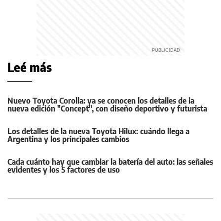
Leé más
Nuevo Toyota Corolla: ya se conocen los detalles de la
nueva edición "Concept", con diseño deportivo y futurista
Los detalles de la nueva Toyota Hilux: cuándo llega a
Argentina y los principales cambios
Cada cuánto hay que cambiar la batería del auto: las señales
evidentes y los 5 factores de uso