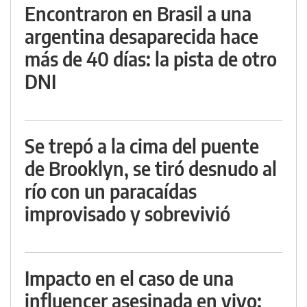
Encontraron en Brasil a una
argentina desaparecida hace
más de 40 días: la pista de otro
DNI
Se trepó a la cima del puente
de Brooklyn, se tiró desnudo al
río con un paracaídas
improvisado y sobrevivió
Impacto en el caso de una
influencer asesinada en vivo: