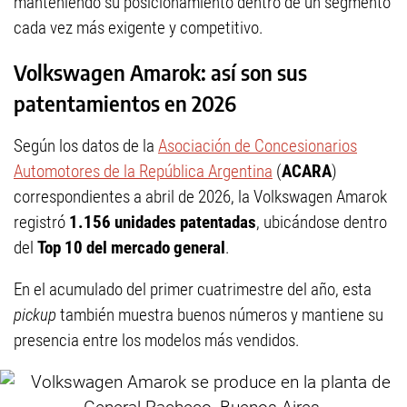
manteniendo su posicionamiento dentro de un segmento
cada vez más exigente y competitivo.
Volkswagen Amarok: así son sus
patentamientos en 2026
Según los datos de la
Asociación de Concesionarios
Automotores de la República Argentina
(
ACARA
)
correspondientes a abril de 2026, la Volkswagen Amarok
registró
1.156 unidades patentadas
, ubicándose dentro
del
Top 10 del mercado general
.
En el acumulado del primer cuatrimestre del año, esta
pickup
también muestra buenos números y mantiene su
presencia entre los modelos más vendidos.