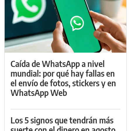
Caída de WhatsApp a nivel
mundial: por qué hay fallas en
el envío de fotos, stickers y en
WhatsApp Web
Los 5 signos que tendrán más
suerte con el dinero en agosto